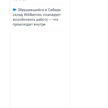
Обрушившийся в Сибири
склад Wildberries планирует
возобновить работу — что
происходит внутри