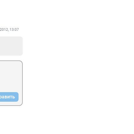
2012, 13:07
равить