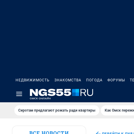
НЕДВИЖИМОСТЬ
ЗНАКОМСТВА
ПОГОДА
ФОРУМЫ
Т
Сиротам предлагают рожать ради квартиры
Как Омск переж
ВСЕ НОВОСТИ