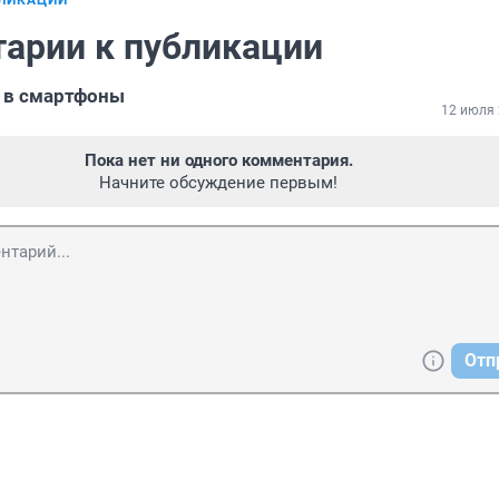
БЛИКАЦИИ
арии к публикации
 в смартфоны
12 июля 
Пока нет ни одного комментария.
Начните обсуждение первым!
Отп