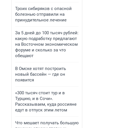
Троих сибиряков с опасной
болезнью отправили на
принудительное лечение
За 5 дней до 100 тысяч рублей:
какую подработку предлагают
на Восточном экономическом
форуме и сколько за что
обещают
В Омске хотят построить
новый бассейн — где он
появится
«300 тысяч стоит тур и в
Турцию, и в Сочи».
Рассказываем, куда россияне
едут в отпуск этим летом
Что мешает получать большую