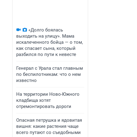
«Долго боялась
выходить на улицу». Мама
искалеченного бойца — о том,
как спасает сына, который
разбился по пути к невесте
Генерал с Урала стал главным
по беспилотникам: что о нем
известно
На территории Ново-Южного
кладбища хотят
отремонтировать дороги
Опасная петрушка и ядовитая
вишня: какие растения чаще
всего путают со съедобными