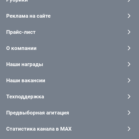
Реклама на сайте
Прайс-лист
О компании
Наши награды
Наши вакансии
Техподдержка
Предвыборная агитация
Статистика канала в MAX