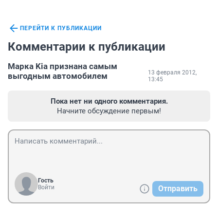
ПЕРЕЙТИ К ПУБЛИКАЦИИ
Комментарии к публикации
Марка Kia признана самым
13 февраля 2012,
выгодным автомобилем
13:45
Пока нет ни одного комментария.
Начните обсуждение первым!
Гость
Войти
Отправить