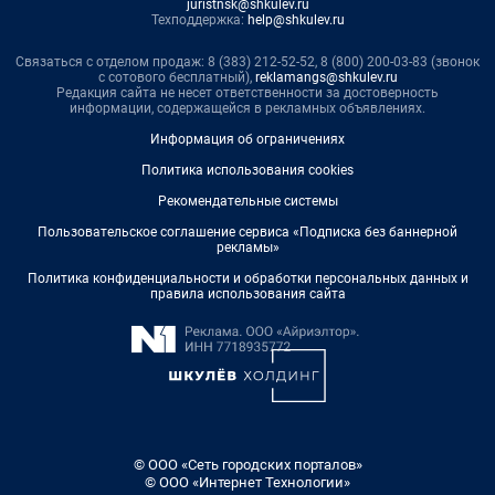
juristnsk@shkulev.ru
Техподдержка:
help@shkulev.ru
Связаться с отделом продаж: 8 (383) 212-52-52, 8 (800) 200-03-83 (звонок
с сотового бесплатный),
reklamangs@shkulev.ru
Редакция сайта не несет ответственности за достоверность
информации, содержащейся в рекламных объявлениях.
Информация об ограничениях
Политика использования cookies
Рекомендательные системы
Пользовательское соглашение сервиса «Подписка без баннерной
рекламы»
Политика конфиденциальности и обработки персональных данных и
правила использования сайта
© ООО «Сеть городских порталов»
© ООО «Интернет Технологии»