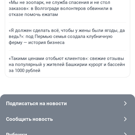
«Мы не зоопарк, не служба спасения и не стол
заказов»: в Волгограде волонтеров обвинили в
отказе помочь ежатам
«Я должен сделать всё, чтобы у жены были ягоды, да
ведь?»: под Пермью семья создала клубничную
ферму — история бизнеса
«Такими ценами отобьют клиентов»: свежие отзывы
на популярный у жителей Башкирии курорт и бассейн
за 1000 рублей
Подписаться на новости
Сообщить новость
Рубрики