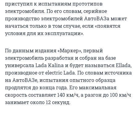
приступил к испытаниям прототипов
электромобиля. По его словам, серийное
производство электромобилей АвтоВАЗа может
начаться только в том случае, если «появятся
условия для их эксплуатации».
По данным издания «Маркер», первый
электромобиль разработан и собран на базе
универсала Lada Kalina и будет называться Ellada,
производное от electric Lada. По словам источника
на АвтоВАЗе, испытания опытного образца
продлятся до конца года. Его максимальная
скорость составляет 140 км/ч, а разгон до 100 км/ч
занимает около 12 секунд.