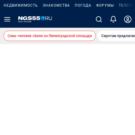
НЕДВИЖИМОСТЬ
ЗНАКОМСТВА
ПОГОДА
ФОРУМЫ
ТЕЛЕПР
Семь человек сбили на Ленинградской площади
Сиротам предлага