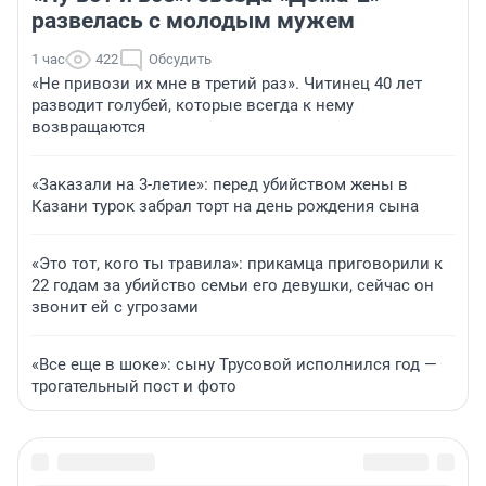
развелась с молодым мужем
1 час
422
Обсудить
«Не привози их мне в третий раз». Читинец 40 лет
разводит голубей, которые всегда к нему
возвращаются
«Заказали на 3-летие»: перед убийством жены в
Казани турок забрал торт на день рождения сына
«Это тот, кого ты травила»: прикамца приговорили к
22 годам за убийство семьи его девушки, сейчас он
звонит ей с угрозами
«Все еще в шоке»: сыну Трусовой исполнился год —
трогательный пост и фото