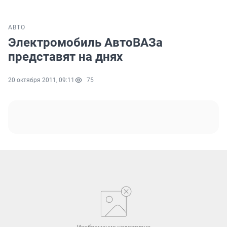
АВТО
Электромобиль АвтоВАЗа
представят на днях
20 октября 2011, 09:11
75