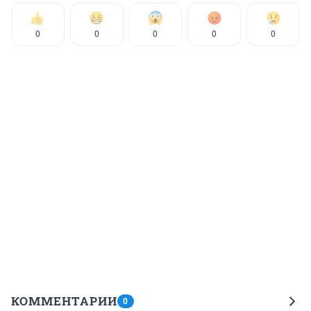
0
0
0
0
0
КОММЕНТАРИИ
0