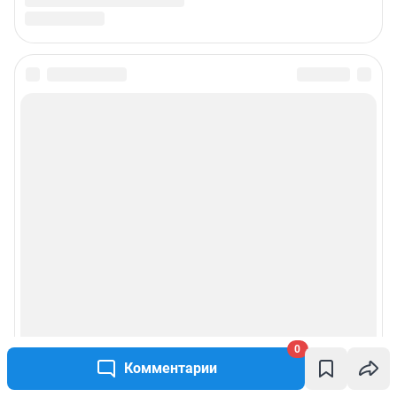
0
Комментарии