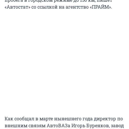
«Автостат» со ссылкой на агентство «ПРАЙМ».
Как сообщал в марте нынешнего года директор по
внешним связям АвтоВАЗа Игорь Буренков, завод