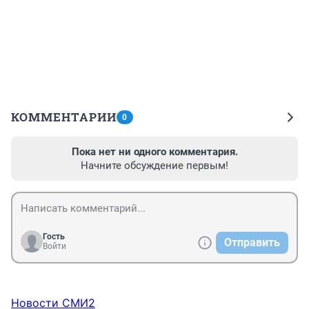
КОММЕНТАРИИ
0
Пока нет ни одного комментария.
Начните обсуждение первым!
Гость
Отправить
Войти
Новости СМИ2