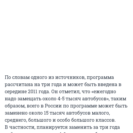
По словам одного из источников, программа
рассчитана на три года и может быть введена в
середине 2011 года. Он отметил, что «ежегодно
надо замещать около 4-5 тысяч автобусов», таким
образом, всего в России по программе может быть
заменено около 15 тысяч автобусов малого,
среднего, большого и особо большого классов.
В частности, планируется заменить за три года