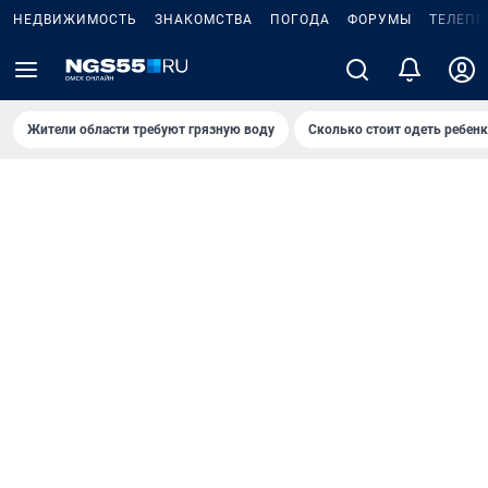
НЕДВИЖИМОСТЬ
ЗНАКОМСТВА
ПОГОДА
ФОРУМЫ
ТЕЛЕПР
Жители области требуют грязную воду
Сколько стоит одеть ребенк