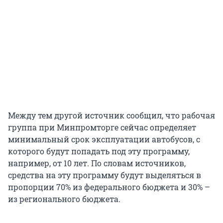
Между тем другой источник сообщил, что рабочая
группа при Минпромторге сейчас определяет
минимальный срок эксплуатации автобусов, с
которого будут попадать под эту программу,
например, от 10 лет. По словам источников,
средства на эту программу будут выделяться в
пропорции 70% из федерального бюджета и 30% –
из регионального бюджета.