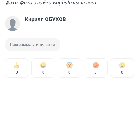
Фото: Фото с сайта Englishrussia.com
Кирилл ОБУХОВ
Программа утилизации
0
0
0
0
0