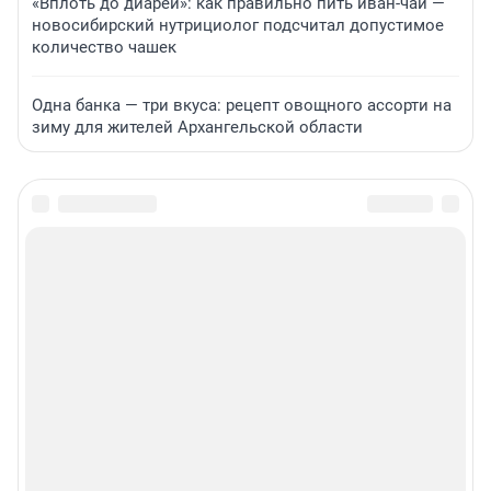
«Вплоть до диареи»: как правильно пить иван-чай —
новосибирский нутрициолог подсчитал допустимое
количество чашек
Одна банка — три вкуса: рецепт овощного ассорти на
зиму для жителей Архангельской области