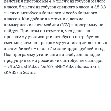
действия программы 4-6 тысяч автобусов малого
класса, 5 тысяч автобусов среднего класса и 3,5-3,8
тысячи автобусов большого и особо большого
классов. Как добавил источник, легкие
коммерческие автомобили (LCV) в программу не
войдут. При этом он отметил, что денег на
программу утилизации автобусов потребуется
«меньше, чем на программу утилизации легковых
автомобилей» – около 7 миллиардов рублей в год.
Под программу утилизации автобусов попадает
продукция семи российских автобусных заводов
– «ЛиАЗ», «ПАЗ», «ГолАЗ», «НЕФАЗ», «Волжанин»,
«КАВЗ» и Scania.