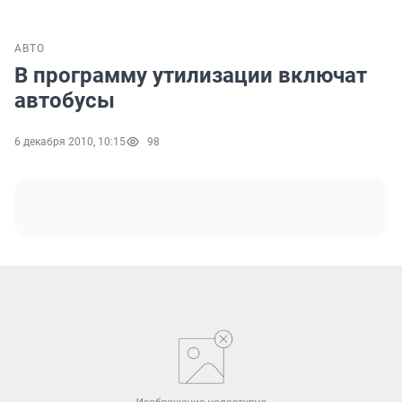
АВТО
В программу утилизации включат
автобусы
6 декабря 2010, 10:15
98