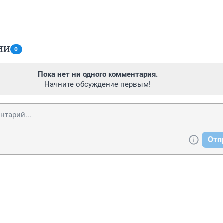
ИИ
0
Пока нет ни одного комментария.
Начните обсуждение первым!
Отп