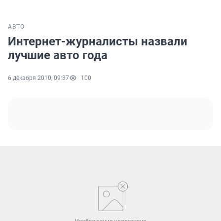
АВТО
Интернет-журналисты назвали
лучшие авто года
6 декабря 2010, 09:37
100