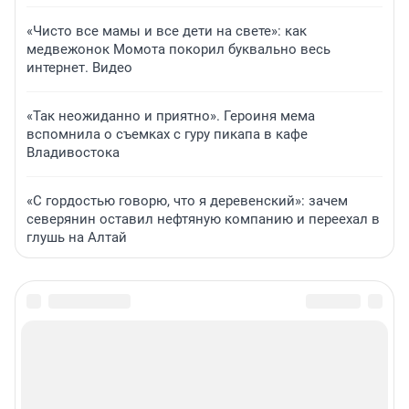
«Чисто все мамы и все дети на свете»: как
медвежонок Момота покорил буквально весь
интернет. Видео
«Так неожиданно и приятно». Героиня мема
вспомнила о съемках с гуру пикапа в кафе
Владивостока
«С гордостью говорю, что я деревенский»: зачем
северянин оставил нефтяную компанию и переехал в
глушь на Алтай