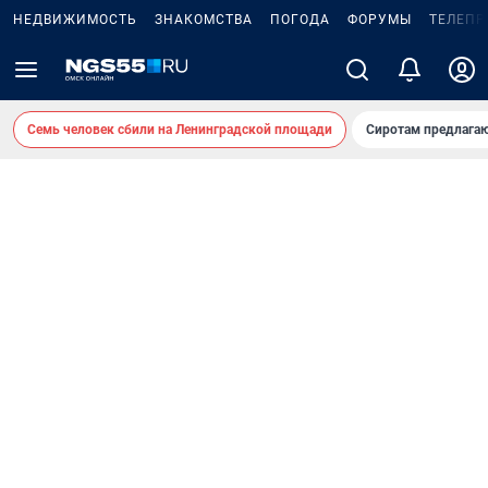
НЕДВИЖИМОСТЬ
ЗНАКОМСТВА
ПОГОДА
ФОРУМЫ
ТЕЛЕПР
Семь человек сбили на Ленинградской площади
Сиротам предлага