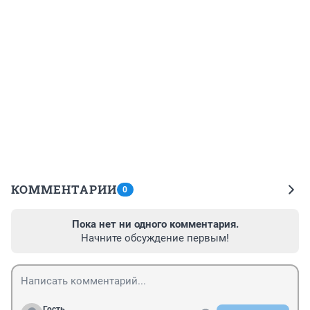
КОММЕНТАРИИ
0
Пока нет ни одного комментария.
Начните обсуждение первым!
Гость