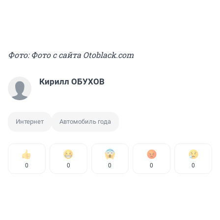
Фото: Фото с сайта Otoblack.com
Кирилл ОБУХОВ
Интернет
Автомобиль года
0
0
0
0
0