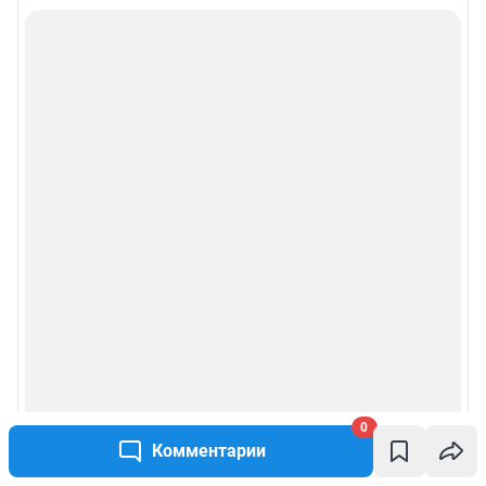
0
Комментарии