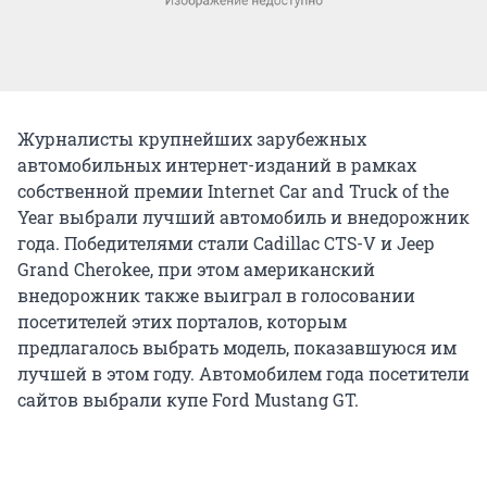
Журналисты крупнейших зарубежных
автомобильных интернет-изданий в рамках
собственной премии Internet Car and Truck of the
Year выбрали лучший автомобиль и внедорожник
года. Победителями стали Cadillac CTS-V и Jeep
Grand Cherokee, при этом американский
внедорожник также выиграл в голосовании
посетителей этих порталов, которым
предлагалось выбрать модель, показавшуюся им
лучшей в этом году. Автомобилем года посетители
сайтов выбрали купе Ford Mustang GT.