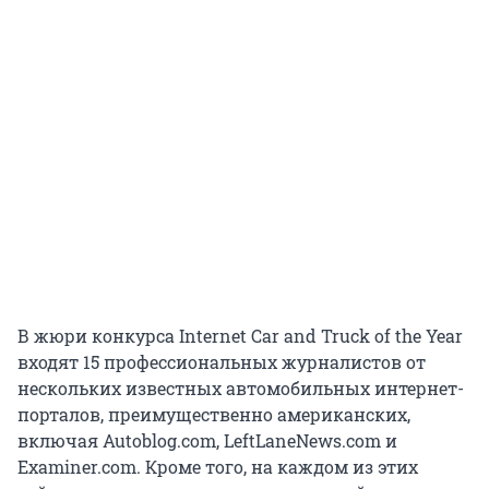
В жюри конкурса Internet Car and Truck of the Year
входят 15 профессиональных журналистов от
нескольких известных автомобильных интернет-
порталов, преимущественно американских,
включая Autoblog.com, LeftLaneNews.com и
Examiner.com. Кроме того, на каждом из этих