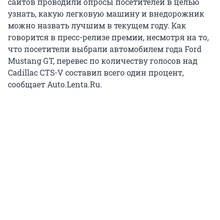
сайтов проводили опросы посетителей в целью
узнать, какую легковую машину и внедорожник
можно назвать лучшим в текущем году. Как
говорится в пресс-релизе премии, несмотря на то,
что посетители выбрали автомобилем года Ford
Mustang GT, перевес по количеству голосов над
Cadillac CTS-V составил всего один процент,
сообщает Auto.Lenta.Ru.