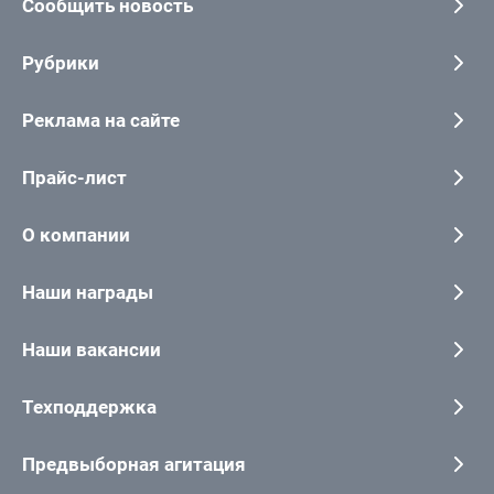
Сообщить новость
Рубрики
Реклама на сайте
Прайс-лист
О компании
Наши награды
Наши вакансии
Техподдержка
Предвыборная агитация