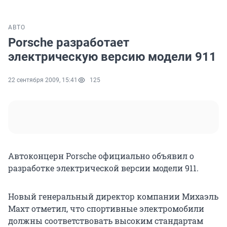
АВТО
Porsche разработает
электрическую версию модели 911
22 сентября 2009, 15:41
125
Автоконцерн Porsche официально объявил о
разработке электрической версии модели 911.
Новый генеральный директор компании Михаэль
Махт отметил, что спортивные электромобили
должны соответствовать высоким стандартам