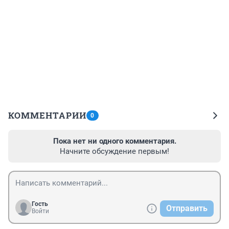
КОММЕНТАРИИ
0
Пока нет ни одного комментария.
Начните обсуждение первым!
Гость
Отправить
Войти