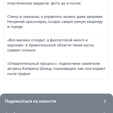
пластических хирургов: фото до и после
Стены в зеркалах, а управлять можно даже дверями.
Незрячий красноярец создал самую умную квартиру
в городе
«Вся малина отходит, а фиолетовой много и
крупная»: в Архангельской области такие кусты
сажают осенью
«Отвратительный процесс»: подписчики захейтили
актрису Катерину Шпицу, показавшую, как она кормит
сына грудью
Подписаться на новости