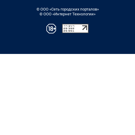
© ООО «Сеть городских порталов»
© ООО «Интернет Технологии»