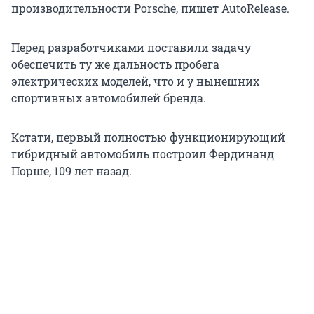
производительности Porsche, пишет AutoRelease.
Перед разработчиками поставили задачу
обеспечить ту же дальность пробега
электрических моделей, что и у нынешних
спортивных автомобилей бренда.
Кстати, первый полностью функционирующий
гибридный автомобиль построил Фердинанд
Порше, 109 лет назад.