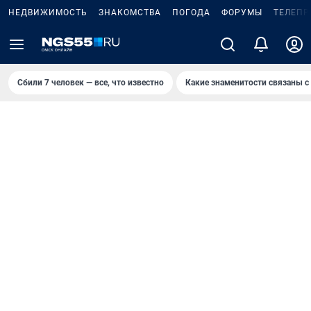
НЕДВИЖИМОСТЬ
ЗНАКОМСТВА
ПОГОДА
ФОРУМЫ
ТЕЛЕПР
Сбили 7 человек — все, что известно
Какие знаменитости связаны с