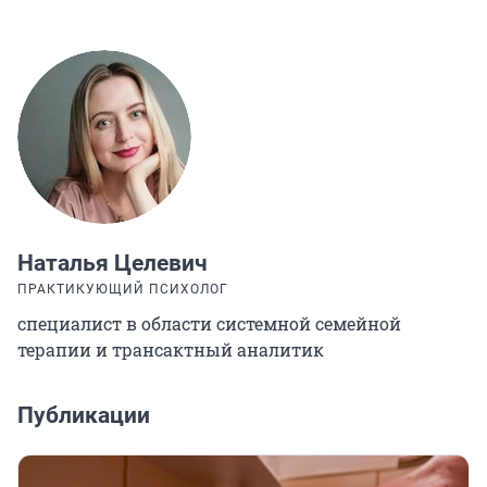
Наталья Целевич
ПРАКТИКУЮЩИЙ ПСИХОЛОГ
специалист в области системной семейной
терапии и трансактный аналитик
Публикации