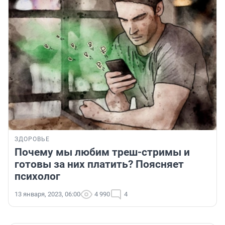
ЗДОРОВЬЕ
Почему мы любим треш-стримы и
готовы за них платить? Поясняет
психолог
13 января, 2023, 06:00
4 990
4