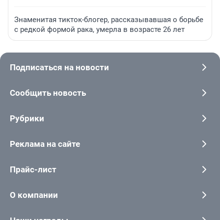
Знаменитая тикток-блогер, рассказывавшая о борьбе
с редкой формой рака, умерла в возрасте 26 лет
Подписаться на новости
Сообщить новость
Рубрики
Реклама на сайте
Прайс-лист
О компании