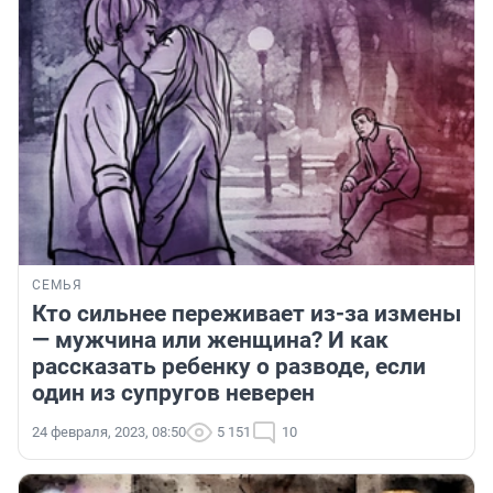
СЕМЬЯ
Кто сильнее переживает из-за измены
— мужчина или женщина? И как
рассказать ребенку о разводе, если
один из супругов неверен
24 февраля, 2023, 08:50
5 151
10