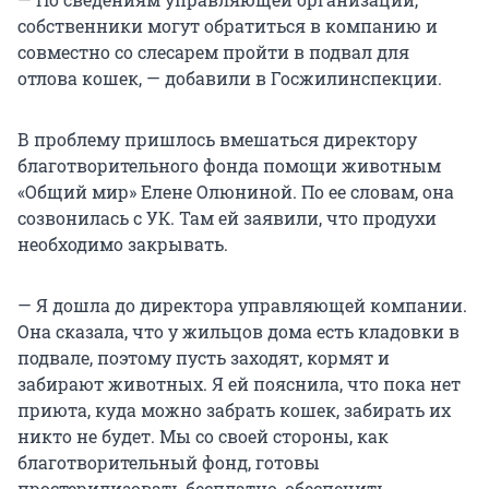
собственники могут обратиться в компанию и
совместно со слесарем пройти в подвал для
отлова кошек, — добавили в Госжилинспекции.
В проблему пришлось вмешаться директору
благотворительного фонда помощи животным
«Общий мир» Елене Олюниной. По ее словам, она
созвонилась с УК. Там ей заявили, что продухи
необходимо закрывать.
— Я дошла до директора управляющей компании.
Она сказала, что у жильцов дома есть кладовки в
подвале, поэтому пусть заходят, кормят и
забирают животных. Я ей пояснила, что пока нет
приюта, куда можно забрать кошек, забирать их
никто не будет. Мы со своей стороны, как
благотворительный фонд, готовы
простерилизовать бесплатно, обеспечить