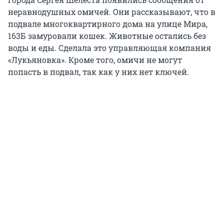
неравнодушных омичей. Они рассказывают, что в
подвале многоквартирного дома на улице Мира,
163Б замуровали кошек. Животные остались без
воды и еды. Сделала это управляющая компания
«Лукьяновка». Кроме того, омичи не могут
попасть в подвал, так как у них нет ключей.