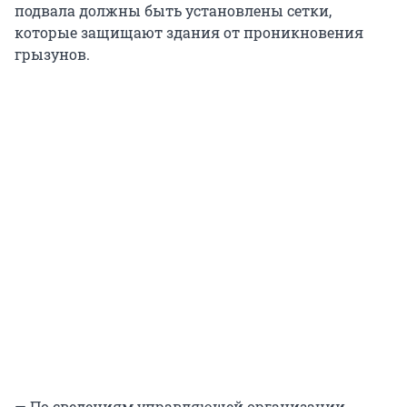
подвала должны быть установлены сетки,
которые защищают здания от проникновения
грызунов.
— По сведениям управляющей организации,