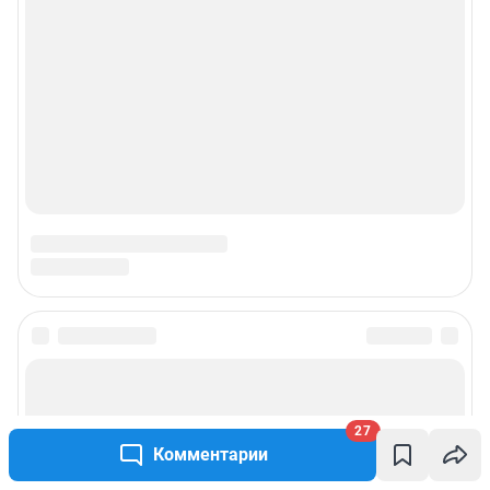
27
Комментарии