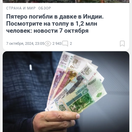
СТРАНА И МИР
ОБЗОР
Пятеро погибли в давке в Индии.
Посмотрите на толпу в 1,2 млн
человек: новости 7 октября
7 октября, 2024, 23:05
2 943
2