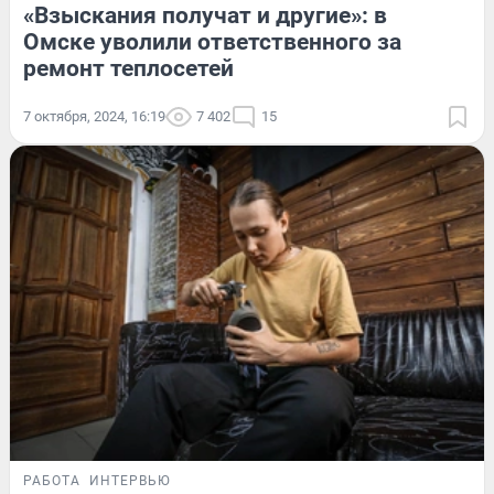
«Взыскания получат и другие»: в
Омске уволили ответственного за
ремонт теплосетей
7 октября, 2024, 16:19
7 402
15
РАБОТА
ИНТЕРВЬЮ