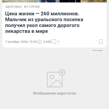
ЗДОРОВЬЕ
ИСТОРИИ
Цена жизни — 260 миллионов.
Мальчик из уральского поселка
получил укол самого дорогого
лекарства в мире
7 октября, 2024, 13:30
3 658
1