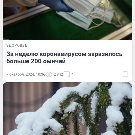
ЗДОРОВЬЕ
За неделю коронавирусом заразилось
больше 200 омичей
7 октября, 2024, 10:36
2 842
4