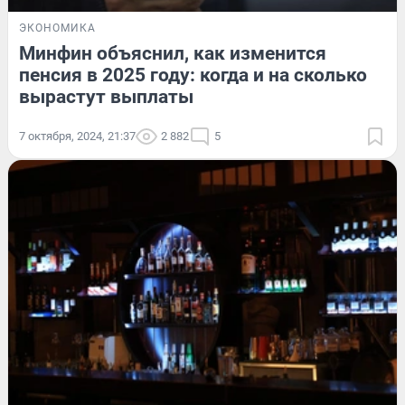
ЭКОНОМИКА
Минфин объяснил, как изменится
пенсия в 2025 году: когда и на сколько
вырастут выплаты
7 октября, 2024, 21:37
2 882
5