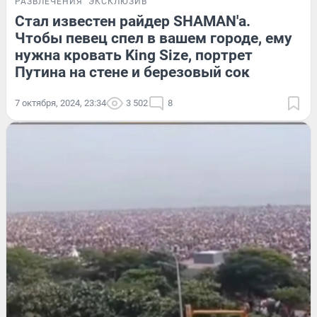
РАЗВЛЕЧЕНИЯ
ЭКСКЛЮЗИВ
Стал известен райдер SHAMAN'а.
Чтобы певец спел в вашем городе, ему
нужна кровать King Size, портрет
Путина на стене и березовый сок
7 октября, 2024, 23:34
3 502
8