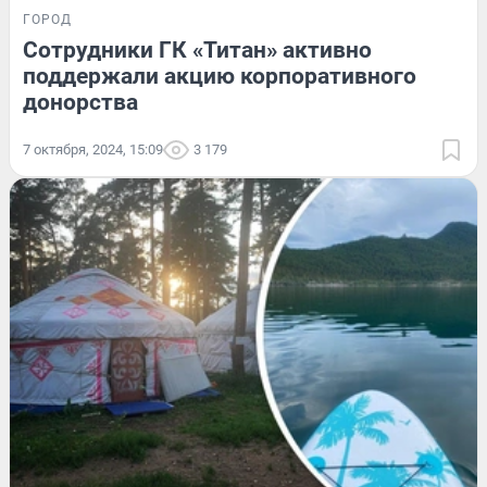
ГОРОД
Сотрудники ГК «Титан» активно
поддержали акцию корпоративного
донорства
7 октября, 2024, 15:09
3 179