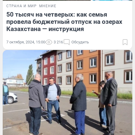
СТРАНА И МИР
МНЕНИЕ
50 тысяч на четверых: как семья
провела бюджетный отпуск на озерах
Казахстана — инструкция
7 октября, 2024, 15:00
3 216
Обсудить