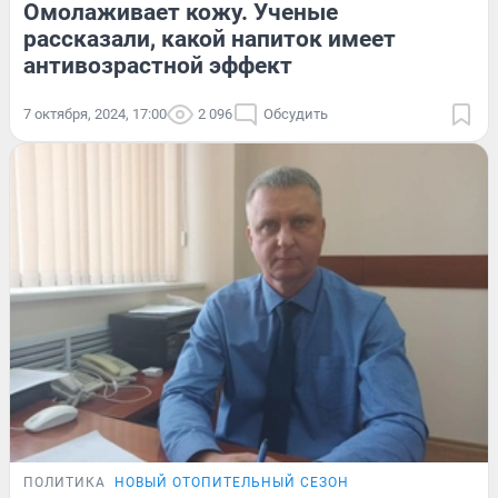
Омолаживает кожу. Ученые
рассказали, какой напиток имеет
антивозрастной эффект
7 октября, 2024, 17:00
2 096
Обсудить
ПОЛИТИКА
НОВЫЙ ОТОПИТЕЛЬНЫЙ СЕЗОН