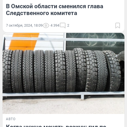
В Омской области сменился глава
Следственного комитета
7 октября, 2024, 18:09
4 394
2
АВТО