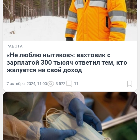
РАБОТА
«Не люблю нытиков»: вахтовик с
зарплатой 300 тысяч ответил тем, кто
жалуется на свой доход
7 октября, 2024, 11:00
3 572
11