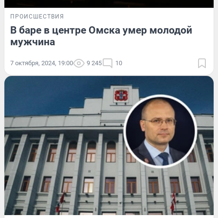
ПРОИСШЕСТВИЯ
В баре в центре Омска умер молодой
мужчина
7 октября, 2024, 19:00
9 245
10