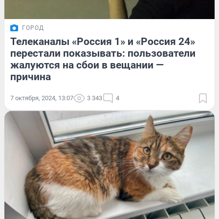
ГОРОД
Телеканалы «Россия 1» и «Россия 24»
перестали показывать: пользователи
жалуются на сбои в вещании —
причина
7 октября, 2024, 13:07
3 343
4