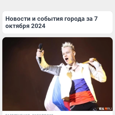
Новости и события города за 7
октября 2024