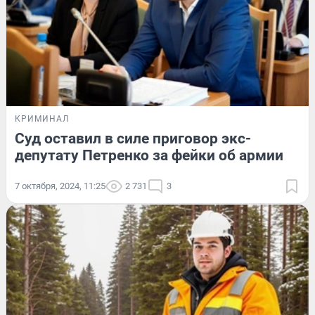
КРИМИНАЛ
Суд оставил в силе приговор экс-
депутату Петренко за фейки об армии
7 октября, 2024, 11:25
2 731
3