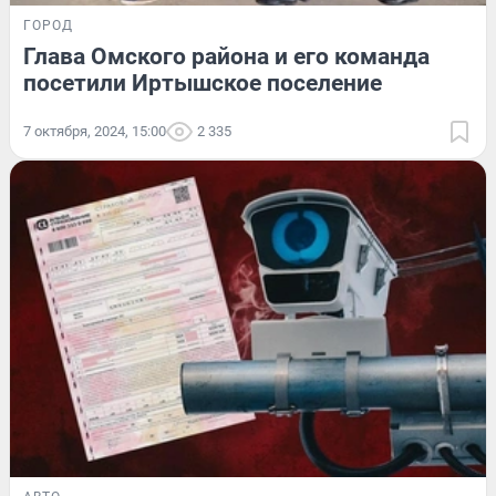
ГОРОД
Глава Омского района и его команда
посетили Иртышское поселение
7 октября, 2024, 15:00
2 335