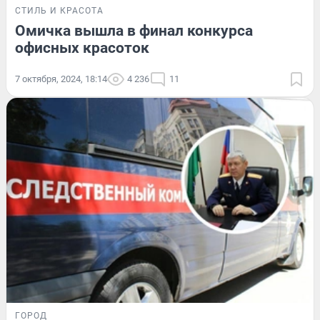
СТИЛЬ И КРАСОТА
Омичка вышла в финал конкурса
офисных красоток
7 октября, 2024, 18:14
4 236
11
ГОРОД