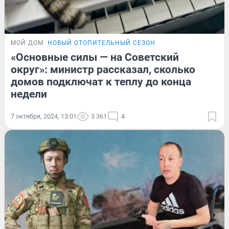
МОЙ ДОМ
НОВЫЙ ОТОПИТЕЛЬНЫЙ СЕЗОН
«Основные силы — на Советский
округ»: министр рассказал, сколько
домов подключат к теплу до конца
недели
7 октября, 2024, 13:01
3 361
4