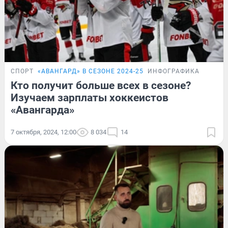
СПОРТ
«‎АВАНГАРД» В СЕЗОНЕ 2024-25
ИНФОГРАФИКА
Кто получит больше всех в сезоне?
Изучаем зарплаты хоккеистов
«Авангарда»
7 октября, 2024, 12:00
8 034
14