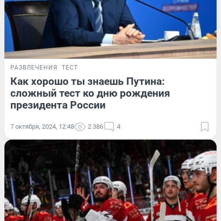
РАЗВЛЕЧЕНИЯ
ТЕСТ
Как хорошо ты знаешь Путина:
сложный тест ко дню рождения
президента России
7 октября, 2024, 12:48
2 386
4