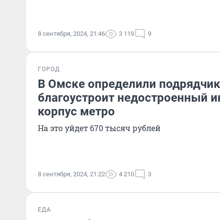
8 сентября, 2024, 21:46
3 119
9
ГОРОД
В Омске определили подрядчик
благоустроит недостроенный 
корпус метро
На это уйдет 670 тысяч рублей
8 сентября, 2024, 21:22
4 210
3
ЕДА