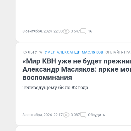
8 сентября, 2024, 22:30
3 547
16
КУЛЬТУРА
УМЕР АЛЕКСАНДР МАСЛЯКОВ
ОНЛАЙН-ТР
«Мир КВН уже не будет прежни
Александр Масляков: яркие м
воспоминания
Телеведущему было 82 года
8 сентября, 2024, 22:17
3 087
Обсудить