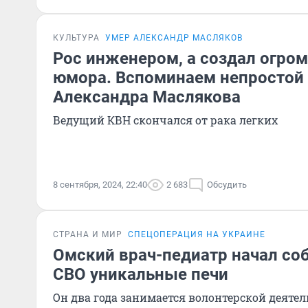
КУЛЬТУРА
УМЕР АЛЕКСАНДР МАСЛЯКОВ
Рос инженером, а создал огро
юмора. Вспоминаем непростой
Александра Маслякова
Ведущий КВН скончался от рака легких
8 сентября, 2024, 22:40
2 683
Обсудить
СТРАНА И МИР
СПЕЦОПЕРАЦИЯ НА УКРАИНЕ
Омский врач-педиатр начал соб
СВО уникальные печи
Он два года занимается волонтерской деяте