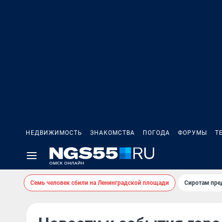
НЕДВИЖИМОСТЬ
ЗНАКОМСТВА
ПОГОДА
ФОРУМЫ
Т
Семь человек сбили на Ленинградской площади
Сиротам пре