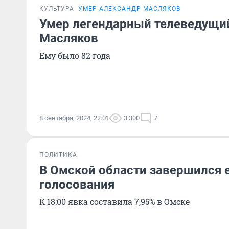
КУЛЬТУРА
УМЕР АЛЕКСАНДР МАСЛЯКОВ
Умер легендарный телеведущи
Масляков
Ему было 82 года
8 сентября, 2024, 22:01
3 300
7
ПОЛИТИКА
В Омской области завершился 
голосования
К 18:00 явка составила 7,95% в Омске