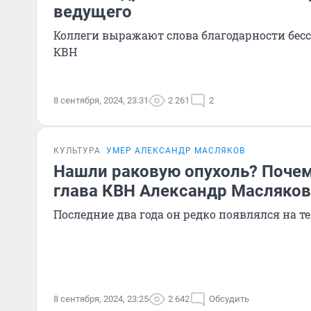
ведущего
Коллеги выражают слова благодарности бе
КВН
8 сентября, 2024, 23:31
2 261
2
КУЛЬТУРА
УМЕР АЛЕКСАНДР МАСЛЯКОВ
Нашли раковую опухоль? Почем
глава КВН Александр Масляков
Последние два года он редко появлялся на т
8 сентября, 2024, 23:25
2 642
Обсудить