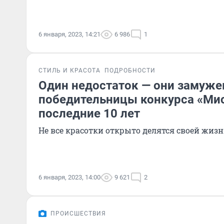
6 января, 2023, 14:21
6 986
1
СТИЛЬ И КРАСОТА
ПОДРОБНОСТИ
Один недостаток — они замуже
победительницы конкурса «Мис
последние 10 лет
Не все красотки открыто делятся своей жи
6 января, 2023, 14:00
9 621
2
ПРОИСШЕСТВИЯ