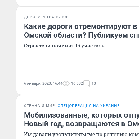
ДОРОГИ И ТРАНСПОРТ
Какие дороги отремонтируют в 
Омской области? Публикуем сп
Строители починят 15 участков
6 января, 2023, 16:44
10 582
13
СТРАНА И МИР
СПЕЦОПЕРАЦИЯ НА УКРАИНЕ
Мобилизованные, которых отпу
Новый год, возвращаются в Ом
Им давали увольнительные по решению ко