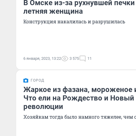
В Омске из-за рухнувшей печки
летняя женщина
Конструкция накалилась и разрушилась
6 января, 2023, 13:22
3 575
11
ГОРОД
Жаркое из фазана, мороженое и
Что ели на Рождество и Новый 
революции
Хозяйкам тогда было намного тяжелее, чем 