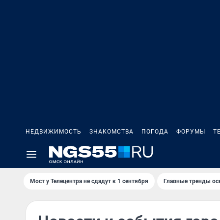
НЕДВИЖИМОСТЬ
ЗНАКОМСТВА
ПОГОДА
ФОРУМЫ
Т
Мост у Телецентра не сдадут к 1 сентября
Главные тренды ос