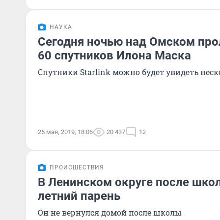
НАУКА
Сегодня ночью над Омском про
60 спутников Илона Маска
Спутники Starlink можно будет увидеть неск
25 мая, 2019, 18:06
20 437
12
ПРОИСШЕСТВИЯ
В Ленинском округе после шко
летний парень
Он не вернулся домой после школы