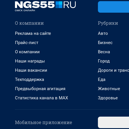
О компании
Рубрики
Реклама на сайте
Авто
Прайс-лист
Бизнес
О компании
Весна
Наши награды
Город
Наши вакансии
Дороги и тран
Техподдержка
Еда
Предвыборная агитация
Животные
Статистика канала в MAX
Здоровье
Мобильное приложение