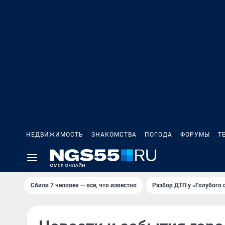
НЕДВИЖИМОСТЬ
ЗНАКОМСТВА
ПОГОДА
ФОРУМЫ
Т
Сбили 7 человек — все, что известно
Разбор ДТП у «Голубого 