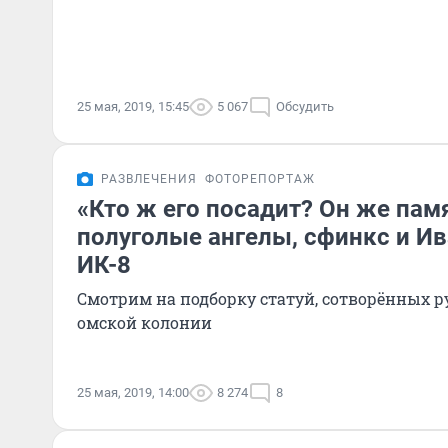
25 мая, 2019, 15:45
5 067
Обсудить
РАЗВЛЕЧЕНИЯ
ФОТОРЕПОРТАЖ
«Кто ж его посадит? Он же памя
полуголые ангелы, сфинкс и Ив
ИК-8
Смотрим на подборку статуй, сотворённых
омской колонии
25 мая, 2019, 14:00
8 274
8