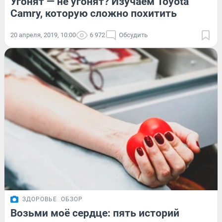
Угонят — не угонят? Изучаем Toyota
Camry, которую сложно похитить
20 апреля, 2019, 10:00
6 972
Обсудить
ЗДОРОВЬЕ
ОБЗОР
Возьми моё сердце: пять историй