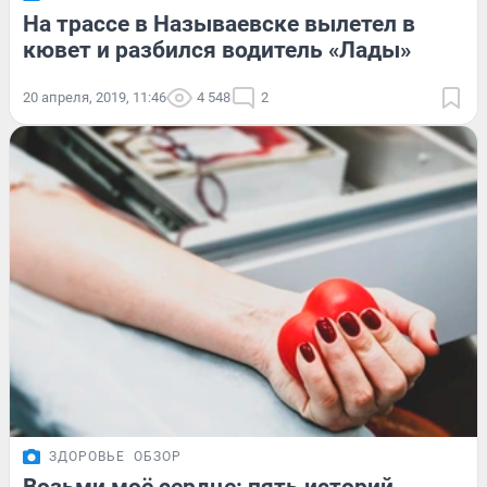
На трассе в Называевске вылетел в
кювет и разбился водитель «Лады»
20 апреля, 2019, 11:46
4 548
2
ЗДОРОВЬЕ
ОБЗОР