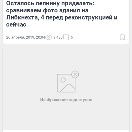
Осталось лепнину приделать:
сравниваем фото здания на
Либкнехта, 4 перед реконструкцией и
сейчас
20 апреля, 2019, 20:04
9 480
6