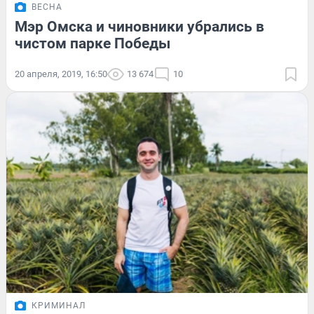
ВЕСНА
Мэр Омска и чиновники убрались в
чистом парке Победы
20 апреля, 2019, 16:50
13 674
10
КРИМИНАЛ