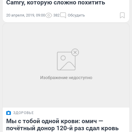
Camry, которую сложно похитить
20 апреля, 2019, 09:00
382
Обсудить
ЗДОРОВЬЕ
Мы с тобой одной крови: омич —
почётный донор 120-й раз сдал кровь