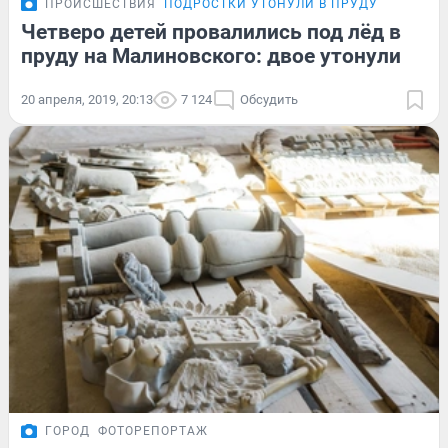
ПРОИСШЕСТВИЯ
ПОДРОСТКИ УТОНУЛИ В ПРУДУ
Четверо детей провалились под лёд в
пруду на Малиновского: двое утонули
20 апреля, 2019, 20:13
7 124
Обсудить
ГОРОД
ФОТОРЕПОРТАЖ