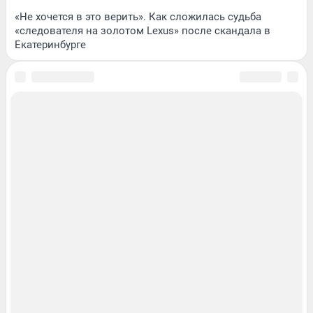
«Не хочется в это верить». Как сложилась судьба
«следователя на золотом Lexus» после скандала в
Екатеринбурге