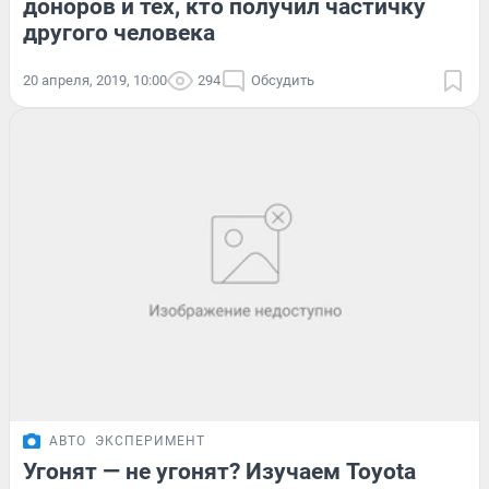
доноров и тех, кто получил частичку
другого человека
20 апреля, 2019, 10:00
294
Обсудить
АВТО
ЭКСПЕРИМЕНТ
Угонят — не угонят? Изучаем Toyota