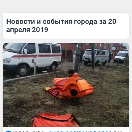
Новости и события города за 20
апреля 2019