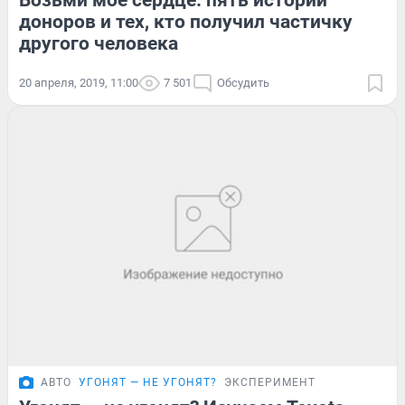
Возьми моё сердце: пять историй
доноров и тех, кто получил частичку
другого человека
20 апреля, 2019, 11:00
7 501
Обсудить
АВТО
УГОНЯТ — НЕ УГОНЯТ?
ЭКСПЕРИМЕНТ