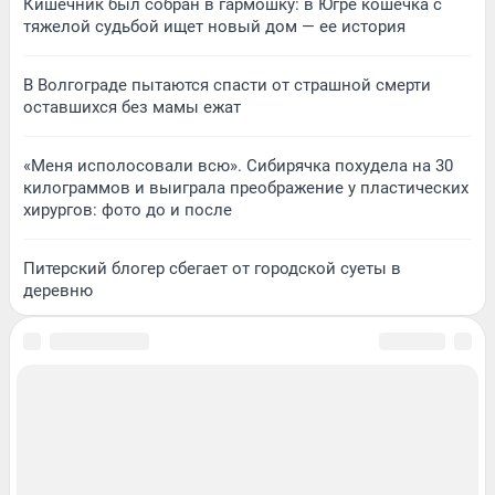
Кишечник был собран в гармошку: в Югре кошечка с
тяжелой судьбой ищет новый дом — ее история
В Волгограде пытаются спасти от страшной смерти
оставшихся без мамы ежат
«Меня исполосовали всю». Сибирячка похудела на 30
килограммов и выиграла преображение у пластических
хирургов: фото до и после
Питерский блогер сбегает от городской суеты в
деревню