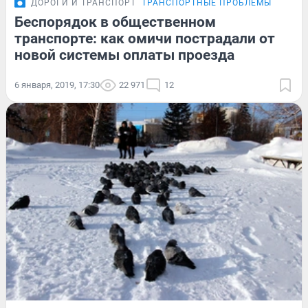
ДОРОГИ И ТРАНСПОРТ
ТРАНСПОРТНЫЕ ПРОБЛЕМЫ
Беспорядок в общественном
транспорте: как омичи пострадали от
новой системы оплаты проезда
6 января, 2019, 17:30
22 971
12