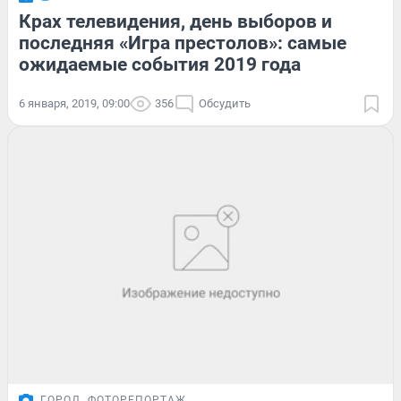
Крах телевидения, день выборов и
последняя «Игра престолов»: самые
ожидаемые события 2019 года
6 января, 2019, 09:00
356
Обсудить
ГОРОД
ФОТОРЕПОРТАЖ