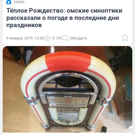
ЗИМА
Тёплое Рождество: омские синоптики
рассказали о погоде в последние дни
праздников
6 января, 2019, 13:30
5 159
Обсудить