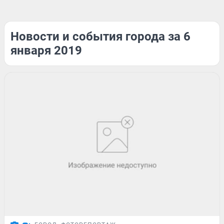
Новости и события города за 6
января 2019