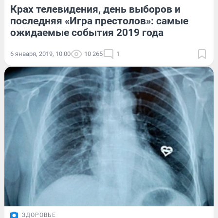
Крах телевидения, день выборов и
последняя «Игра престолов»: самые
ожидаемые события 2019 года
6 января, 2019, 10:00
10 265
1
ЗДОРОВЬЕ