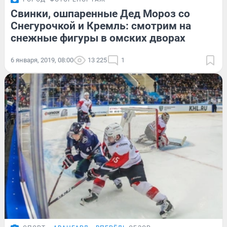
Свинки, ошпаренные Дед Мороз со
Снегурочкой и Кремль: смотрим на
снежные фигуры в омских дворах
6 января, 2019, 08:00
13 225
1