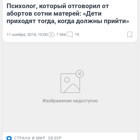
Психолог, который отговорил от
абортов сотни матерей: «Дети
приходят тогда, когда должны прийти»
11 ноября, 2018, 10:00
7 566
19
СТРАНА И МИР
ОБЗОР