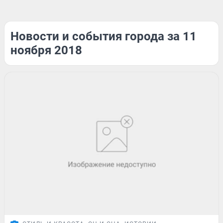
Новости и события города за 11
ноября 2018