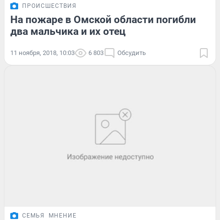
ПРОИСШЕСТВИЯ
На пожаре в Омской области погибли
два мальчика и их отец
11 ноября, 2018, 10:03
6 803
Обсудить
СЕМЬЯ
МНЕНИЕ