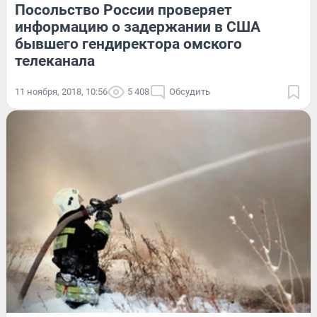
Посольство России проверяет
информацию о задержании в США
бывшего гендиректора омского
телеканала
11 ноября, 2018, 10:56
5 408
Обсудить