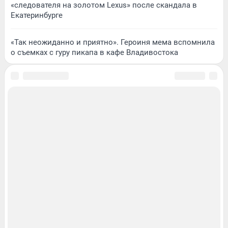
«следователя на золотом Lexus» после скандала в
Екатеринбурге
«Так неожиданно и приятно». Героиня мема вспомнила
о съемках с гуру пикапа в кафе Владивостока