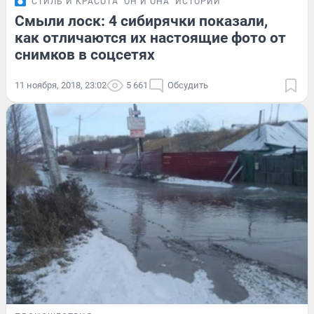
СТИЛЬ И КРАСОТА
ОН И ОНА
ИСТОРИИ
Смыли лоск: 4 сибирячки показали,
как отличаются их настоящие фото от
снимков в соцсетях
11 ноября, 2018, 23:02
5 661
Обсудить