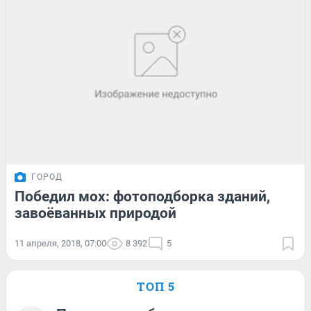
ГОРОД
Победил мох: фотоподборка зданий,
завоёванных природой
11 апреля, 2018, 07:00
8 392
5
ТОП 5