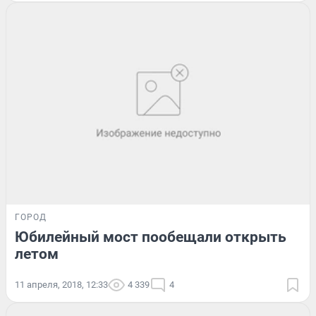
ГОРОД
Юбилейный мост пообещали открыть
летом
11 апреля, 2018, 12:33
4 339
4