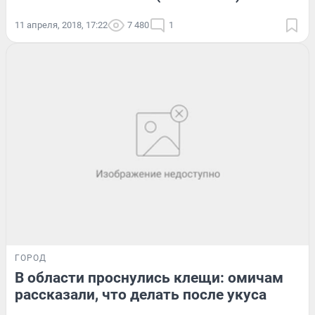
11 апреля, 2018, 17:22
7 480
1
ГОРОД
В области проснулись клещи: омичам
рассказали, что делать после укуса