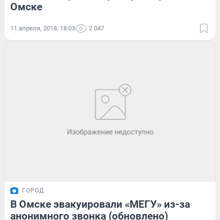
Омске
11 апреля, 2018, 18:03
2 047
ГОРОД
В Омске эвакуировали «МЕГУ» из-за
анонимного звонка (обновлено)