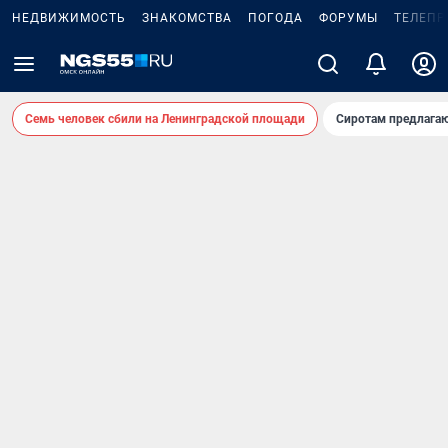
НЕДВИЖИМОСТЬ
ЗНАКОМСТВА
ПОГОДА
ФОРУМЫ
ТЕЛЕПР
Семь человек сбили на Ленинградской площади
Сиротам предлага