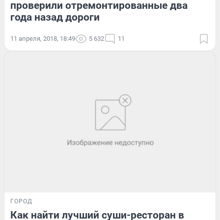
проверили отремонтированные два
года назад дороги
11 апреля, 2018, 18:49
5 632
11
ГОРОД
Как найти лучший суши-ресторан в