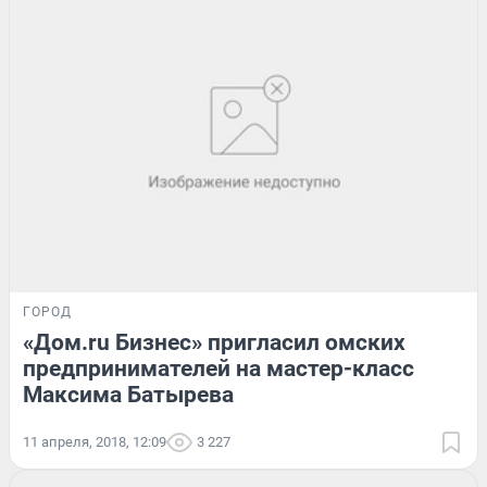
ГОРОД
«Дом.ru Бизнес» пригласил омских
предпринимателей на мастер-класс
Максима Батырева
11 апреля, 2018, 12:09
3 227