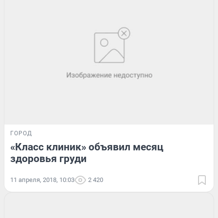
ГОРОД
«Класс клиник» объявил месяц
здоровья груди
11 апреля, 2018, 10:03
2 420