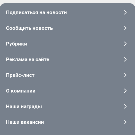
Подписаться на новости
Сообщить новость
Рубрики
Реклама на сайте
Прайс-лист
О компании
Наши награды
Наши вакансии