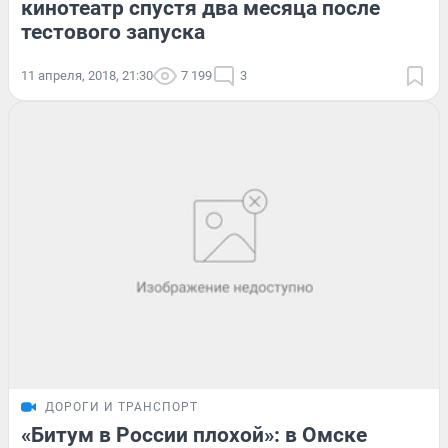
кинотеатр спустя два месяца после
тестового запуска
11 апреля, 2018, 21:30
7 199
3
ДОРОГИ И ТРАНСПОРТ
«Битум в России плохой»: в Омске