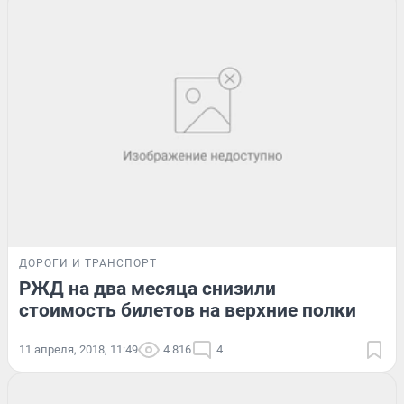
ДОРОГИ И ТРАНСПОРТ
РЖД на два месяца снизили
стоимость билетов на верхние полки
11 апреля, 2018, 11:49
4 816
4