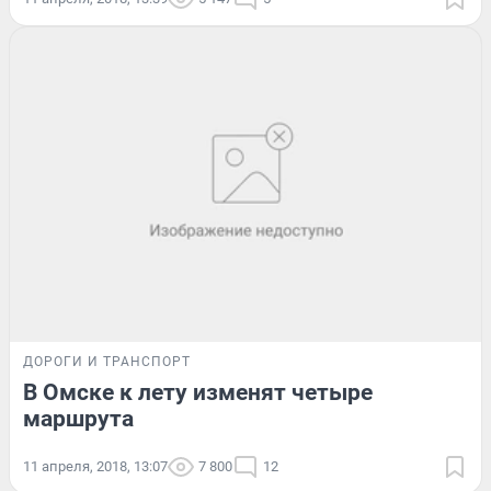
ДОРОГИ И ТРАНСПОРТ
В Омске к лету изменят четыре
маршрута
11 апреля, 2018, 13:07
7 800
12