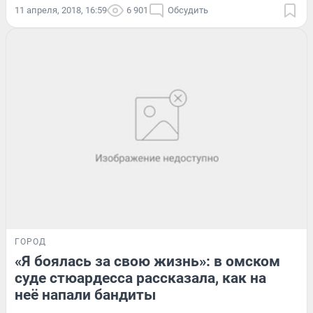
11 апреля, 2018, 16:59
6 901
Обсудить
ГОРОД
«Я боялась за свою жизнь»: в омском
суде стюардесса рассказала, как на
неё напали бандиты