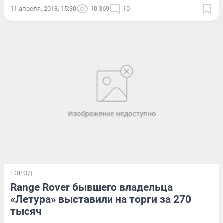
11 апреля, 2018, 15:30
10 369
10
ГОРОД
Range Rover бывшего владельца
«Летура» выставили на торги за 270
тысяч