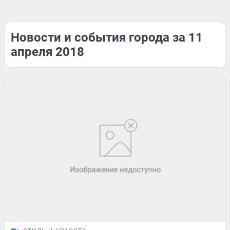
Новости и события города за 11
апреля 2018