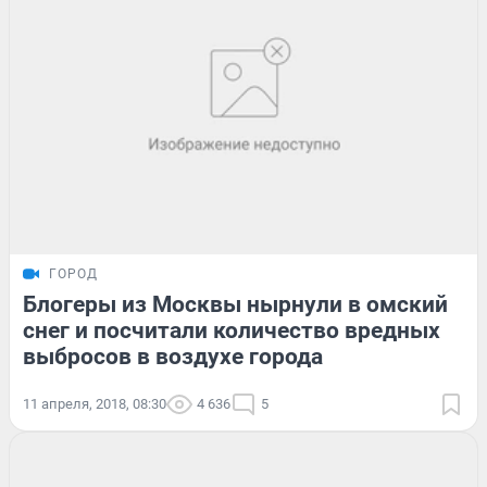
ГОРОД
Блогеры из Москвы нырнули в омский
снег и посчитали количество вредных
выбросов в воздухе города
11 апреля, 2018, 08:30
4 636
5