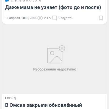
СТИЛЬ И КРАСОТА
Даже мама не узнает (фото до и после)
11 апреля, 2018, 23:00
2 177
Обсудить
ГОРОД
В Омске закрыли обновлённый