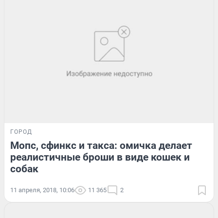
ГОРОД
Мопс, сфинкс и такса: омичка делает
реалистичные броши в виде кошек и
собак
11 апреля, 2018, 10:06
11 365
2