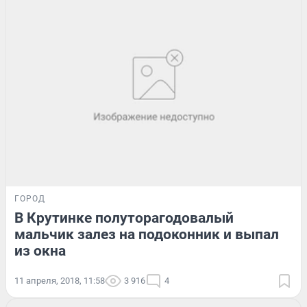
ГОРОД
В Крутинке полуторагодовалый
мальчик залез на подоконник и выпал
из окна
11 апреля, 2018, 11:58
3 916
4