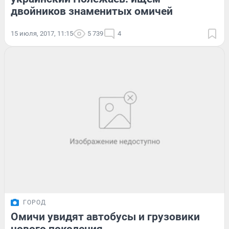
двойников знаменитых омичей
15 июля, 2017, 11:15
5 739
4
ГОРОД
Омичи увидят автобусы и грузовики