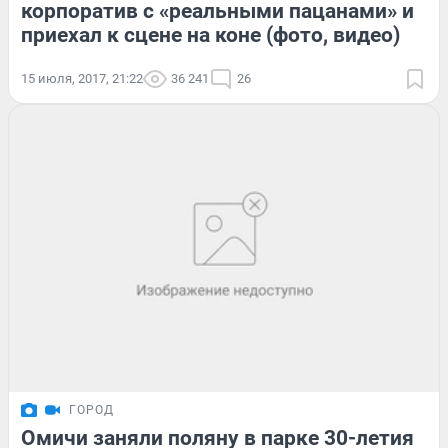
корпоратив с «реальными пацанами» и
приехал к сцене на коне (фото, видео)
15 июля, 2017, 21:22
36 241
26
ГОРОД
Омичи заняли поляну в парке 30-летия