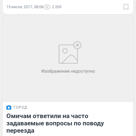
15 июля, 2017, 08:06
2 205
ГОРОД
Омичам ответили на часто
задаваемые вопросы по поводу
переезда