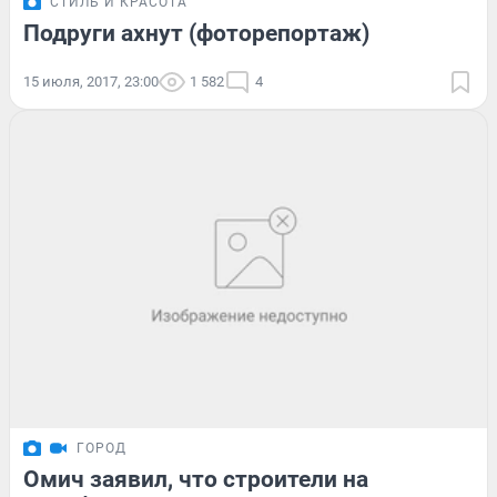
СТИЛЬ И КРАСОТА
Подруги ахнут (фоторепортаж)
15 июля, 2017, 23:00
1 582
4
ГОРОД
Омич заявил, что строители на