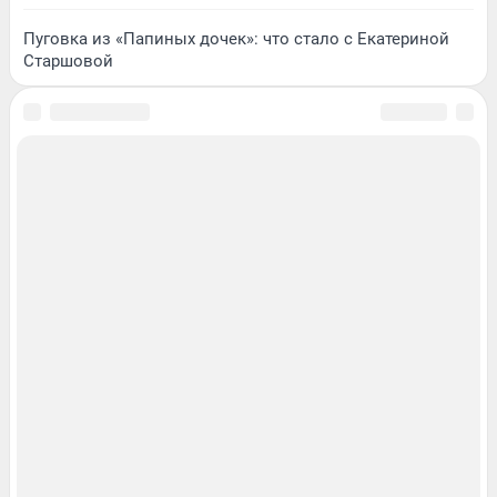
Пуговка из «Папиных дочек»: что стало с Екатериной
Старшовой