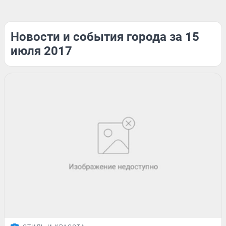
Новости и события города за 15
июля 2017