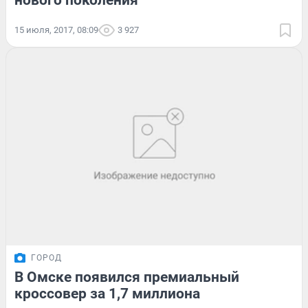
нового поколения
15 июля, 2017, 08:09
3 927
ГОРОД
В Омске появился премиальный
кроссовер за 1,7 миллиона