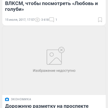
ВЛКСМ, чтобы посмотреть «Любовь и
голуби»
15 июля, 2017, 17:57
3 618
1
ЭКОНОМИКА
Дорожную разметку на проспекте