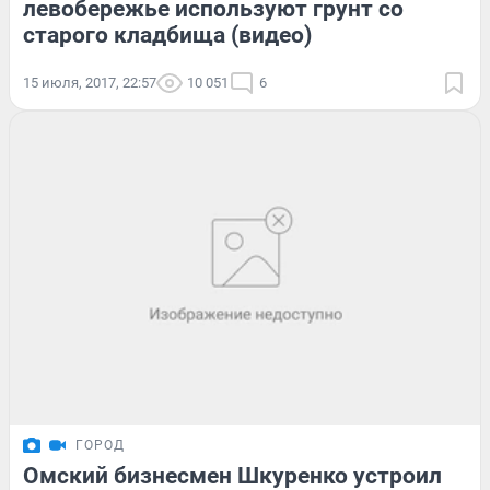
левобережье используют грунт со
старого кладбища (видео)
15 июля, 2017, 22:57
10 051
6
ГОРОД
Омский бизнесмен Шкуренко устроил