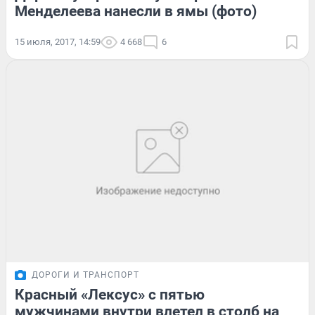
Менделеева нанесли в ямы (фото)
15 июля, 2017, 14:59
4 668
6
ДОРОГИ И ТРАНСПОРТ
Красный «Лексус» с пятью
мужчинами внутри влетел в столб на