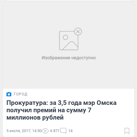
ГОРОД
Прокуратура: за 3,5 года мэр Омска
получил премий на сумму 7
миллионов рублей
5 июля, 2017, 14:50
6 871
14