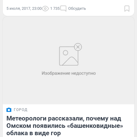
5 июля, 2017, 23:00
1 735
Обсудить
ГОРОД
Метеорологи рассказали, почему над
Омском появились «башенковидные»
облака в виде гор