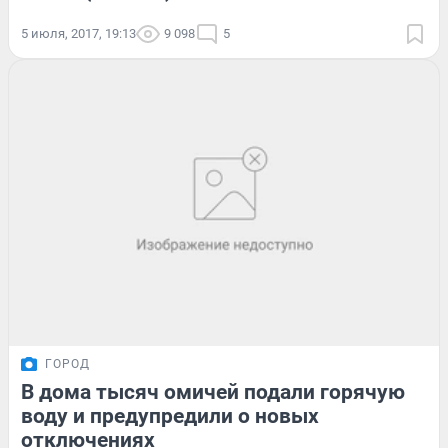
5 июля, 2017, 19:13
9 098
5
ГОРОД
В дома тысяч омичей подали горячую
воду и предупредили о новых
отключениях