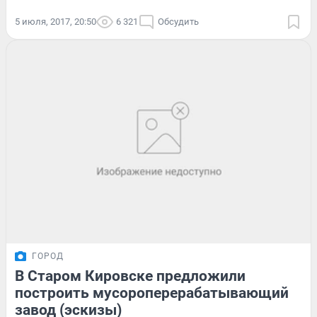
5 июля, 2017, 20:50
6 321
Обсудить
ГОРОД
В Старом Кировске предложили
построить мусороперерабатывающий
завод (эскизы)