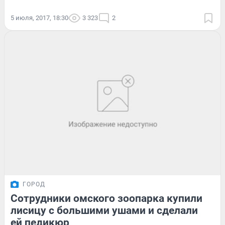
5 июля, 2017, 18:30
3 323
2
ГОРОД
Сотрудники омского зоопарка купили
лисицу с большими ушами и сделали
ей педикюр