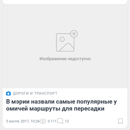
ДОРОГИ И ТРАНСПОРТ
В мэрии назвали самые популярные у
омичей маршруты для пересадки
5 июля, 2017, 10:26
3 111
12