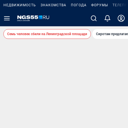
НЕДВИЖИМОСТЬ
ЗНАКОМСТВА
ПОГОДА
ФОРУМЫ
ТЕЛЕПР
Семь человек сбили на Ленинградской площади
Сиротам предлага