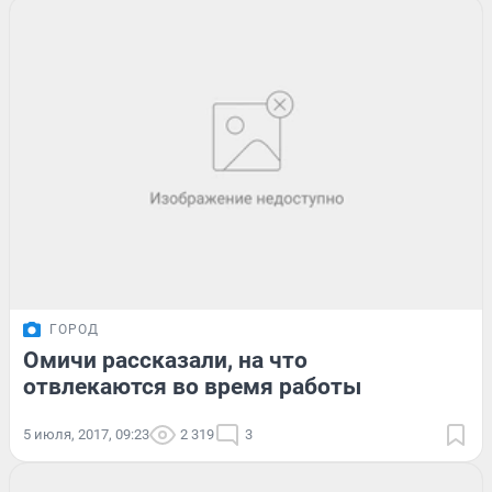
ГОРОД
Омичи рассказали, на что
отвлекаются во время работы
5 июля, 2017, 09:23
2 319
3