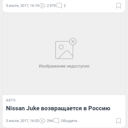
5 июля, 2017, 16:19
2 979
2
АВТО
Nissan Juke возвращается в Россию
5 июля, 2017, 16:02
294
Обсудить