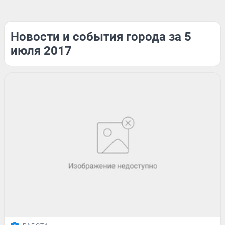
Новости и события города за 5
июля 2017