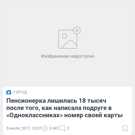
ГОРОД
Пенсионерка лишилась 18 тысяч
после того, как написала подруге в
«Одноклассниках» номер своей карты
5 июля, 2017, 15:27
3 347
2