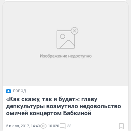
ГОРОД
«Как скажу, так и будет»: главу
депкультуры возмутило недовольство
омичей концертом Бабкиной
5 июля, 2017, 14:40
10 020
38