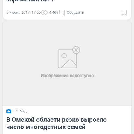
5 июля, 2017, 17:55
4 466
Обсудить
ГОРОД
В Омской области резко выросло
число многодетных семей