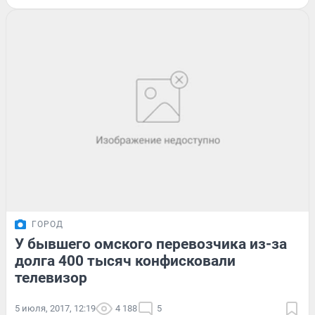
ГОРОД
У бывшего омского перевозчика из-за
долга 400 тысяч конфисковали
телевизор
5 июля, 2017, 12:19
4 188
5