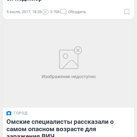
5 июля, 2017, 18:26
3 706
Обсудить
ГОРОД
Омские специалисты рассказали о
самом опасном возрасте для
заражения ВИЧ