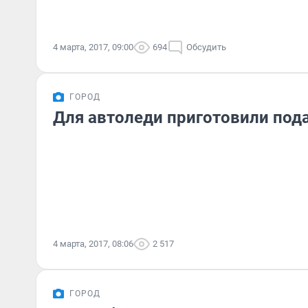
4 марта, 2017, 09:00
694
Обсудить
ГОРОД
Для автоледи приготовили пода
4 марта, 2017, 08:06
2 517
ГОРОД