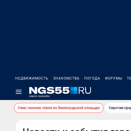
НЕДВИЖИМОСТЬ
ЗНАКОМСТВА
ПОГОДА
ФОРУМЫ
Т
Семь человек сбили на Ленинградской площади
Сиротам пре