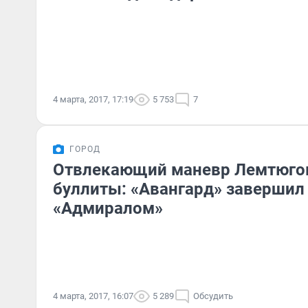
4 марта, 2017, 17:19
5 753
7
ГОРОД
Отвлекающий маневр Лемтюго
буллиты: «Авангард» завершил 
«Адмиралом»
4 марта, 2017, 16:07
5 289
Обсудить