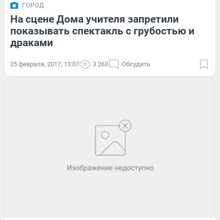
ГОРОД
На сцене Дома учителя запретили
показывать спектакль с грубостью и
драками
25 февраля, 2017, 13:07
3 263
Обсудить