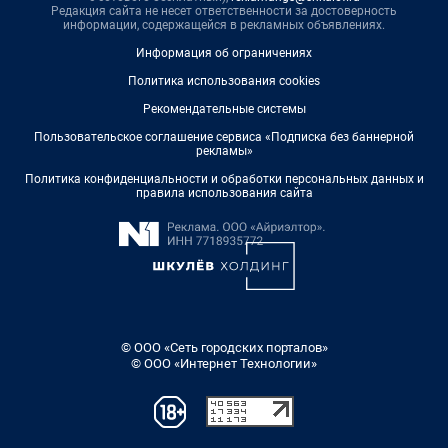
Редакция сайта не несет ответственности за достоверность
информации, содержащейся в рекламных объявлениях.
Информация об ограничениях
Политика использования cookies
Рекомендательные системы
Пользовательское соглашение сервиса «Подписка без баннерной
рекламы»
Политика конфиденциальности и обработки персональных данных и
правила использования сайта
© ООО «Сеть городских порталов»
© ООО «Интернет Технологии»