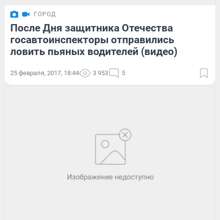
ГОРОД
После Дня защитника Отечества
госавтоинспекторы отправились
ловить пьяных водителей (видео)
25 февраля, 2017, 18:44
3 953
5