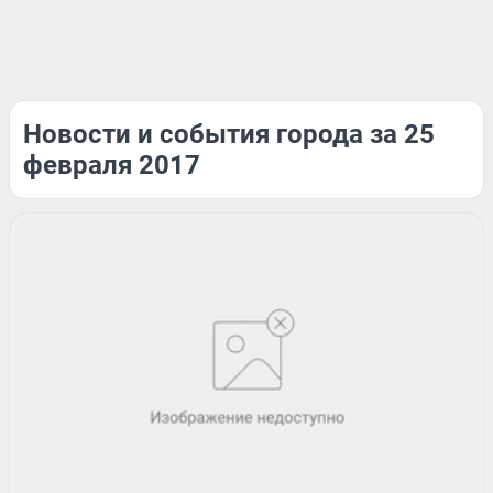
Новости и события города за 25
февраля 2017