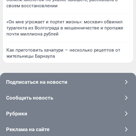
своем восстановлении
«Он мне угрожает и портит жизнь»: москвич обвинил
турагента из Волгограда в мошенничестве и пропаже
почти миллиона рублей
Как приготовить хачапури — несколько рецептов от
жительницы Барнаула
Подписаться на новости
Сообщить новость
Рубрики
Реклама на сайте