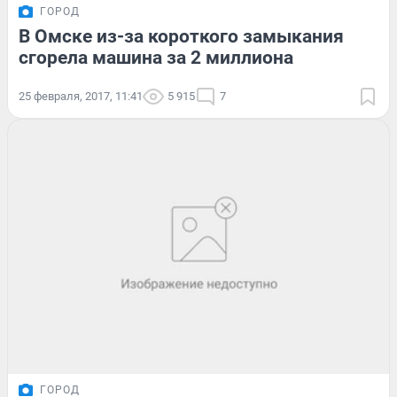
ГОРОД
В Омске из-за короткого замыкания
сгорела машина за 2 миллиона
25 февраля, 2017, 11:41
5 915
7
ГОРОД