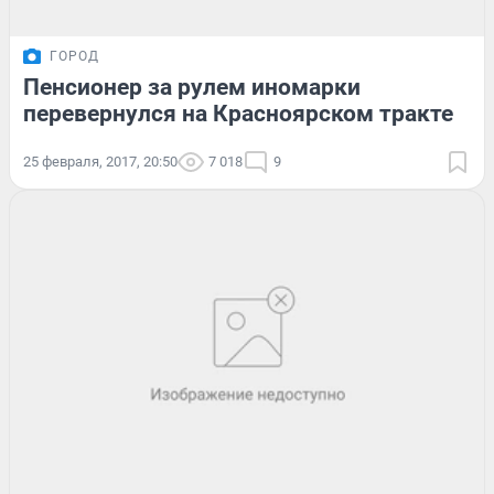
ГОРОД
Пенсионер за рулем иномарки
перевернулся на Красноярском тракте
25 февраля, 2017, 20:50
7 018
9