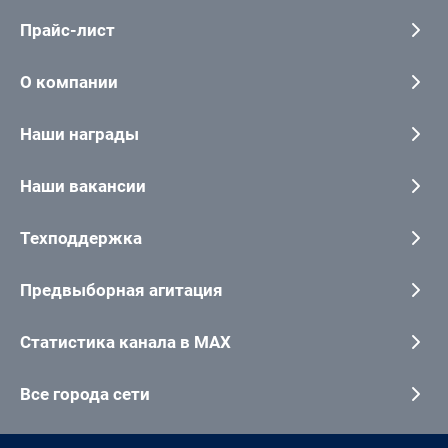
Прайс-лист
О компании
Наши награды
Наши вакансии
Техподдержка
Предвыборная агитация
Статистика канала в MAX
Все города сети