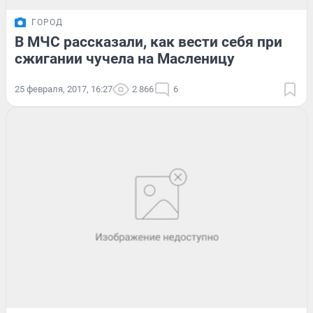
ГОРОД
В МЧС рассказали, как вести себя при
сжигании чучела на Масленицу
25 февраля, 2017, 16:27
2 866
6