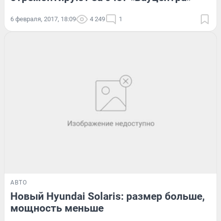
6 февраля, 2017, 18:09
4 249
1
АВТО
Новый Hyundai Solaris: размер больше,
мощность меньше