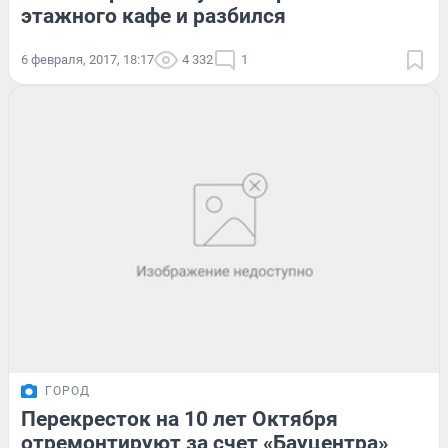
этажного кафе и разбился
6 февраля, 2017, 18:17
4 332
1
ГОРОД
Перекресток на 10 лет Октября
отремонтируют за счет «Бауцентра»