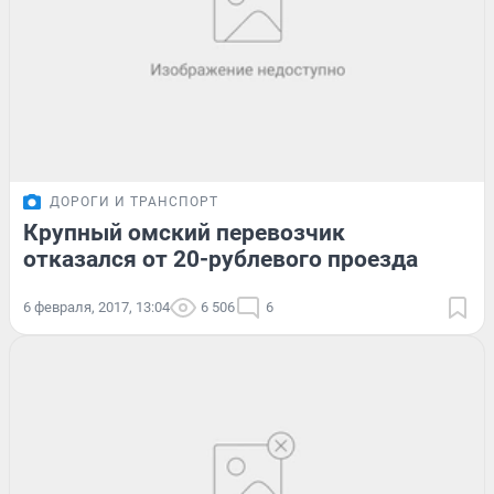
ДОРОГИ И ТРАНСПОРТ
Крупный омский перевозчик
отказался от 20-рублевого проезда
6 февраля, 2017, 13:04
6 506
6