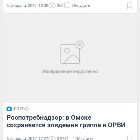
6 февраля, 2017, 18:00
262
Обсудить
ГОРОД
Роспотребнадзор: в Омске
сохраняется эпидемия гриппа и ОРВИ
6 февраля, 2017, 17:27
3 971
Обсудить