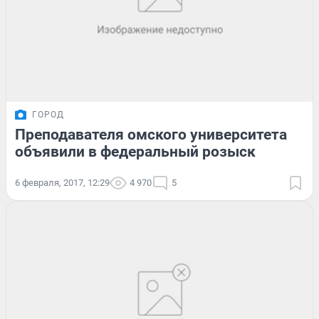
ГОРОД
Преподавателя омского университета
объявили в федеральный розыск
6 февраля, 2017, 12:29
4 970
5