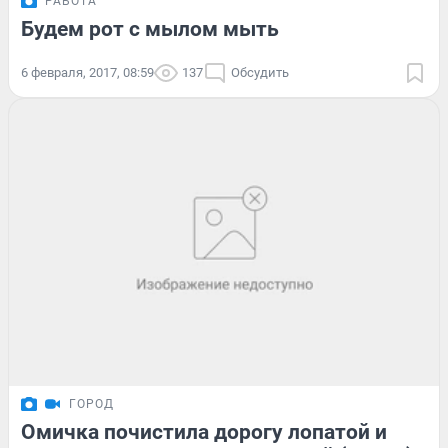
РАБОТА
Будем рот с мылом мыть
6 февраля, 2017, 08:59
137
Обсудить
ГОРОД
Омичка почистила дорогу лопатой и