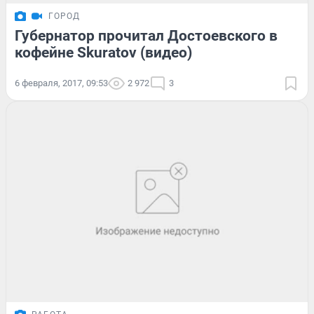
ГОРОД
Губернатор прочитал Достоевского в
кофейне Skuratov (видео)
6 февраля, 2017, 09:53
2 972
3