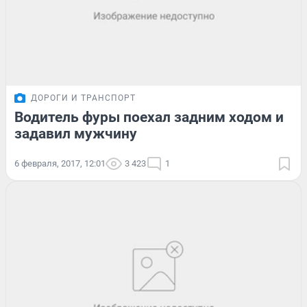
ДОРОГИ И ТРАНСПОРТ
Водитель фуры поехал задним ходом и
задавил мужчину
6 февраля, 2017, 12:01
3 423
1