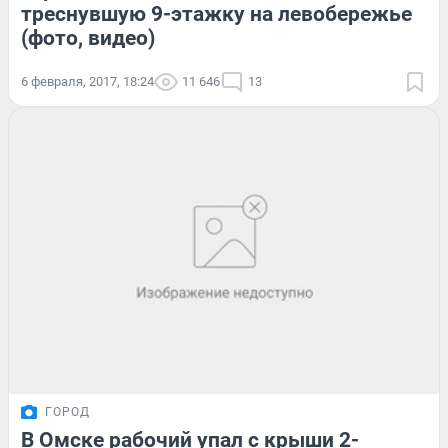
треснувшую 9-этажку на левобережье
(фото, видео)
6 февраля, 2017, 18:24
11 646
13
ГОРОД
В Омске рабочий упал с крыши 2-