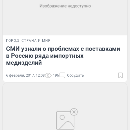
ГОРОД
СТРАНА И МИР
СМИ узнали о проблемах с поставками
в Россию ряда импортных
медизделий
6 февраля, 2017, 12:08
196
Обсудить