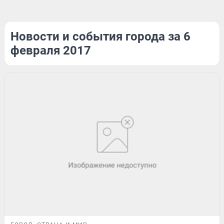
Новости и события города за 6
февраля 2017