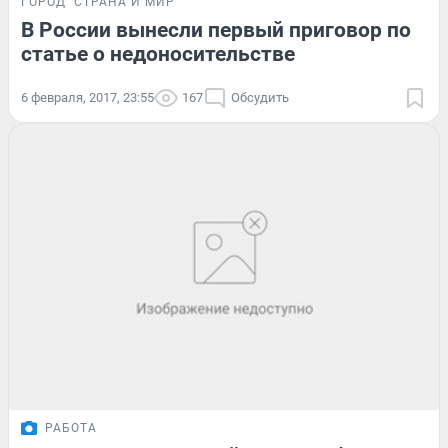
ГОРОД
СТРАНА И МИР
В России вынесли первый приговор по
статье о недоносительстве
6 февраля, 2017, 23:55
167
Обсудить
РАБОТА