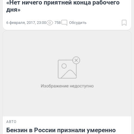
«Нет ничего приятней конца рабочего
дня»
6 февраля, 2017, 23:00
758
Обсудить
АВТО
Бензин в России признали умеренно