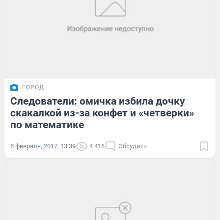
ГОРОД
Следователи: омичка избила дочку
скакалкой из-за конфет и «четверки»
по математике
6 февраля, 2017, 13:39
4 416
Обсудить