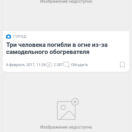
ГОРОД
Три человека погибли в огне из-за
самодельного обогревателя
6 февраля, 2017, 11:24
2 287
Обсудить