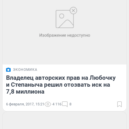
ЭКОНОМИКА
Владелец авторских прав на Любочку
и Степаныча решил отозвать иск на
7,8 миллиона
6 февраля, 2017, 15:21
4 116
8