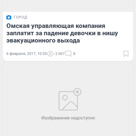
ГОРОД
Омская управляющая компания
заплатит за падение девочки в нишу
эвакуационного выхода
6 февраля, 2017, 10:53
2 667
8