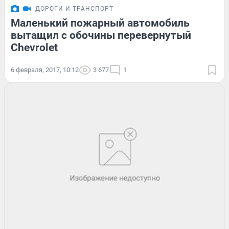
ДОРОГИ И ТРАНСПОРТ
Маленький пожарный автомобиль
вытащил с обочины перевернутый
Chevrolet
6 февраля, 2017, 10:12
3 677
1