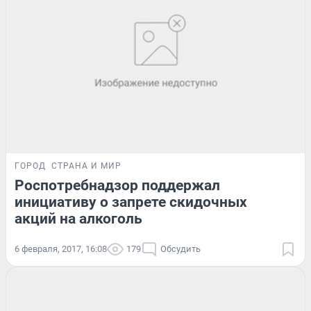
ГОРОД
СТРАНА И МИР
Роспотребнадзор поддержал
инициативу о запрете скидочных
акций на алкоголь
6 февраля, 2017, 16:08
179
Обсудить