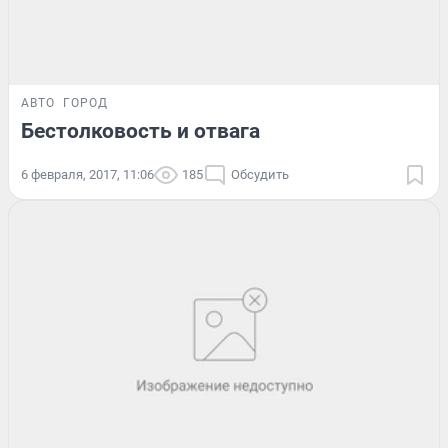
АВТО
ГОРОД
Бестолковость и отвага
6 февраля, 2017, 11:06
185
Обсудить