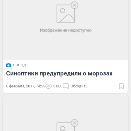
ГОРОД
Синоптики предупредили о морозах
6 февраля, 2017, 14:55
3 888
Обсудить