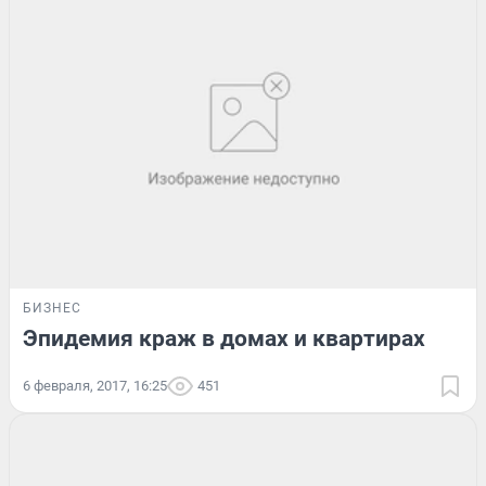
БИЗНЕС
Эпидемия краж в домах и квартирах
6 февраля, 2017, 16:25
451