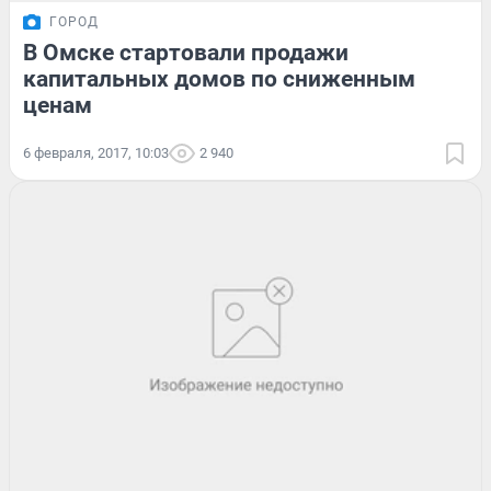
ГОРОД
В Омске стартовали продажи
капитальных домов по сниженным
ценам
6 февраля, 2017, 10:03
2 940