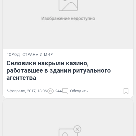
ГОРОД
СТРАНА И МИР
Силовики накрыли казино,
работавшее в здании ритуального
агентства
6 февраля, 2017, 13:06
244
Обсудить