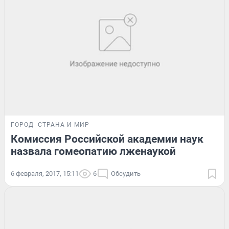
ГОРОД
СТРАНА И МИР
Комиссия Российской академии наук
назвала гомеопатию лженаукой
6 февраля, 2017, 15:11
6
Обсудить