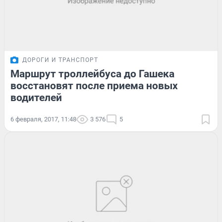
ДОРОГИ И ТРАНСПОРТ
Маршрут троллейбуса до Гашека
восстановят после приема новых
водителей
6 февраля, 2017, 11:48
3 576
5