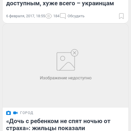
доступным, хуже всего – украинцам
6 февраля, 2017, 18:55
184
Обсудить
ГОРОД
«Дочь с ребенком не спят ночью от
страха»: жильцы показали