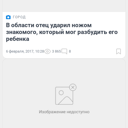
ГОРОД
В области отец ударил ножом
знакомого, который мог разбудить его
ребенка
6 февраля, 2017, 10:28
3 865
8