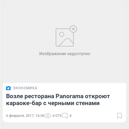
ЭКОНОМИКА
Возле ресторана Panorama откроют
караоке-бар с черными стенами
6 февраля, 2017, 16:36
4 073
4