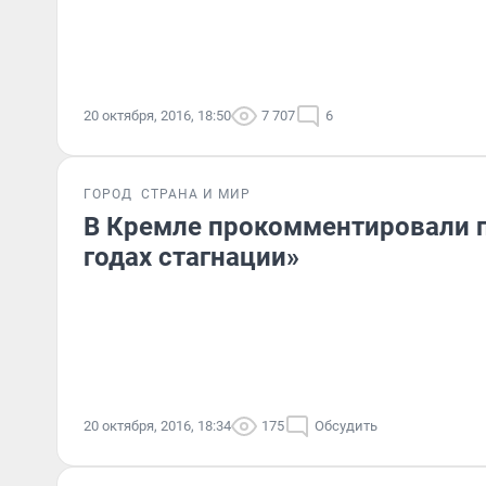
20 октября, 2016, 18:50
7 707
6
ГОРОД
СТРАНА И МИР
В Кремле прокомментировали п
годах стагнации»
20 октября, 2016, 18:34
175
Обсудить