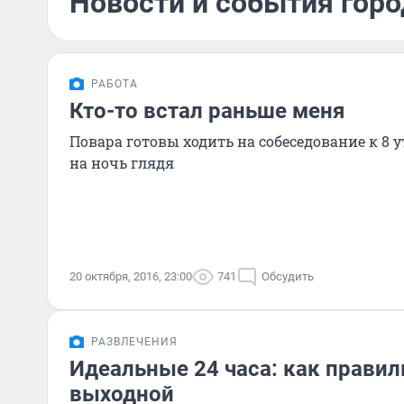
Новости и события горо
РАБОТА
Кто-то встал раньше меня
Повара готовы ходить на собеседование к 8 у
на ночь глядя
20 октября, 2016, 23:00
741
Обсудить
РАЗВЛЕЧЕНИЯ
Идеальные 24 часа: как правил
выходной