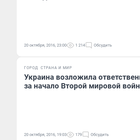
20 октября, 2016, 23:00
1 214
Обсудить
ГОРОД
СТРАНА И МИР
Украина возложила ответствен
за начало Второй мировой вой
20 октября, 2016, 19:03
179
Обсудить