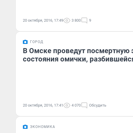
20 октября, 2016, 17:49
3 800
9
ГОРОД
В Омске проведут посмертную 
состояния омички, разбившейс
20 октября, 2016, 17:41
4 070
Обсудить
ЭКОНОМИКА