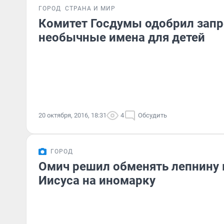
ГОРОД
СТРАНА И МИР
Комитет Госдумы одобрил запр
необычные имена для детей
20 октября, 2016, 18:31
4
Обсудить
ГОРОД
Омич решил обменять лепнину 
Иисуса на иномарку