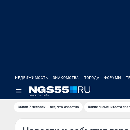
НЕДВИЖИМОСТЬ
ЗНАКОМСТВА
ПОГОДА
ФОРУМЫ
Т
Сбили 7 человек — все, что известно
Какие знаменитости связ