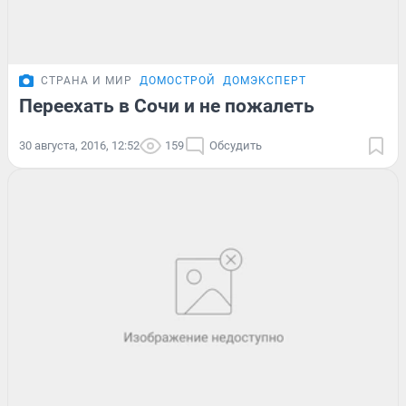
СТРАНА И МИР
ДОМОСТРОЙ
ДОМЭКСПЕРТ
Переехать в Сочи и не пожалеть
30 августа, 2016, 12:52
159
Обсудить