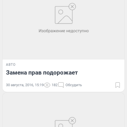
АВТО
Замена прав подорожает
30 августа, 2016, 15:19
182
Обсудить