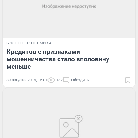
БИЗНЕС
ЭКОНОМИКА
Кредитов с признаками
мошенничества стало вполовину
меньше
30 августа, 2016, 15:01
182
Обсудить