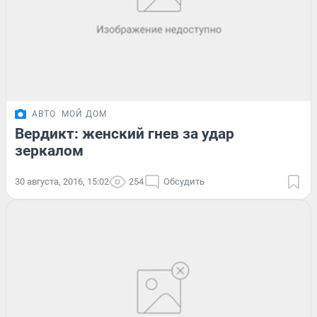
АВТО
МОЙ ДОМ
Вердикт: женский гнев за удар
зеркалом
30 августа, 2016, 15:02
254
Обсудить