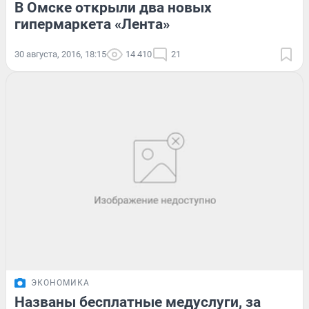
В Омске открыли два новых
гипермаркета «Лента»
30 августа, 2016, 18:15
14 410
21
ЭКОНОМИКА
Названы бесплатные медуслуги, за