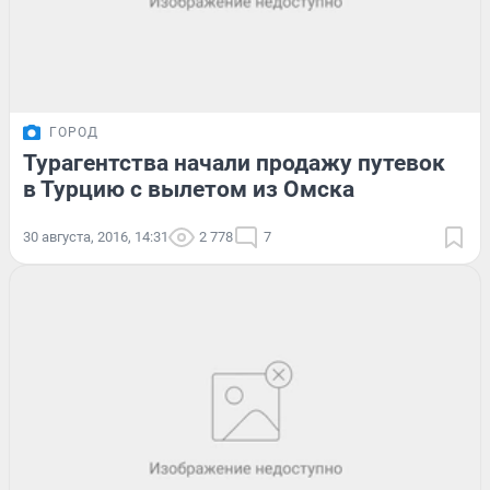
ГОРОД
Турагентства начали продажу путевок
в Турцию с вылетом из Омска
30 августа, 2016, 14:31
2 778
7