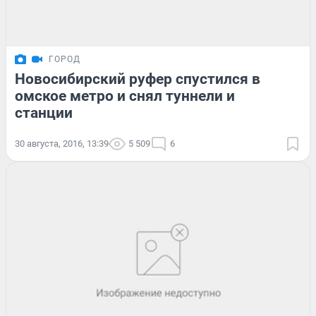
ГОРОД
Новосибирский руфер спустился в
омское метро и снял туннели и
станции
30 августа, 2016, 13:39
5 509
6