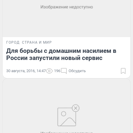
ГОРОД
СТРАНА И МИР
Для борьбы с домашним насилием в
России запустили новый сервис
30 августа, 2016, 14:47
196
Обсудить