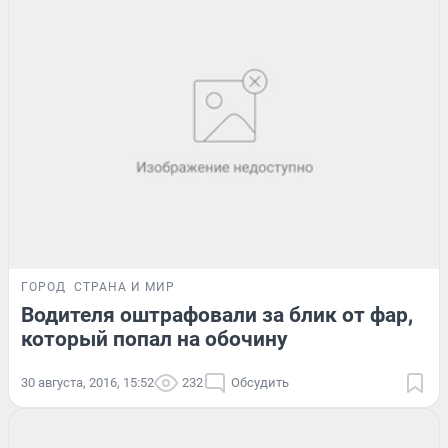
ГОРОД
СТРАНА И МИР
Водителя оштрафовали за блик от фар,
который попал на обочину
30 августа, 2016, 15:52
232
Обсудить