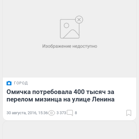
ГОРОД
Омичка потребовала 400 тысяч за
перелом мизинца на улице Ленина
30 августа, 2016, 15:36
3 373
8