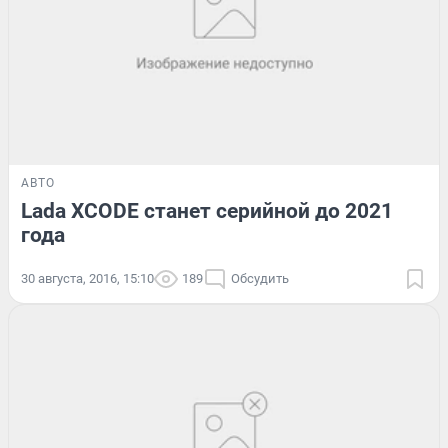
АВТО
Lada XCODE станет серийной до 2021
года
30 августа, 2016, 15:10
189
Обсудить