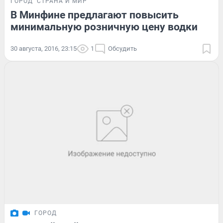
ГОРОД
СТРАНА И МИР
В Минфине предлагают повысить
минимальную розничную цену водки
30 августа, 2016, 23:15
1
Обсудить
ГОРОД