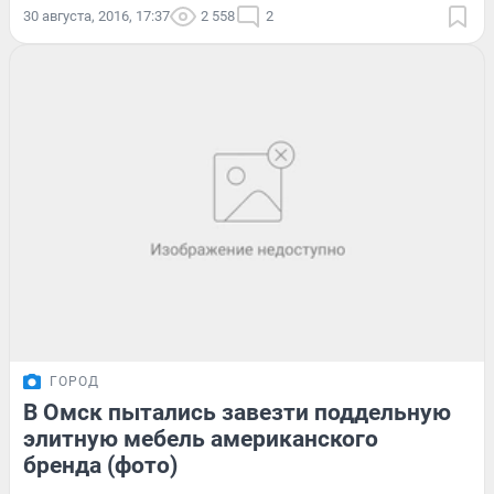
30 августа, 2016, 17:37
2 558
2
ГОРОД
В Омск пытались завезти поддельную
элитную мебель американского
бренда (фото)