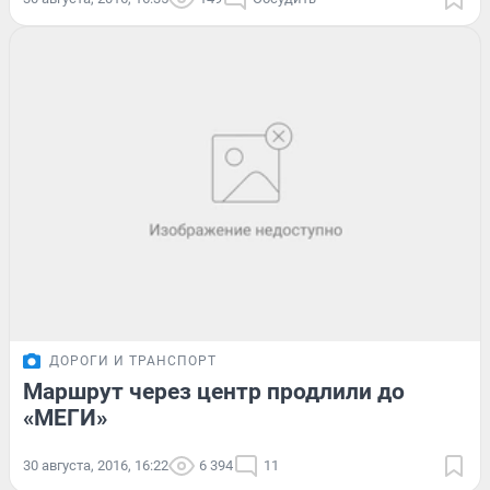
ДОРОГИ И ТРАНСПОРТ
Маршрут через центр продлили до
«МЕГИ»
30 августа, 2016, 16:22
6 394
11