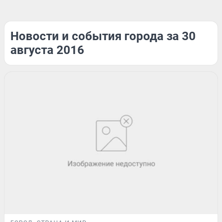
Новости и события города за 30
августа 2016