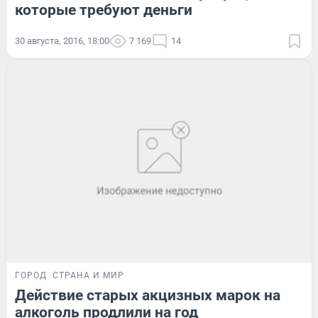
которые требуют деньги
30 августа, 2016, 18:00
7 169
14
ГОРОД
СТРАНА И МИР
Действие старых акцизных марок на
алкоголь продлили на год