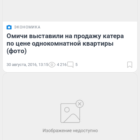
ЭКОНОМИКА
Омичи выставили на продажу катера
по цене однокомнатной квартиры
(фото)
30 августа, 2016, 13:15
4 216
5