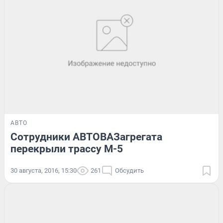
АВТО
Сотрудники АВТОВАЗагрегата
перекрыли трассу М-5
30 августа, 2016, 15:30
261
Обсудить