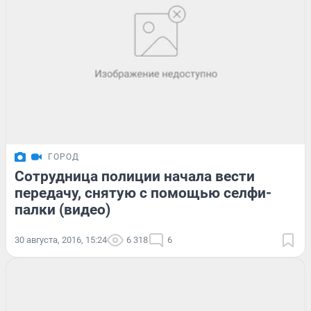
ГОРОД
Сотрудница полиции начала вести
передачу, снятую с помощью селфи-
палки (видео)
30 августа, 2016, 15:24
6 318
6