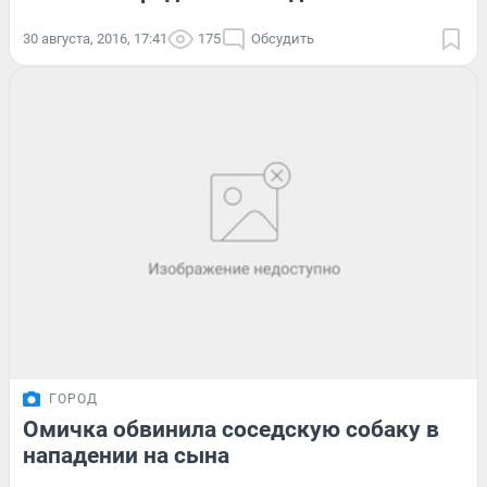
30 августа, 2016, 17:41
175
Обсудить
ГОРОД
Омичка обвинила соседскую собаку в
нападении на сына