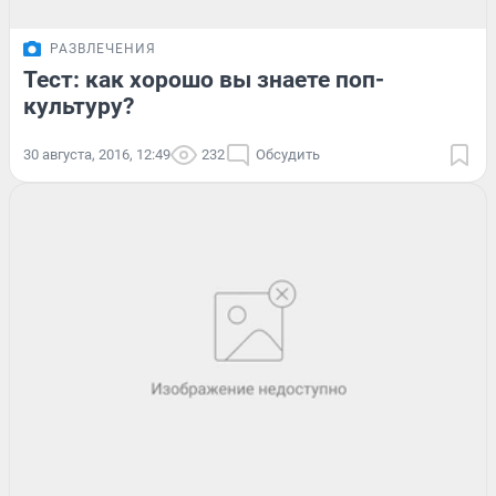
РАЗВЛЕЧЕНИЯ
Тест: как хорошо вы знаете поп-
культуру?
30 августа, 2016, 12:49
232
Обсудить