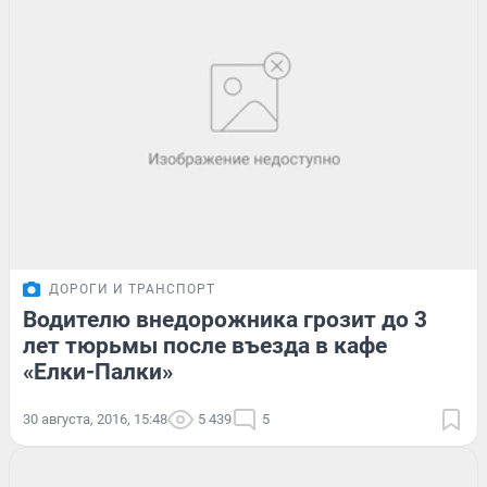
ДОРОГИ И ТРАНСПОРТ
Водителю внедорожника грозит до 3
лет тюрьмы после въезда в кафе
«Елки-Палки»
30 августа, 2016, 15:48
5 439
5