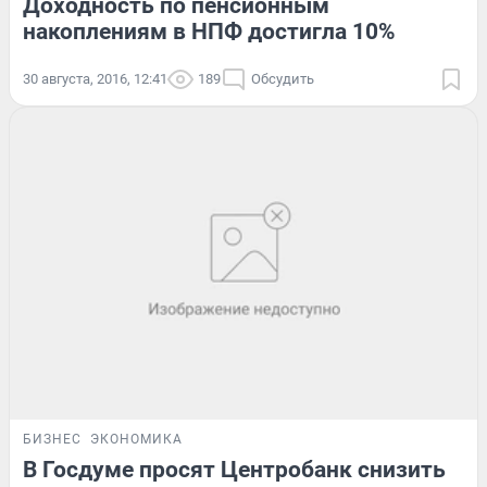
Доходность по пенсионным
накоплениям в НПФ достигла 10%
30 августа, 2016, 12:41
189
Обсудить
БИЗНЕС
ЭКОНОМИКА
В Госдуме просят Центробанк снизить