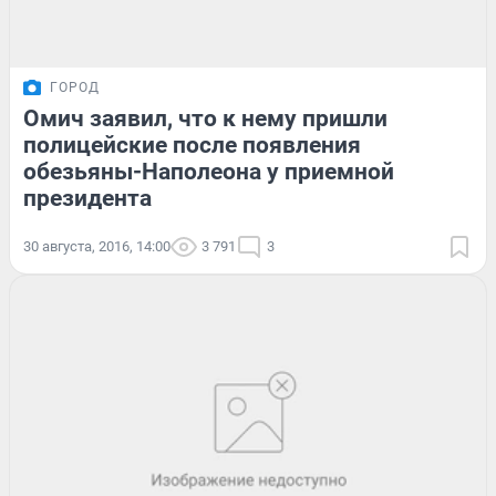
ГОРОД
Омич заявил, что к нему пришли
полицейские после появления
обезьяны-Наполеона у приемной
президента
30 августа, 2016, 14:00
3 791
3