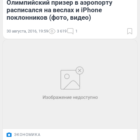
Олимпийский призер в аэропорту
расписался на веслах и iPhone
поклонников (фото, видео)
30 августа, 2016, 19:59
3 619
1
ЭКОНОМИКА