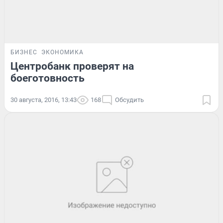
БИЗНЕС
ЭКОНОМИКА
Центробанк проверят на
боеготовность
30 августа, 2016, 13:43
168
Обсудить