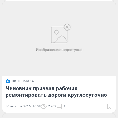
ЭКОНОМИКА
Чиновник призвал рабочих
ремонтировать дороги круглосуточно
30 августа, 2016, 16:08
2 262
1