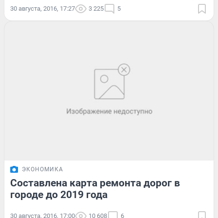
30 августа, 2016, 17:27
3 225
5
ЭКОНОМИКА
Составлена карта ремонта дорог в
городе до 2019 года
30 августа, 2016, 17:00
10 608
6