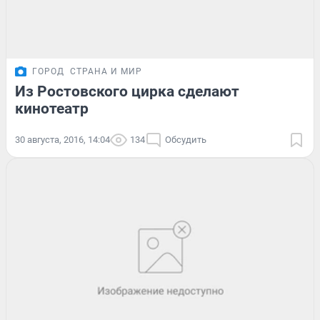
ГОРОД
СТРАНА И МИР
Из Ростовского цирка сделают
кинотеатр
30 августа, 2016, 14:04
134
Обсудить