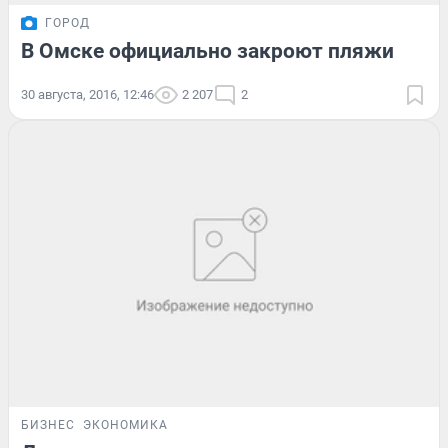
ГОРОД
В Омске официально закроют пляжи
30 августа, 2016, 12:46
2 207
2
БИЗНЕС
ЭКОНОМИКА