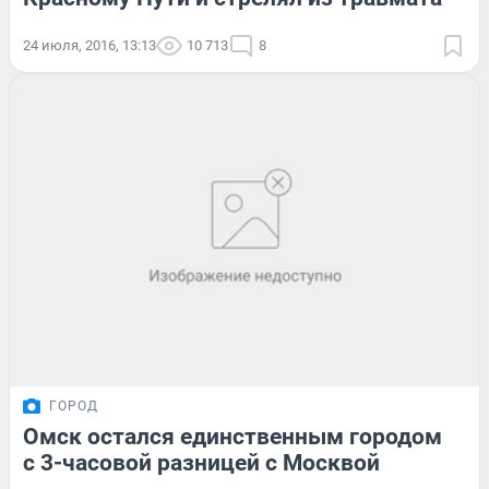
24 июля, 2016, 13:13
10 713
8
ГОРОД
Омск остался единственным городом
с 3-часовой разницей с Москвой