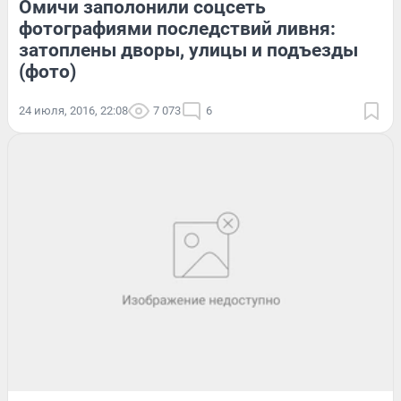
Омичи заполонили соцсеть
фотографиями последствий ливня:
затоплены дворы, улицы и подъезды
(фото)
24 июля, 2016, 22:08
7 073
6