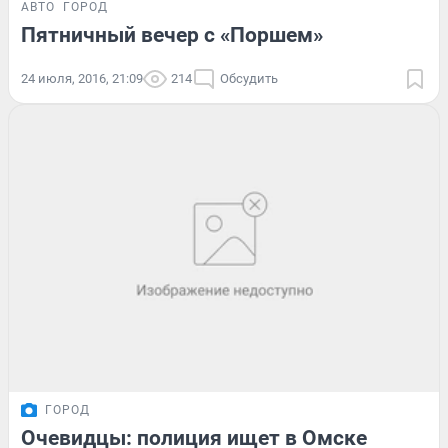
АВТО
ГОРОД
Пятничный вечер с «Поршем»
24 июля, 2016, 21:09
214
Обсудить
ГОРОД
Очевидцы: полиция ищет в Омске