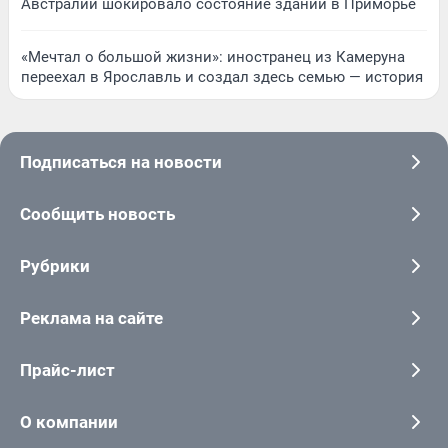
Австралии шокировало состояние зданий в Приморье
«Мечтал о большой жизни»: иностранец из Камеруна
переехал в Ярославль и создал здесь семью — история
Подписаться на новости
Сообщить новость
Рубрики
Реклама на сайте
Прайс-лист
О компании