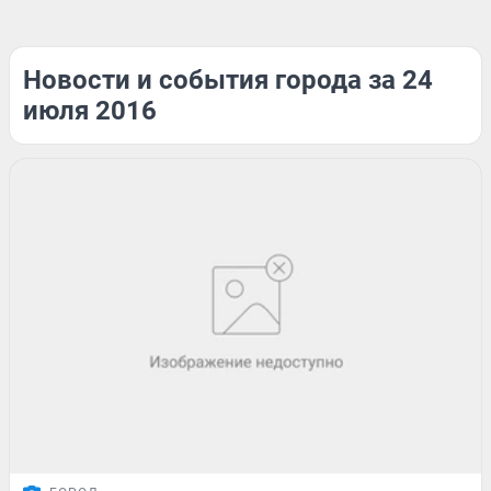
Новости и события города за 24
июля 2016