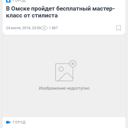
ГОРОД
В Омске пройдет бесплатный мастер-
класс от стилиста
24 июля, 2016, 23:00
1 867
ГОРОД