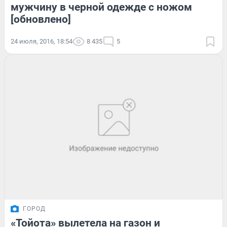
мужчину в черной одежде с ножом
[обновлено]
24 июля, 2016, 18:54
8 435
5
ГОРОД
«Тойота» вылетела на газон и