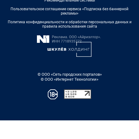
Рекомендательные системы
Пользовательское соглашение сервиса «Подписка без баннерной
рекламы»
Политика конфиденциальности и обработки персональных данных и
правила использования сайта
© ООО «Сеть городских порталов»
© ООО «Интернет Технологии»