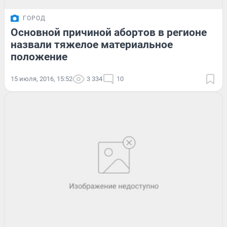
ГОРОД
Основной причиной абортов в регионе
назвали тяжелое материальное
положение
15 июля, 2016, 15:52
3 334
10