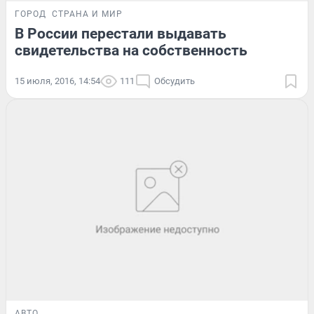
ГОРОД
СТРАНА И МИР
В России перестали выдавать
свидетельства на собственность
15 июля, 2016, 14:54
111
Обсудить
АВТО