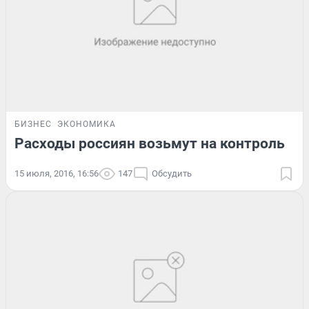
БИЗНЕС
ЭКОНОМИКА
Расходы россиян возьмут на контроль
15 июля, 2016, 16:56
147
Обсудить