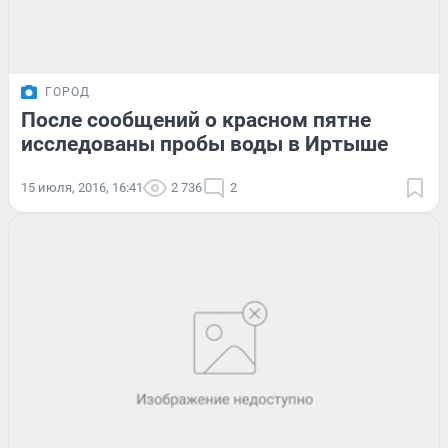
ГОРОД
После сообщений о красном пятне
исследованы пробы воды в Иртыше
15 июля, 2016, 16:41
2 736
2