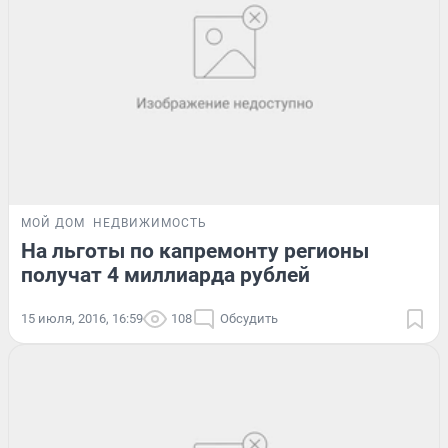
МОЙ ДОМ
НЕДВИЖИМОСТЬ
На льготы по капремонту регионы
получат 4 миллиарда рублей
15 июля, 2016, 16:59
108
Обсудить