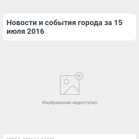
Новости и события города за 15
июля 2016