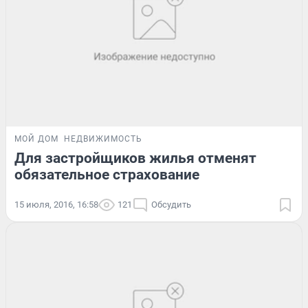
МОЙ ДОМ
НЕДВИЖИМОСТЬ
Для застройщиков жилья отменят
обязательное страхование
15 июля, 2016, 16:58
121
Обсудить