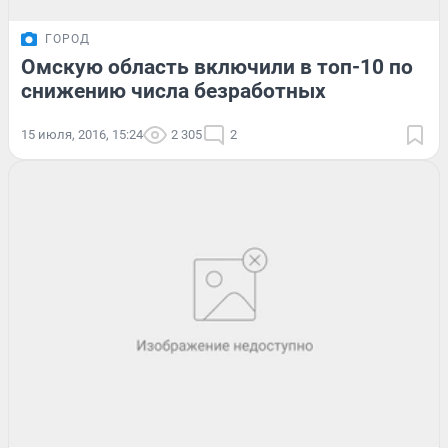
ГОРОД
Омскую область включили в топ-10 по
снижению числа безработных
15 июля, 2016, 15:24
2 305
2