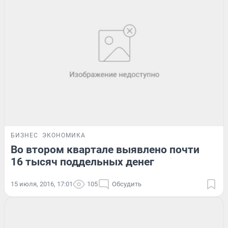
БИЗНЕС
ЭКОНОМИКА
Во втором квартале выявлено почти
16 тысяч поддельных денег
15 июля, 2016, 17:01
105
Обсудить