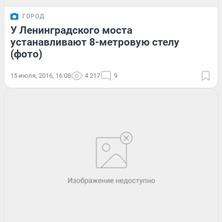
ГОРОД
У Ленинградского моста
устанавливают 8-метровую стелу
(фото)
15 июля, 2016, 16:08
4 217
9