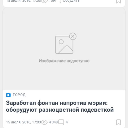
15 июля, 2016, 17:03
109
Обсудить
ГОРОД
Заработал фонтан напротив мэрии:
оборудуют разноцветной подсветкой
15 июля, 2016, 17:03
4 348
4