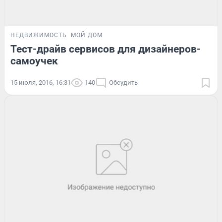
НЕДВИЖИМОСТЬ
МОЙ ДОМ
Тест-драйв сервисов для дизайнеров-
самоучек
15 июля, 2016, 16:31
140
Обсудить