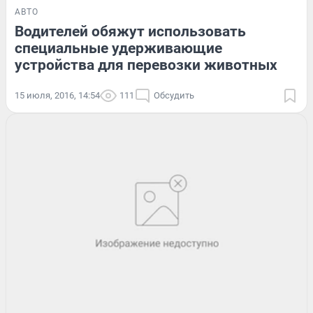
АВТО
Водителей обяжут использовать
специальные удерживающие
устройства для перевозки животных
15 июля, 2016, 14:54
111
Обсудить