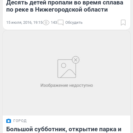
Десять детей пропали во время сплава
по реке в Нижегородской области
15 июля, 2016, 19:15
143
Обсудить
ГОРОД
Большой субботник, открытие парка и