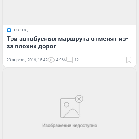
ГОРОД
Три автобусных маршрута отменят из-
за плохих дорог
29 апреля, 2016, 15:42
4 966
12