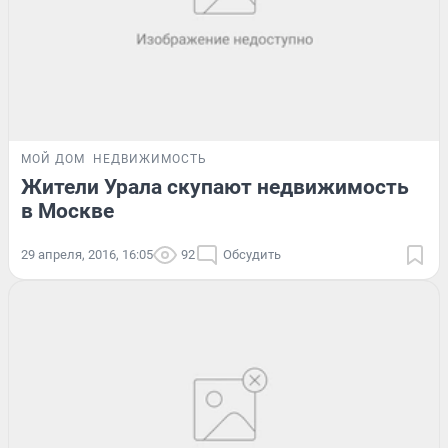
МОЙ ДОМ
НЕДВИЖИМОСТЬ
Жители Урала скупают недвижимость
в Москве
29 апреля, 2016, 16:05
92
Обсудить