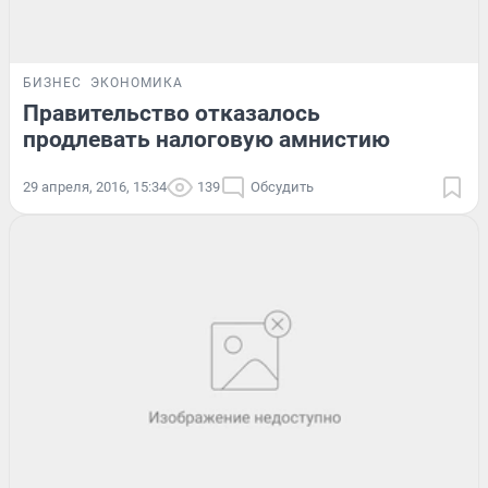
БИЗНЕС
ЭКОНОМИКА
Правительство отказалось
продлевать налоговую амнистию
29 апреля, 2016, 15:34
139
Обсудить