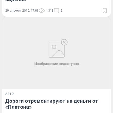
29 апреля, 2016, 17:03
4 313
2
АВТО
Дороги отремонтируют на деньги от
«Платона»