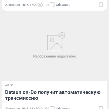
29 апреля, 2016, 17:00
193
Обсудить
АВТО
Datsun on-Do получит автоматическую
трансмиссию
29 апреля, 2016, 16:47
219
Обсудить