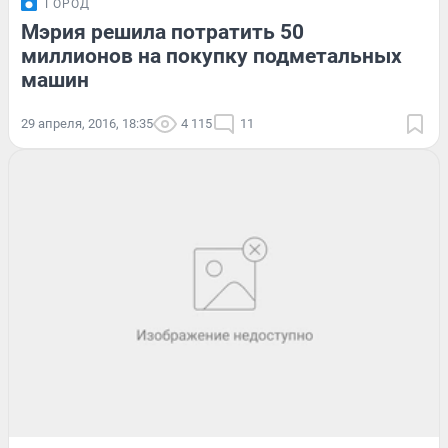
ГОРОД
Мэрия решила потратить 50
миллионов на покупку подметальных
машин
29 апреля, 2016, 18:35
4 115
11