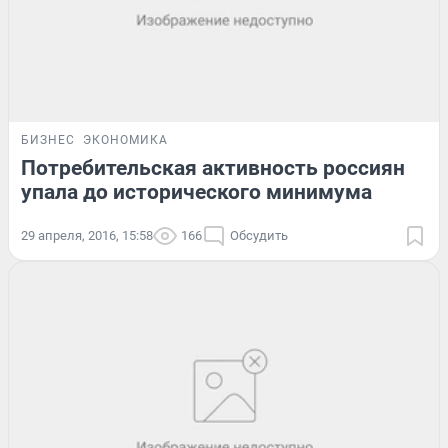
БИЗНЕС
ЭКОНОМИКА
Потребительская активность россиян
упала до исторического минимума
29 апреля, 2016, 15:58
166
Обсудить