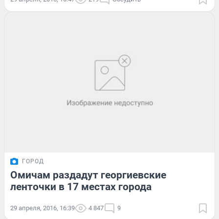
ГОРОД
Омичам раздадут георгиевские
ленточки в 17 местах города
29 апреля, 2016, 16:39
4 847
9