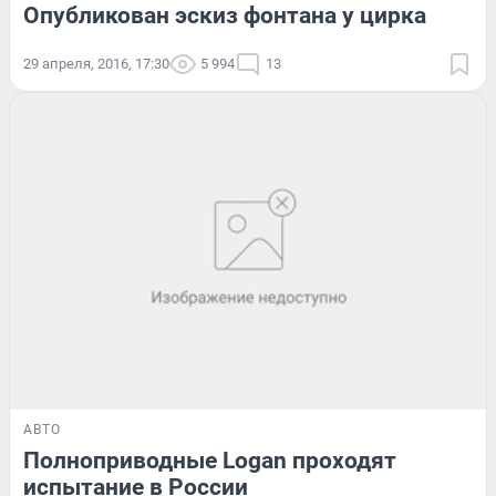
Опубликован эскиз фонтана у цирка
29 апреля, 2016, 17:30
5 994
13
АВТО
Полноприводные Logan проходят
испытание в России