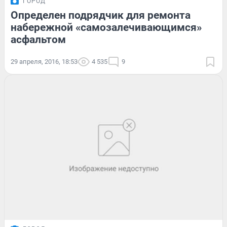
ГОРОД
Определен подрядчик для ремонта
набережной «самозалечивающимся»
асфальтом
29 апреля, 2016, 18:53
4 535
9