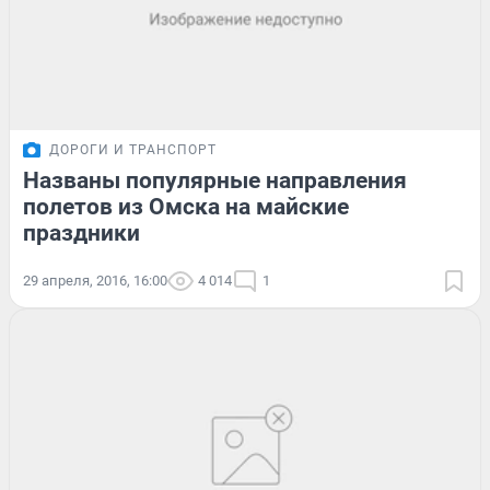
ДОРОГИ И ТРАНСПОРТ
Названы популярные направления
полетов из Омска на майские
праздники
29 апреля, 2016, 16:00
4 014
1