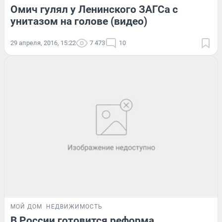
Омич гулял у Ленинского ЗАГСа с
унитазом на голове (видео)
29 апреля, 2016, 15:22
7 473
10
МОЙ ДОМ
НЕДВИЖИМОСТЬ
В России готовится реформа