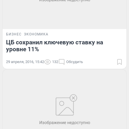
БИЗНЕС
ЭКОНОМИКА
ЦБ сохранил ключевую ставку на
уровне 11%
29 апреля, 2016, 15:42
132
Обсудить