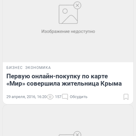
БИЗНЕС
ЭКОНОМИКА
Первую онлайн-покупку по карте
«Мир» совершила жительница Крыма
29 апреля, 2016, 16:20
157
Обсудить