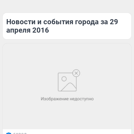
Новости и события города за 29
апреля 2016