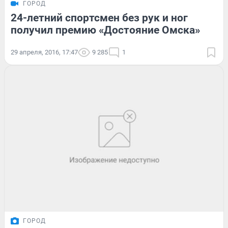
ГОРОД
24-летний спортсмен без рук и ног
получил премию «Достояние Омска»
29 апреля, 2016, 17:47
9 285
1
ГОРОД