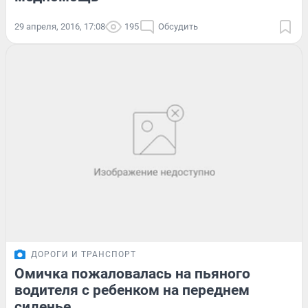
29 апреля, 2016, 17:08
195
Обсудить
ДОРОГИ И ТРАНСПОРТ
Омичка пожаловалась на пьяного
водителя с ребенком на переднем
сиденье