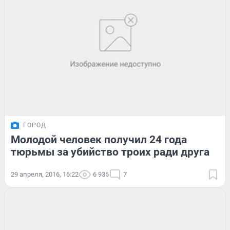
ГОРОД
Молодой человек получил 24 года
тюрьмы за убийство троих ради друга
29 апреля, 2016, 16:22
6 936
7