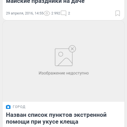
майские праздники на даче
29 апреля, 2016, 14:55
2 992
2
ГОРОД
Назван список пунктов экстренной
помощи при укусе клеща