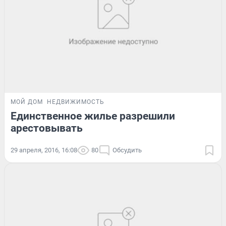
МОЙ ДОМ
НЕДВИЖИМОСТЬ
Единственное жилье разрешили
арестовывать
29 апреля, 2016, 16:08
80
Обсудить