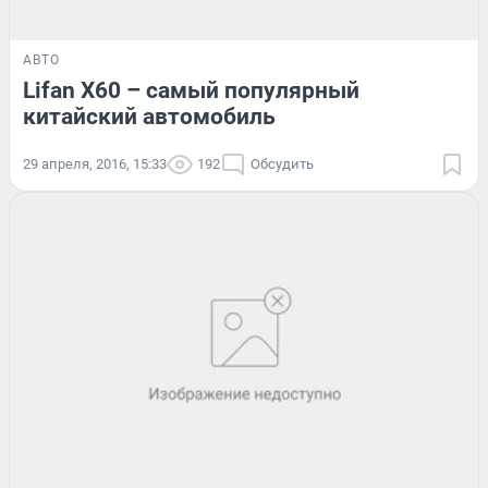
АВТО
Lifan X60 – самый популярный
китайский автомобиль
29 апреля, 2016, 15:33
192
Обсудить