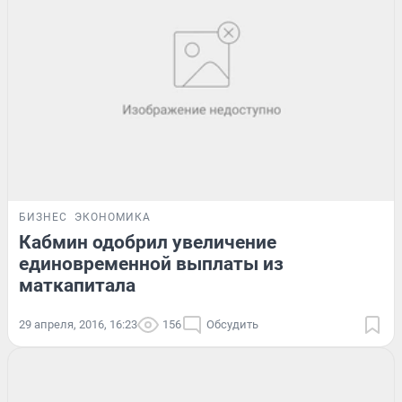
БИЗНЕС
ЭКОНОМИКА
Кабмин одобрил увеличение
единовременной выплаты из
маткапитала
29 апреля, 2016, 16:23
156
Обсудить