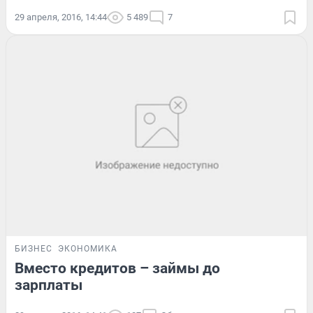
29 апреля, 2016, 14:44
5 489
7
БИЗНЕС
ЭКОНОМИКА
Вместо кредитов – займы до
зарплаты