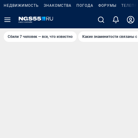
НЕДВИЖИМОСТЬ
ЗНАКОМСТВА
ПОГОДА
ФОРУМЫ
ТЕЛЕПР
Сбили 7 человек — все, что известно
Какие знаменитости связаны с