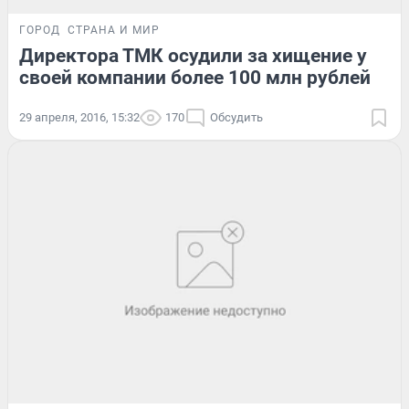
ГОРОД
СТРАНА И МИР
Директора ТМК осудили за хищение у
своей компании более 100 млн рублей
29 апреля, 2016, 15:32
170
Обсудить