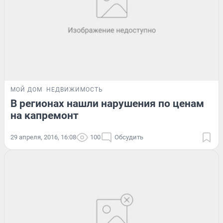
МОЙ ДОМ
НЕДВИЖИМОСТЬ
В регионах нашли нарушения по ценам
на капремонт
29 апреля, 2016, 16:08
100
Обсудить