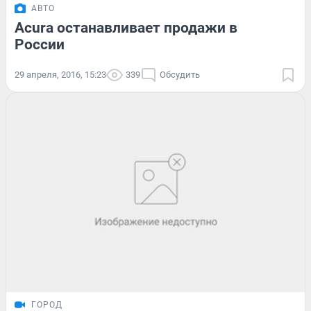
АВТО
Acura останавливает продажи в
России
29 апреля, 2016, 15:23
339
Обсудить
ГОРОД