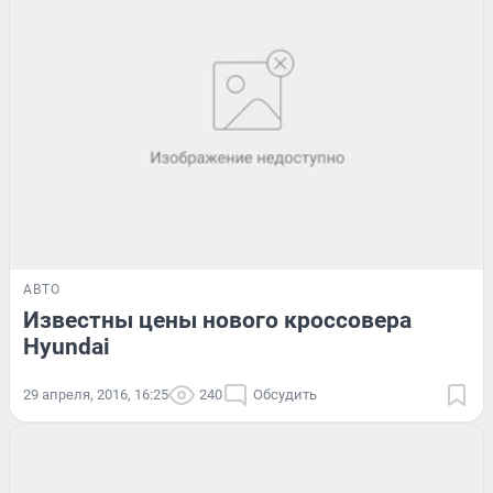
АВТО
Известны цены нового кроссовера
Hyundai
29 апреля, 2016, 16:25
240
Обсудить