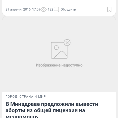
29 апреля, 2016, 17:09
182
Обсудить
ГОРОД
СТРАНА И МИР
В Минздраве предложили вывести
аборты из общей лицензии на
медпомощь