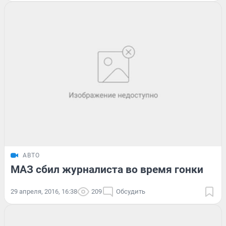
АВТО
МАЗ сбил журналиста во время гонки
29 апреля, 2016, 16:38
209
Обсудить