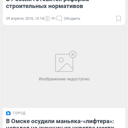
строительных нормативов
29 апреля, 2016, 15:14
91
Обсудить
ГОРОД
В Омске осудили маньяка-«лифтера»: