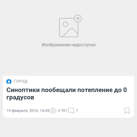
ГОРОД
Синоптики пообещали потепление до 0
градусов
19 февраля, 2016, 14:45
3 761
7