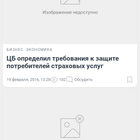
БИЗНЕС
ЭКОНОМИКА
ЦБ определил требования к защите
потребителей страховых услуг
19 февраля, 2016, 13:28
102
Обсудить