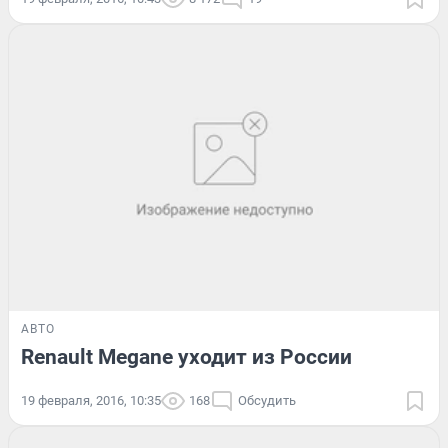
АВТО
Renault Megane уходит из России
19 февраля, 2016, 10:35
168
Обсудить