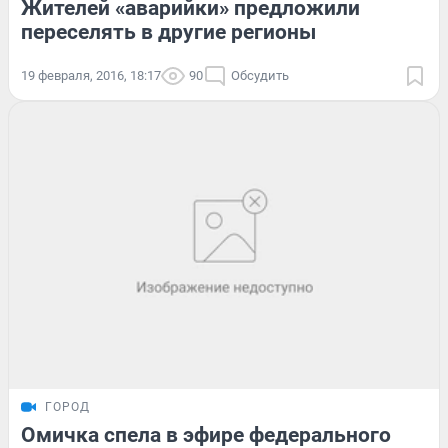
Жителей «аварийки» предложили
переселять в другие регионы
19 февраля, 2016, 18:17
90
Обсудить
ГОРОД
Омичка спела в эфире федерального