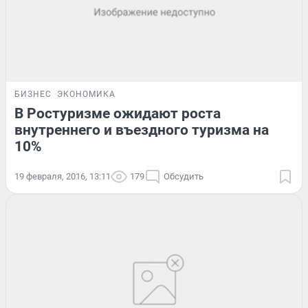
БИЗНЕС
ЭКОНОМИКА
В Ростуризме ожидают роста
внутреннего и въездного туризма на
10%
19 февраля, 2016, 13:11
179
Обсудить