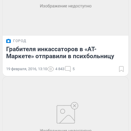
ГОРОД
Грабителя инкассаторов в «АТ-
Маркете» отправили в психбольницу
19 февраля, 2016, 13:10
4 843
5