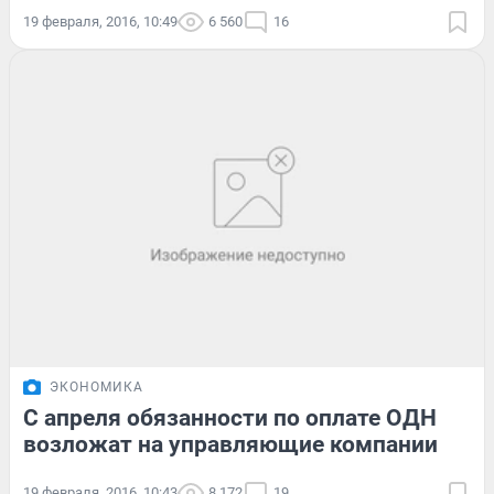
19 февраля, 2016, 10:49
6 560
16
ЭКОНОМИКА
С апреля обязанности по оплате ОДН
возложат на управляющие компании
19 февраля, 2016, 10:43
8 172
19