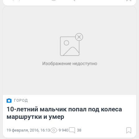
ГОРОД
10-летний мальчик попал под колеса
маршрутки и умер
19 февраля, 2016, 16:13
9 940
38