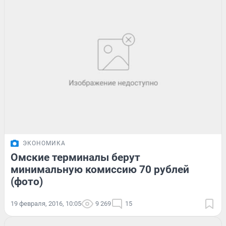
ЭКОНОМИКА
Омские терминалы берут
минимальную комиссию 70 рублей
(фото)
19 февраля, 2016, 10:05
9 269
15