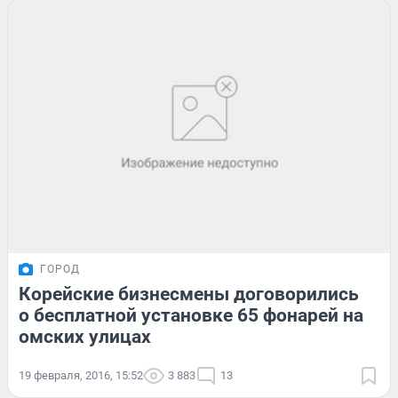
ГОРОД
Корейские бизнесмены договорились
о бесплатной установке 65 фонарей на
омских улицах
19 февраля, 2016, 15:52
3 883
13