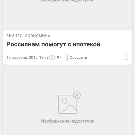
БИЗНЕС
ЭКОНОМИКА
Россиянам помогут с ипотекой
19 февраля, 2016, 13:08
97
Обсудить