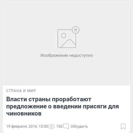
СТРАНА И МИР
Власти страны проработают
предложение о введении присяги для
чиновников
19 февраля, 2016, 15:50
153
Обсудить