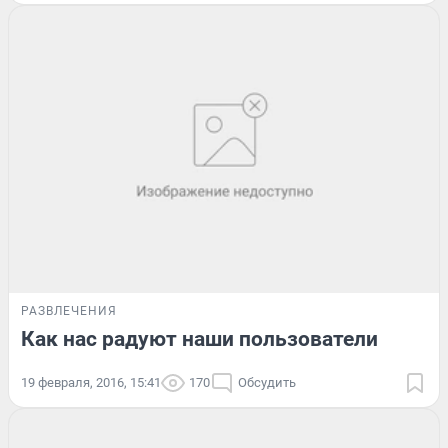
РАЗВЛЕЧЕНИЯ
Как нас радуют наши пользователи
19 февраля, 2016, 15:41
170
Обсудить