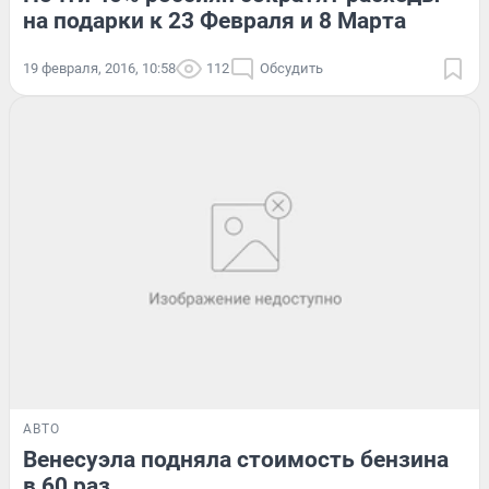
на подарки к 23 Февраля и 8 Марта
19 февраля, 2016, 10:58
112
Обсудить
АВТО
Венесуэла подняла стоимость бензина
в 60 раз