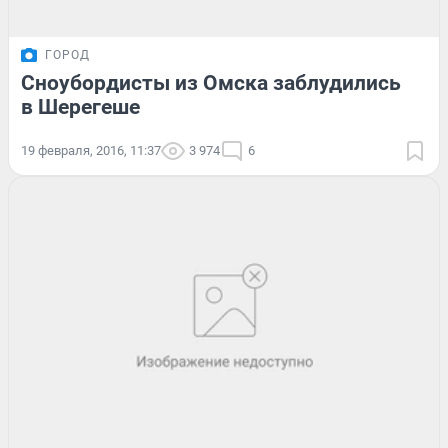
ГОРОД
Сноубордисты из Омска заблудились
в Шерегеше
19 февраля, 2016, 11:37
3 974
6