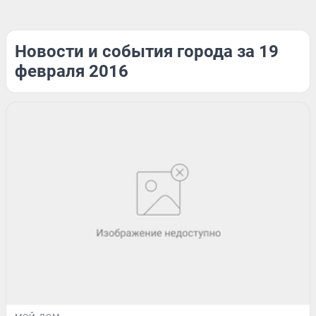
Новости и события города за 19
февраля 2016