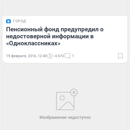
ГОРОД
Пенсионный фонд предупредил о
недостоверной информации в
«Одноклассниках»
19 февраля, 2016, 12:40
4 673
1