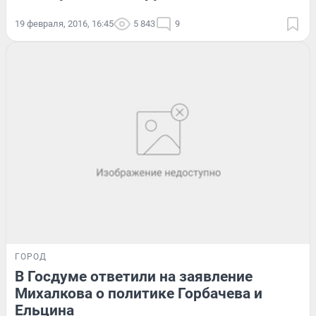
19 февраля, 2016, 16:45
5 843
9
ГОРОД
В Госдуме ответили на заявление
Михалкова о политике Горбачева и
Ельцина