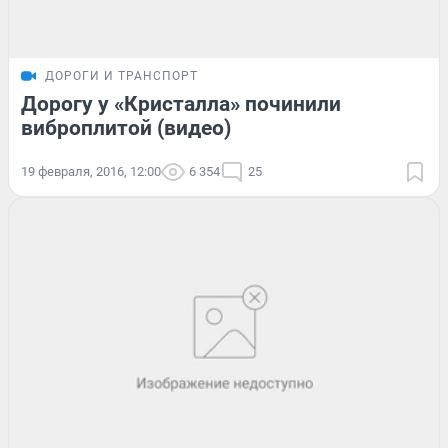
ДОРОГИ И ТРАНСПОРТ
Дорогу у «Кристалла» починили
виброплитой (видео)
19 февраля, 2016, 12:00
6 354
25