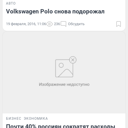
АВТО
Volkswagen Polo снова подорожал
19 февраля, 2016, 11:06
236
Обсудить
БИЗНЕС
ЭКОНОМИКА
Почти 40% россиян сократят расходы