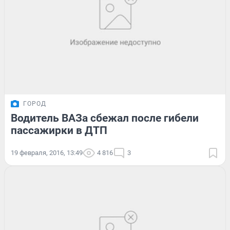
ГОРОД
Водитель ВАЗа сбежал после гибели
пассажирки в ДТП
19 февраля, 2016, 13:49
4 816
3