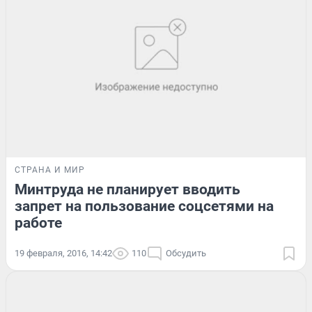
СТРАНА И МИР
Минтруда не планирует вводить
запрет на пользование соцсетями на
работе
19 февраля, 2016, 14:42
110
Обсудить