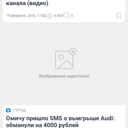
канала (видео)
19 февраля, 2016, 17:42
4 855
5
ГОРОД
Омичу пришло SMS о выигрыше Audi:
обманули на 4000 рублей