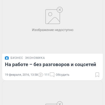
БИЗНЕС
ЭКОНОМИКА
На работе – без разговоров и соцсетей
19 февраля, 2016, 13:58
111
Обсудить