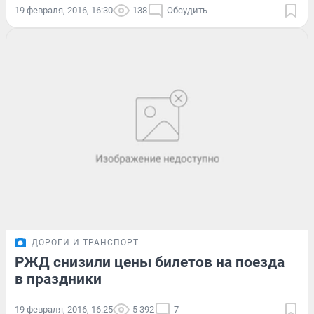
19 февраля, 2016, 16:30
138
Обсудить
ДОРОГИ И ТРАНСПОРТ
РЖД снизили цены билетов на поезда
в праздники
19 февраля, 2016, 16:25
5 392
7