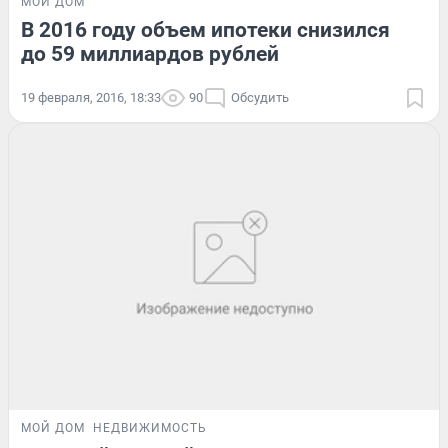
МОЙ ДОМ
В 2016 году объем ипотеки снизился
до 59 миллиардов рублей
19 февраля, 2016, 18:33
90
Обсудить
МОЙ ДОМ
НЕДВИЖИМОСТЬ