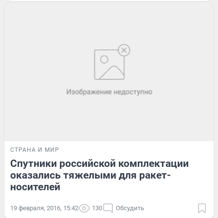
СТРАНА И МИР
Спутники российской комплектации
оказались тяжелыми для ракет-
носителей
19 февраля, 2016, 15:42
130
Обсудить