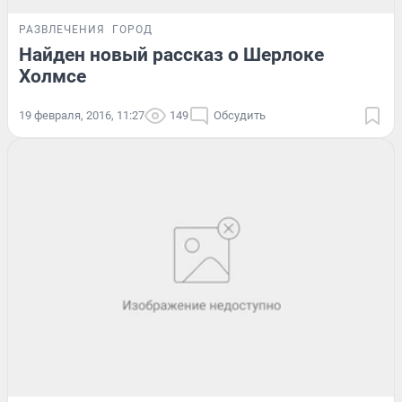
РАЗВЛЕЧЕНИЯ
ГОРОД
Найден новый рассказ о Шерлоке
Холмсе
19 февраля, 2016, 11:27
149
Обсудить