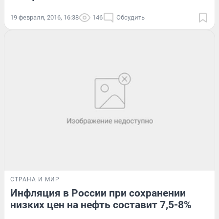
19 февраля, 2016, 16:38
146
Обсудить
СТРАНА И МИР
Инфляция в России при сохранении
низких цен на нефть составит 7,5-8%