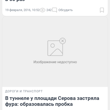
19 февраля, 2016, 10:52
242
Обсудить
ДОРОГИ И ТРАНСПОРТ
В туннеле у площади Серова застряла
фура: образовалась пробка