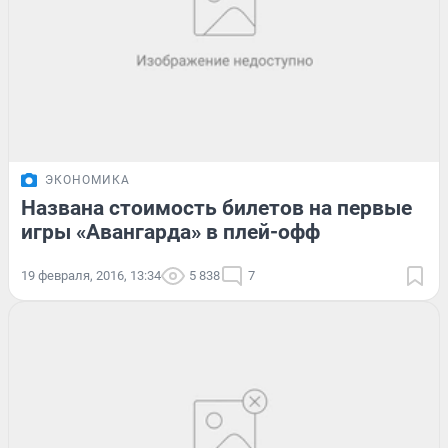
ЭКОНОМИКА
Названа стоимость билетов на первые
игры «Авангарда» в плей-офф
19 февраля, 2016, 13:34
5 838
7