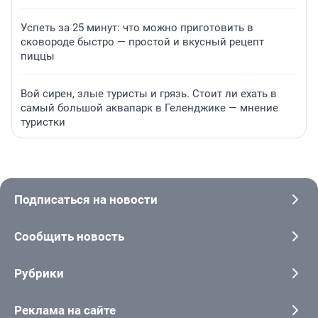
Успеть за 25 минут: что можно приготовить в
сковороде быстро — простой и вкусный рецепт
пиццы
Вой сирен, злые туристы и грязь. Стоит ли ехать в
самый большой аквапарк в Геленджике — мнение
туристки
Подписаться на новости
Сообщить новость
Рубрики
Реклама на сайте