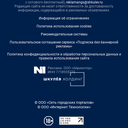
с сотового бесплатный),
reklamangs@shkulev.ru
Редакция сайта не несет ответственности за достоверность
информации, содержащейся в рекламных объявлениях.
Информация об ограничениях
Политика использования cookies
Рекомендательные системы
Пользовательское соглашение сервиса «Подписка без баннерной
рекламы»
Политика конфиденциальности и обработки персональных данных и
правила использования сайта
© ООО «Сеть городских порталов»
© ООО «Интернет Технологии»