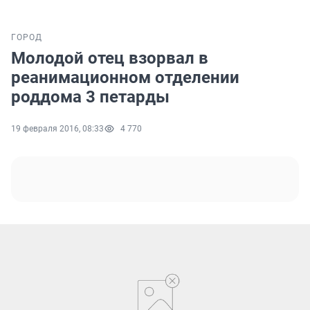
ГОРОД
Молодой отец взорвал в
реанимационном отделении
роддома 3 петарды
19 февраля 2016, 08:33
4 770