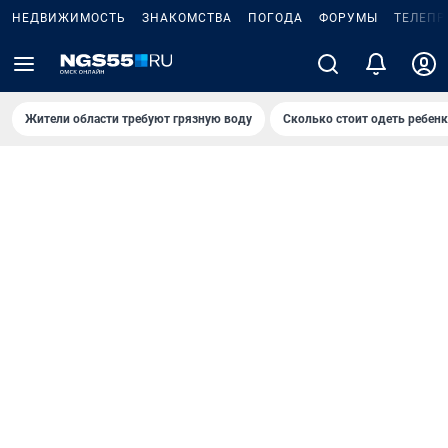
НЕДВИЖИМОСТЬ
ЗНАКОМСТВА
ПОГОДА
ФОРУМЫ
ТЕЛЕПР
Жители области требуют грязную воду
Сколько стоит одеть ребенк