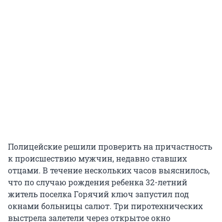
Полицейские решили проверить на причастность
к происшествию мужчин, недавно ставших
отцами. В течение нескольких часов выяснилось,
что по случаю рождения ребенка 32-летний
житель поселка Горячий ключ запустил под
окнами больницы салют. Три пиротехнических
выстрела залетели через открытое окно