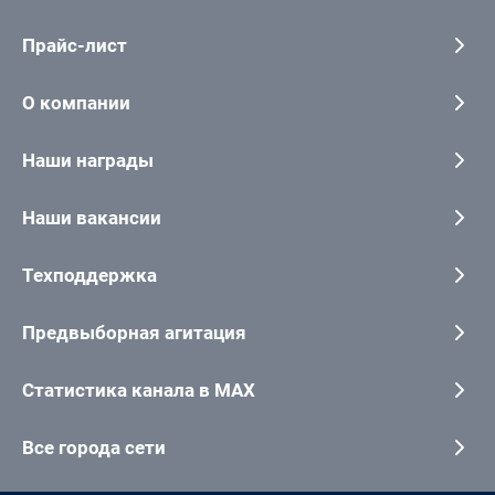
Прайс-лист
О компании
Наши награды
Наши вакансии
Техподдержка
Предвыборная агитация
Статистика канала в MAX
Все города сети