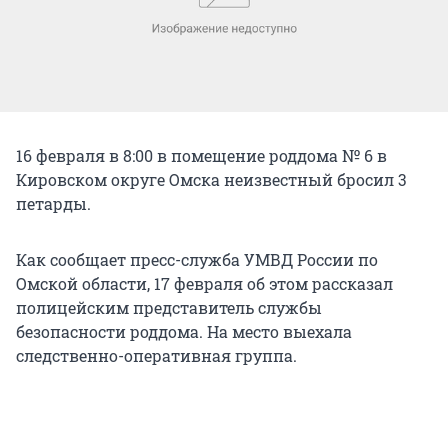
16 февраля в 8:00 в помещение роддома № 6 в
Кировском округе Омска неизвестный бросил 3
петарды.
Как сообщает пресс-служба УМВД России по
Омской области, 17 февраля об этом рассказал
полицейским представитель службы
безопасности роддома. На место выехала
следственно-оперативная группа.