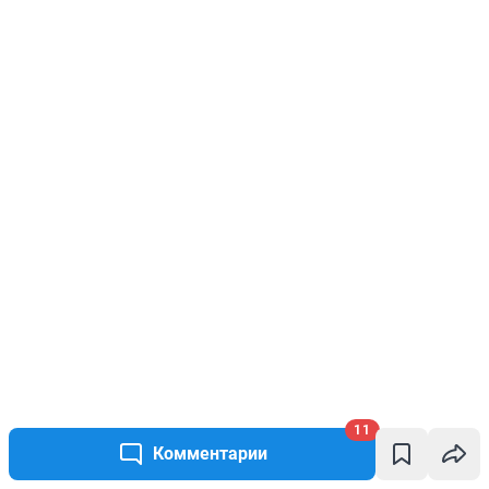
11
Комментарии