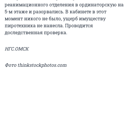
реанимационного отделения в ординаторскую на
5-м этаже и разорвались. В кабинете в этот
момент никого не было, ущерб имуществу
пиротехника не нанесла. Проводится
доследственная проверка.
НГС.ОМСК
Фото thinkstockphotos.com