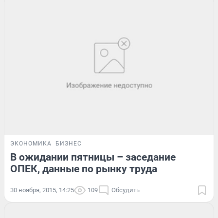
ЭКОНОМИКА
БИЗНЕС
В ожидании пятницы – заседание
ОПЕК, данные по рынку труда
30 ноября, 2015, 14:25
109
Обсудить