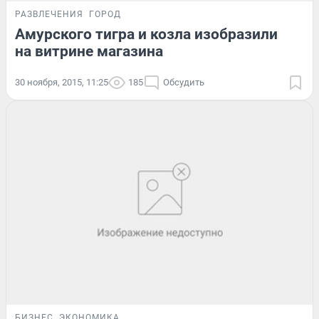
РАЗВЛЕЧЕНИЯ
ГОРОД
Амурского тигра и козла изобразили
на витрине магазина
30 ноября, 2015, 11:25
185
Обсудить
БИЗНЕС
ЭКОНОМИКА