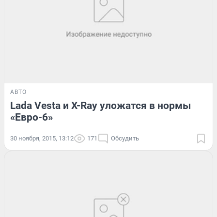
АВТО
Lada Vesta и X-Ray уложатся в нормы
«Евро-6»
30 ноября, 2015, 13:12
171
Обсудить