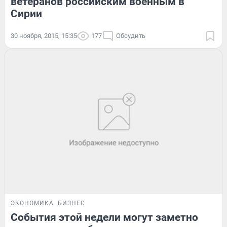
ветеранов российским военным в
Сирии
30 ноября, 2015, 15:35
177
Обсудить
ЭКОНОМИКА
БИЗНЕС
События этой недели могут заметно