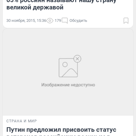
великой державой
30 ноября, 2015, 15:36
179
Обсудить
СТРАНА И МИР
Путин предложил присвоить статус