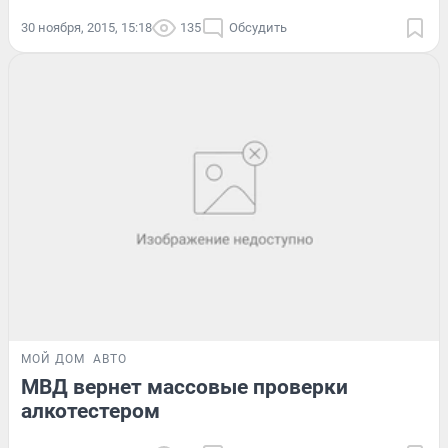
30 ноября, 2015, 15:18
135
Обсудить
МОЙ ДОМ
АВТО
МВД вернет массовые проверки
алкотестером