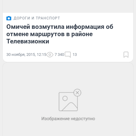
ДОРОГИ И ТРАНСПОРТ
Омичей возмутила информация об
отмене маршрутов в районе
Телевизионки
30 ноября, 2015, 12:15
7 340
13