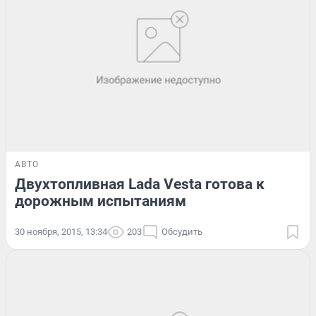
АВТО
Двухтопливная Lada Vesta готова к
дорожным испытаниям
30 ноября, 2015, 13:34
203
Обсудить