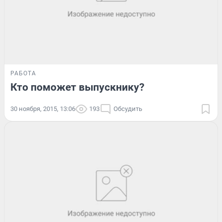
РАБОТА
Кто поможет выпускнику?
30 ноября, 2015, 13:06
193
Обсудить