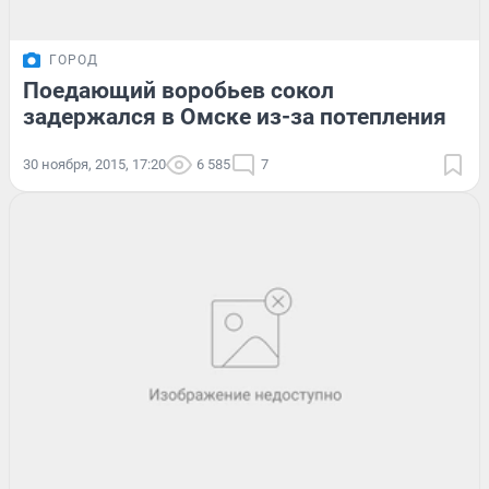
ГОРОД
Поедающий воробьев сокол
задержался в Омске из-за потепления
30 ноября, 2015, 17:20
6 585
7