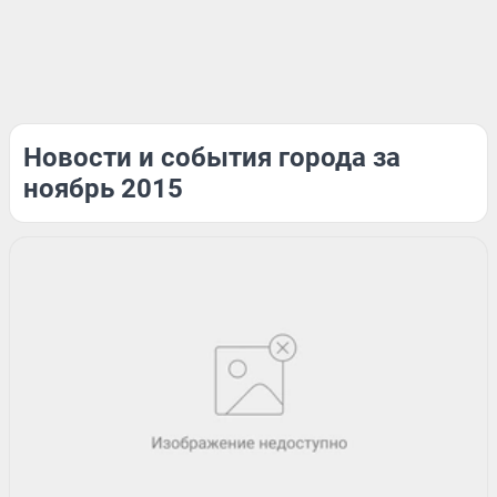
Новости и события города за
ноябрь 2015