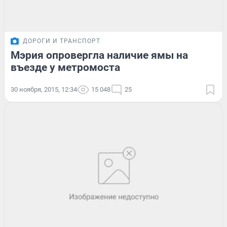
ДОРОГИ И ТРАНСПОРТ
Мэрия опровергла наличие ямы на
въезде у метромоста
30 ноября, 2015, 12:34
15 048
25