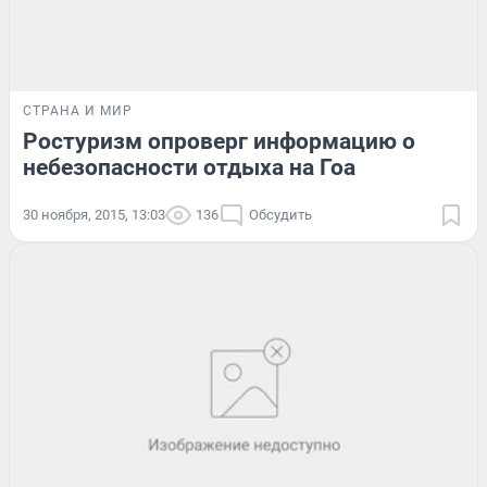
СТРАНА И МИР
Ростуризм опроверг информацию о
небезопасности отдыха на Гоа
30 ноября, 2015, 13:03
136
Обсудить