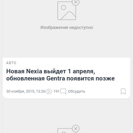
АВТО
Новая Nexia выйдет 1 апреля,
обновленная Gentra появится позже
30 ноября, 2015, 13:26
191
Обсудить