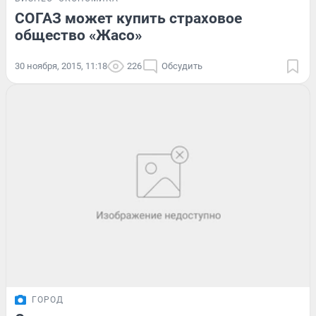
СОГАЗ может купить страховое
общество «Жасо»
30 ноября, 2015, 11:18
226
Обсудить
ГОРОД