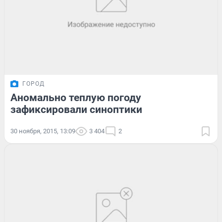
ГОРОД
Аномально теплую погоду
зафиксировали синоптики
30 ноября, 2015, 13:09
3 404
2