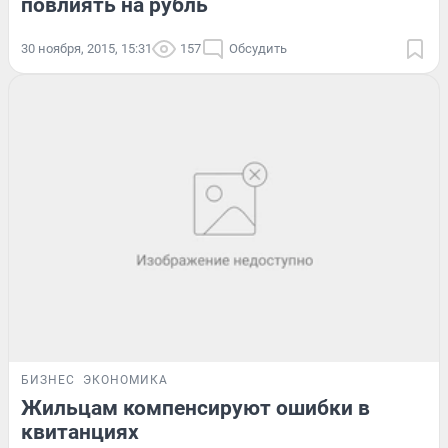
повлиять на рубль
30 ноября, 2015, 15:31
157
Обсудить
БИЗНЕС
ЭКОНОМИКА
Жильцам компенсируют ошибки в
квитанциях