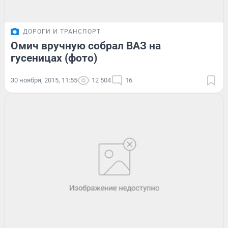
ДОРОГИ И ТРАНСПОРТ
Омич вручную собрал ВАЗ на
гусеницах (фото)
30 ноября, 2015, 11:55
12 504
16