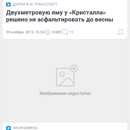
ДОРОГИ И ТРАНСПОРТ
Двухметровую яму у «Кристалла»
решено не асфальтировать до весны
30 ноября, 2015, 16:24
6 809
11
ЭКОНОМИКА