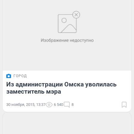
ГОРОД
Из администрации Омска уволилась
заместитель мэра
30 ноября, 2015, 13:37
6 540
8