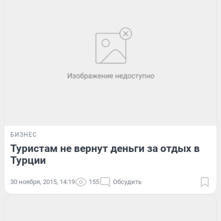
БИЗНЕС
Туристам не вернут деньги за отдых в
Турции
30 ноября, 2015, 14:19
155
Обсудить