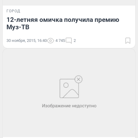
ГОРОД
12-летняя омичка получила премию
Муз-ТВ
30 ноября, 2015, 16:40
4 745
2