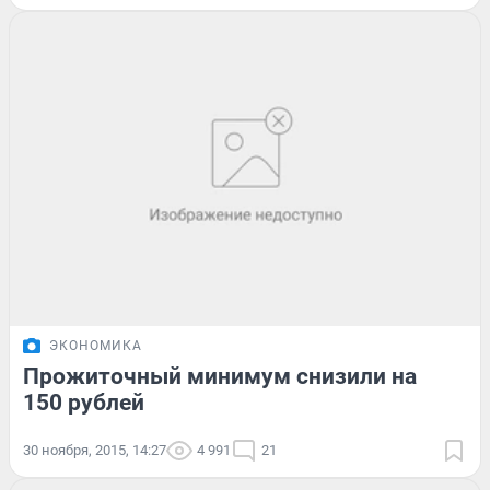
ЭКОНОМИКА
Прожиточный минимум снизили на
150 рублей
30 ноября, 2015, 14:27
4 991
21