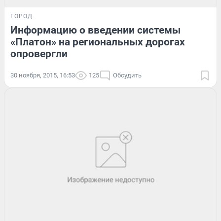
ГОРОД
Информацию о введении системы
«Платон» на региональных дорогах
опровергли
30 ноября, 2015, 16:53
125
Обсудить