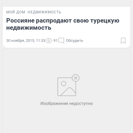
МОЙ ДОМ
НЕДВИЖИМОСТЬ
Россияне распродают свою турецкую
недвижимость
30 ноября, 2015, 11:33
91
Обсудить