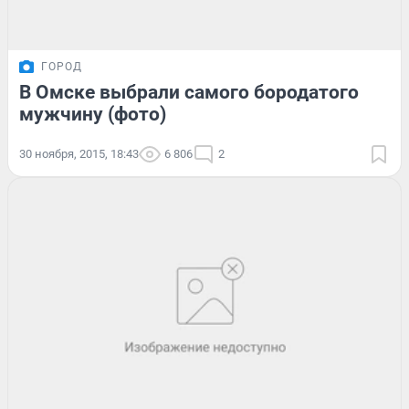
ГОРОД
В Омске выбрали самого бородатого
мужчину (фото)
30 ноября, 2015, 18:43
6 806
2