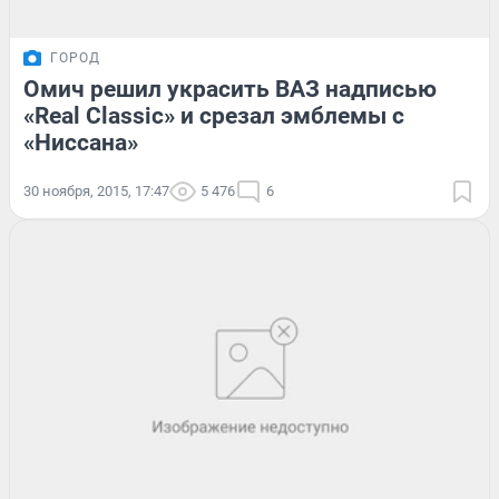
ГОРОД
Омич решил украсить ВАЗ надписью
«Real Classic» и срезал эмблемы с
«Ниссана»
30 ноября, 2015, 17:47
5 476
6