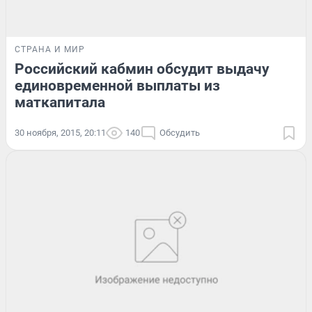
СТРАНА И МИР
Российский кабмин обсудит выдачу
единовременной выплаты из
маткапитала
30 ноября, 2015, 20:11
140
Обсудить