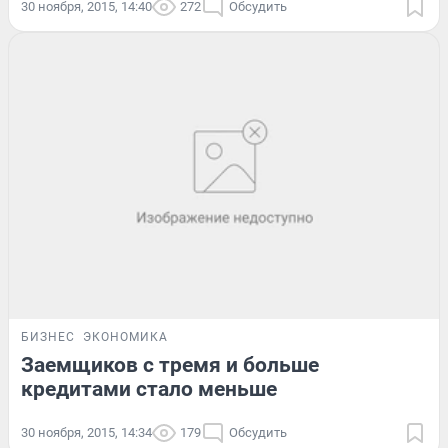
30 ноября, 2015, 14:40
272
Обсудить
БИЗНЕС
ЭКОНОМИКА
Заемщиков с тремя и больше
кредитами стало меньше
30 ноября, 2015, 14:34
179
Обсудить