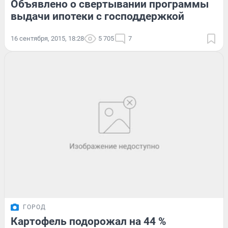
Объявлено о свертывании программы
выдачи ипотеки с господдержкой
16 сентября, 2015, 18:28
5 705
7
ГОРОД
Картофель подорожал на 44 %