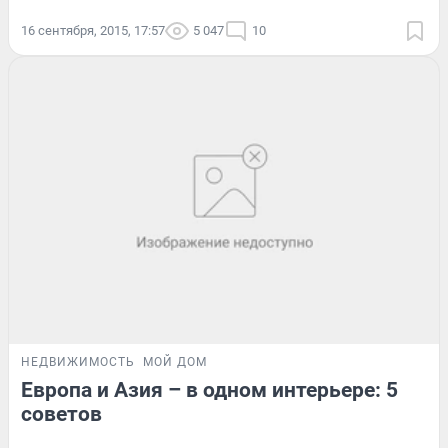
16 сентября, 2015, 17:57
5 047
10
НЕДВИЖИМОСТЬ
МОЙ ДОМ
Европа и Азия – в одном интерьере: 5
советов