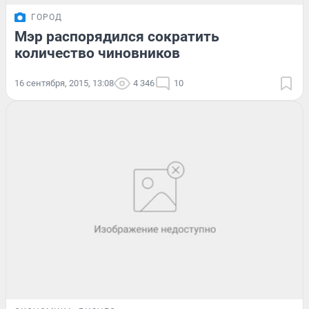
ГОРОД
Мэр распорядился сократить
количество чиновников
16 сентября, 2015, 13:08
4 346
10