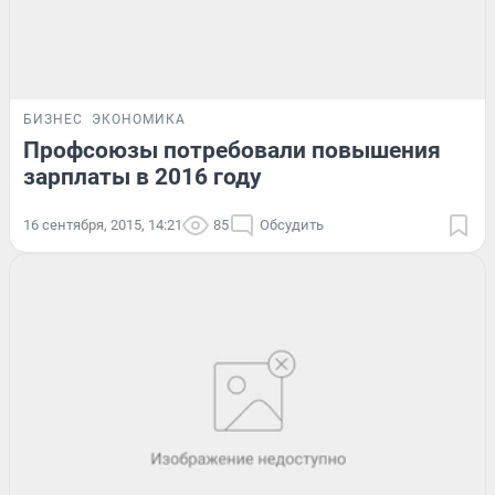
БИЗНЕС
ЭКОНОМИКА
Профсоюзы потребовали повышения
зарплаты в 2016 году
16 сентября, 2015, 14:21
85
Обсудить