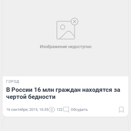
ГОРОД
В России 16 млн граждан находятся за
чертой бедности
16 сентября, 2015, 16:35
122
Обсудить