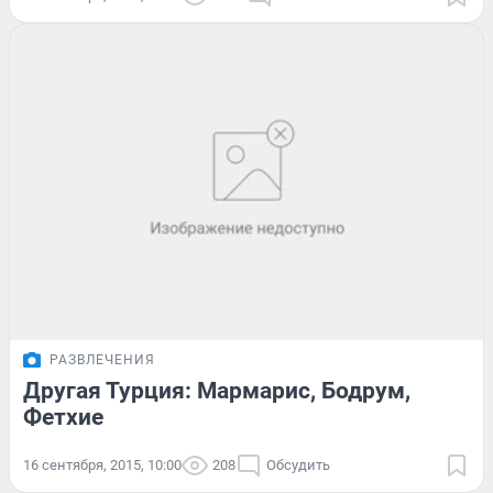
РАЗВЛЕЧЕНИЯ
Другая Турция: Мармарис, Бодрум,
Фетхие
16 сентября, 2015, 10:00
208
Обсудить