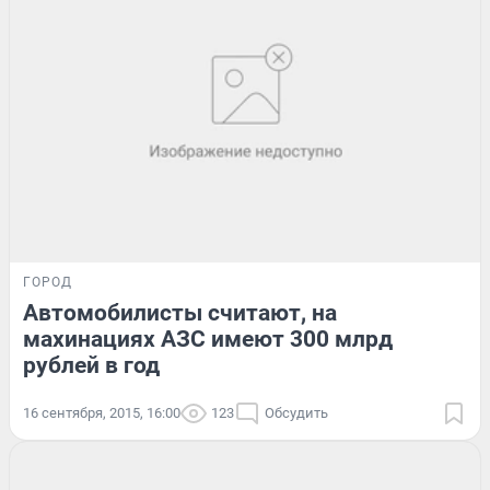
ГОРОД
Автомобилисты считают, на
махинациях АЗС имеют 300 млрд
рублей в год
16 сентября, 2015, 16:00
123
Обсудить