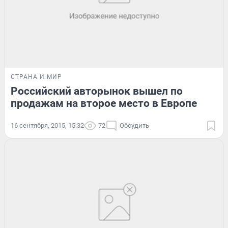
СТРАНА И МИР
Российский авторынок вышел по
продажам на второе место в Европе
16 сентября, 2015, 15:32
72
Обсудить