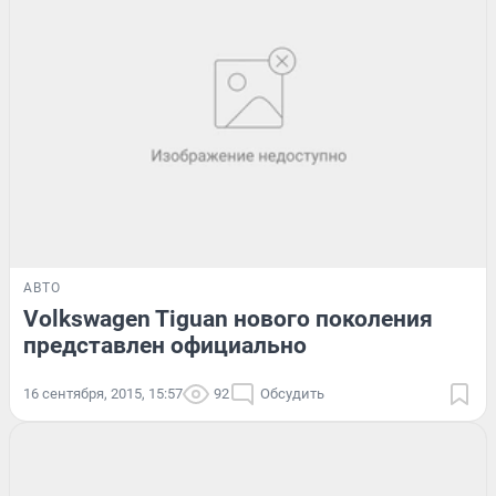
АВТО
Volkswagen Tiguan нового поколения
представлен официально
16 сентября, 2015, 15:57
92
Обсудить