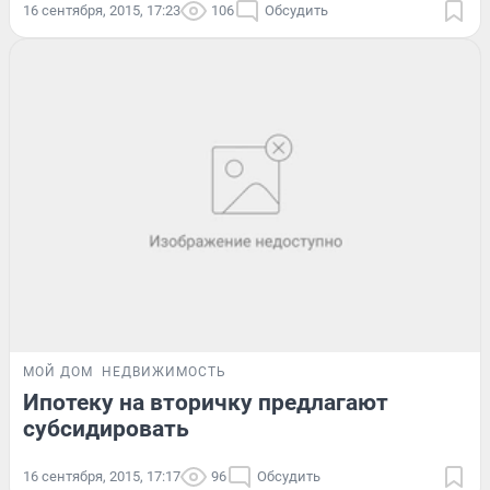
16 сентября, 2015, 17:23
106
Обсудить
МОЙ ДОМ
НЕДВИЖИМОСТЬ
Ипотеку на вторичку предлагают
субсидировать
16 сентября, 2015, 17:17
96
Обсудить