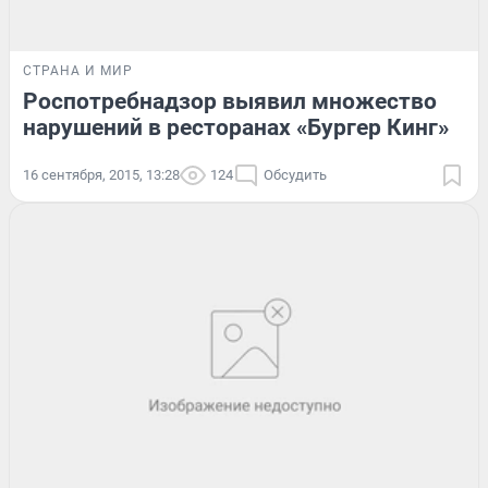
СТРАНА И МИР
Роспотребнадзор выявил множество
нарушений в ресторанах «Бургер Кинг»
16 сентября, 2015, 13:28
124
Обсудить