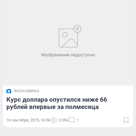
ЭКОНОМИКА
Курс доллара опустился ниже 66
рублей впервые за полмесяца
16 сентября, 2015, 16:56
2 954
1