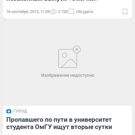
16 сентября, 2015, 11:09
3 728
Обсудить
ГОРОД
Пропавшего по пути в университет
студента ОмГУ ищут вторые сутки