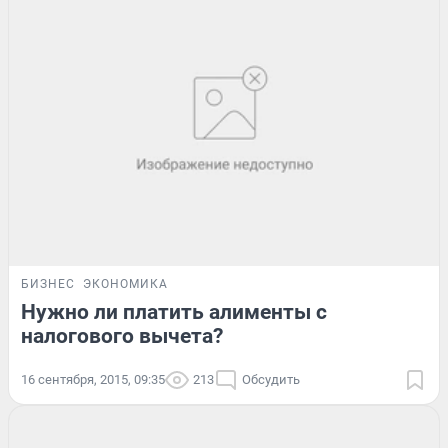
БИЗНЕС
ЭКОНОМИКА
Нужно ли платить алименты с
налогового вычета?
16 сентября, 2015, 09:35
213
Обсудить