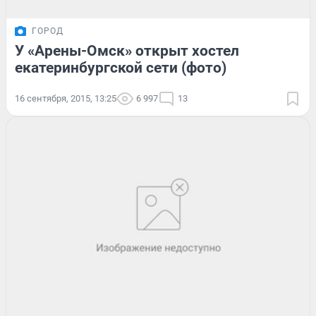
ГОРОД
У «Арены-Омск» открыт хостел
екатеринбургской сети (фото)
16 сентября, 2015, 13:25
6 997
13