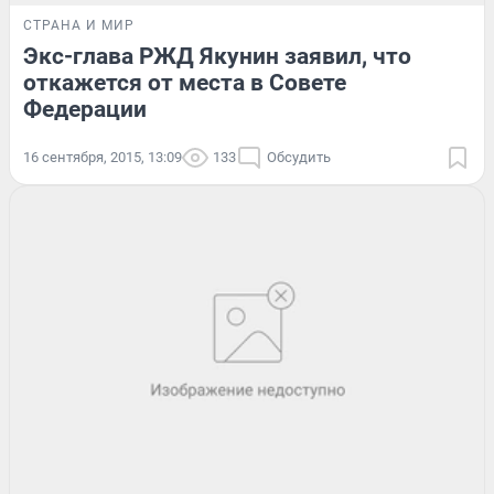
СТРАНА И МИР
Экс-глава РЖД Якунин заявил, что
откажется от места в Совете
Федерации
16 сентября, 2015, 13:09
133
Обсудить