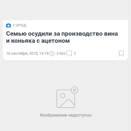
ГОРОД
Семью осудили за производство вина
и коньяка с ацетоном
16 сентября, 2015, 14:19
3 662
2