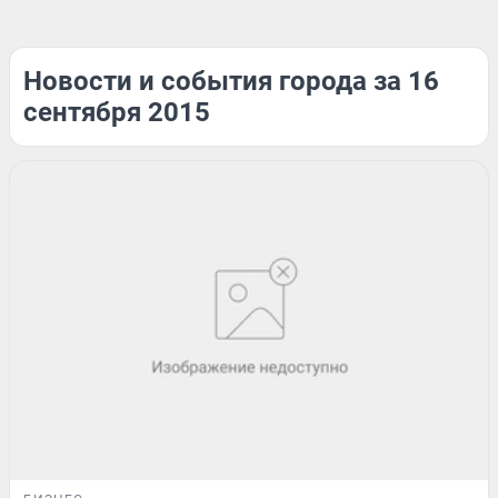
Новости и события города за 16
сентября 2015