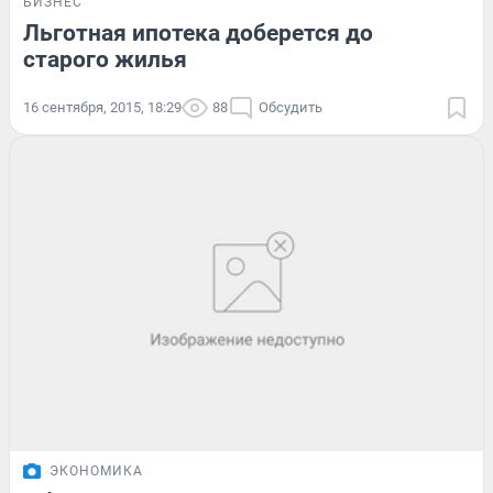
БИЗНЕС
Льготная ипотека доберется до
старого жилья
16 сентября, 2015, 18:29
88
Обсудить
ЭКОНОМИКА