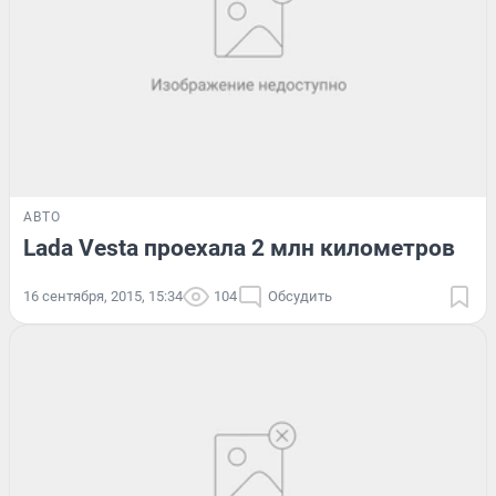
АВТО
Lada Vesta проехала 2 млн километров
16 сентября, 2015, 15:34
104
Обсудить