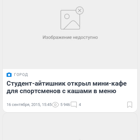
ГОРОД
Студент-айтишник открыл мини-кафе
для спортсменов с кашами в меню
16 сентября, 2015, 15:45
5 946
4