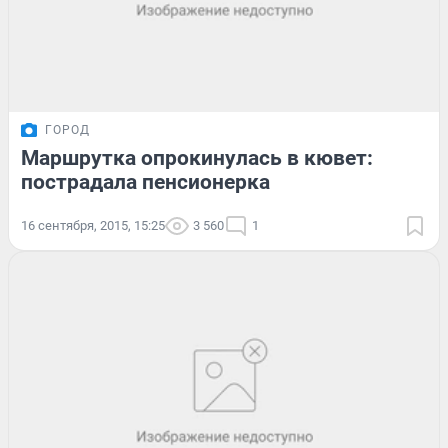
ГОРОД
Маршрутка опрокинулась в кювет:
пострадала пенсионерка
16 сентября, 2015, 15:25
3 560
1