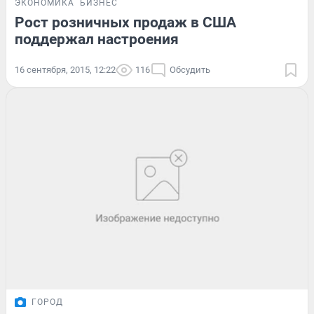
ЭКОНОМИКА
БИЗНЕС
Рост розничных продаж в США
поддержал настроения
16 сентября, 2015, 12:22
116
Обсудить
ГОРОД