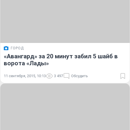
ГОРОД
«Авангард» за 20 минут забил 5 шайб в
ворота «Лады»
11 сентября, 2015, 10:13
3 497
Обсудить