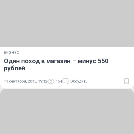
БИЗНЕС
Один поход в магазин – минус 550
рублей
11 сентября, 2015, 19:12
164
Обсудить