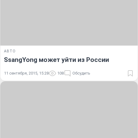
АВТО
SsangYong может уйти из России
11 сентября, 2015, 15:28
108
Обсудить