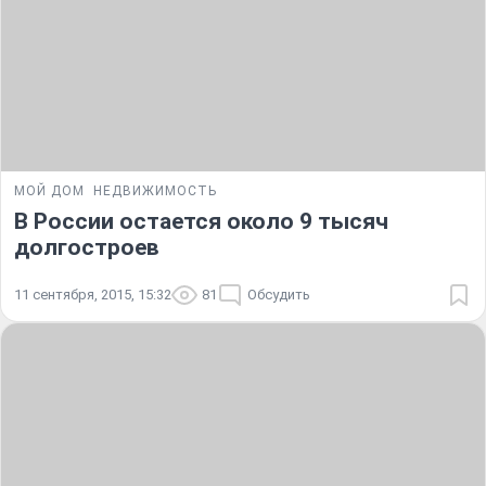
МОЙ ДОМ
НЕДВИЖИМОСТЬ
В России остается около 9 тысяч
долгостроев
11 сентября, 2015, 15:32
81
Обсудить