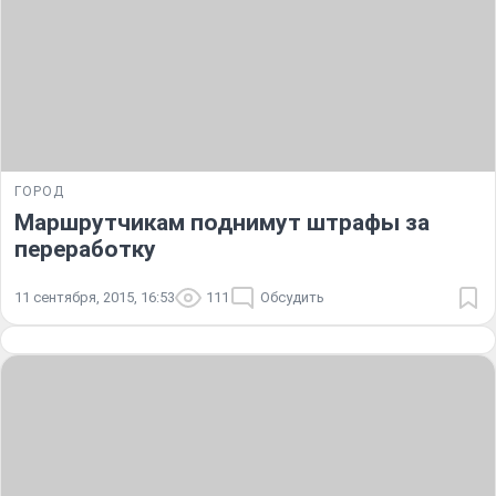
ГОРОД
Маршрутчикам поднимут штрафы за
переработку
11 сентября, 2015, 16:53
111
Обсудить