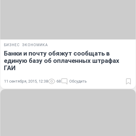
БИЗНЕС
ЭКОНОМИКА
Банки и почту обяжут сообщать в
единую базу об оплаченных штрафах
ГАИ
11 сентября, 2015, 12:38
68
Обсудить