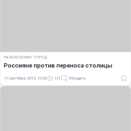
РАЗВЛЕЧЕНИЯ
ГОРОД
Россияне против переноса столицы
11 сентября, 2015, 15:55
131
Обсудить