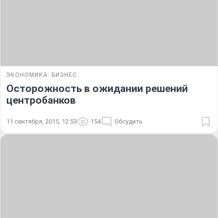
ЭКОНОМИКА
БИЗНЕС
Осторожность в ожидании решений
центробанков
11 сентября, 2015, 12:53
154
Обсудить