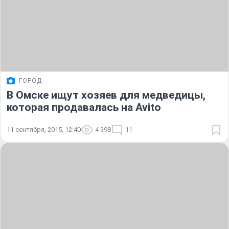
ГОРОД
В Омске ищут хозяев для медведицы,
которая продавалась на Avito
11 сентября, 2015, 12:40
4 398
11