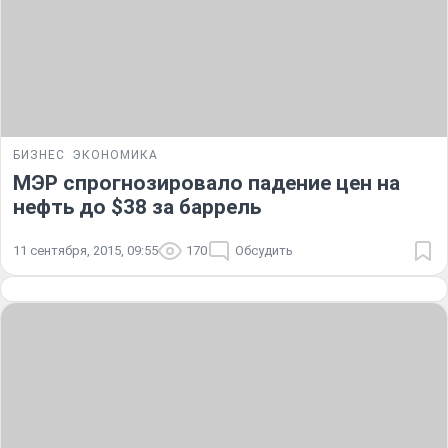
БИЗНЕС
ЭКОНОМИКА
МЭР спрогнозировало падение цен на
нефть до $38 за баррель
11 сентября, 2015, 09:55
170
Обсудить