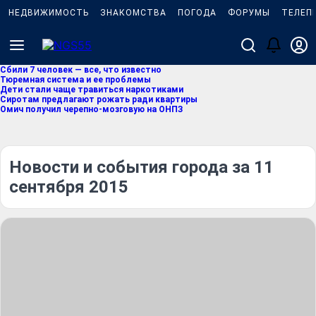
НЕДВИЖИМОСТЬ
ЗНАКОМСТВА
ПОГОДА
ФОРУМЫ
ТЕЛЕП
Сбили 7 человек — все, что известно
Тюремная система и ее проблемы
Дети стали чаще травиться наркотиками
Сиротам предлагают рожать ради квартиры
Омич получил черепно-мозговую на ОНПЗ
Новости и события города за 11
сентября 2015