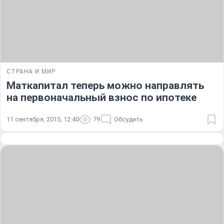
СТРАНА И МИР
Маткапитал теперь можно направлять
на первоначальный взнос по ипотеке
11 сентября, 2015, 12:40
79
Обсудить