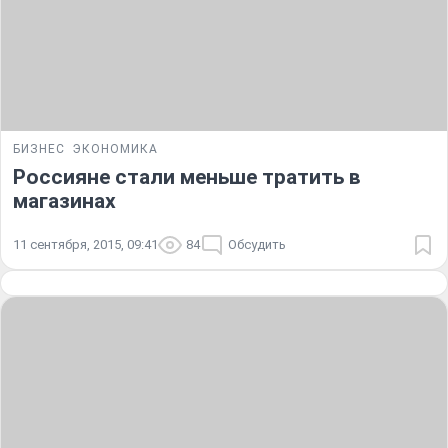
БИЗНЕС
ЭКОНОМИКА
Россияне стали меньше тратить в
магазинах
11 сентября, 2015, 09:41
84
Обсудить