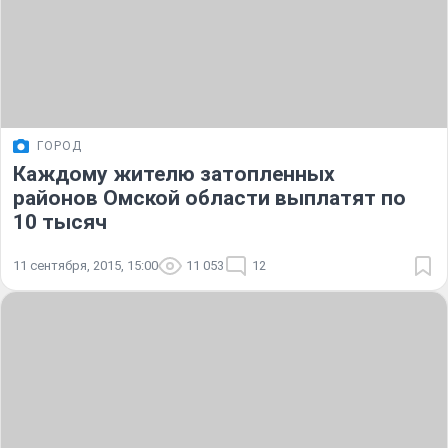
ГОРОД
Каждому жителю затопленных
районов Омской области выплатят по
10 тысяч
11 сентября, 2015, 15:00
11 053
12