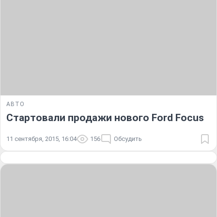
АВТО
Стартовали продажи нового Ford Focus
11 сентября, 2015, 16:04
156
Обсудить