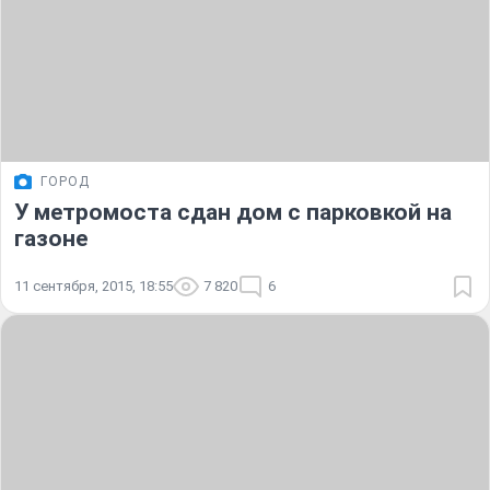
ГОРОД
У метромоста сдан дом с парковкой на
газоне
11 сентября, 2015, 18:55
7 820
6