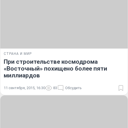
СТРАНА И МИР
При строительстве космодрома
«Восточный» похищено более пяти
миллиардов
11 сентября, 2015, 16:30
83
Обсудить