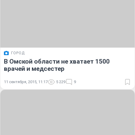
ГОРОД
В Омской области не хватает 1500
врачей и медсестер
11 сентября, 2015, 11:17
5 229
9