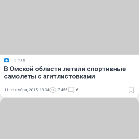
ГОРОД
В Омской области летали спортивные
самолеты с агитлистовками
11 сентября, 2015, 18:04
7 455
6