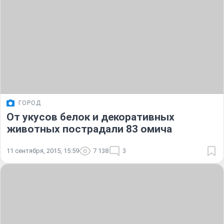
ГОРОД
От укусов белок и декоративных
животных пострадали 83 омича
11 сентября, 2015, 15:59
7 138
3