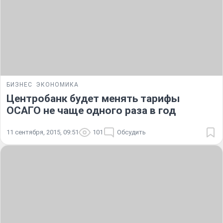
БИЗНЕС
ЭКОНОМИКА
Центробанк будет менять тарифы
ОСАГО не чаще одного раза в год
11 сентября, 2015, 09:51
101
Обсудить