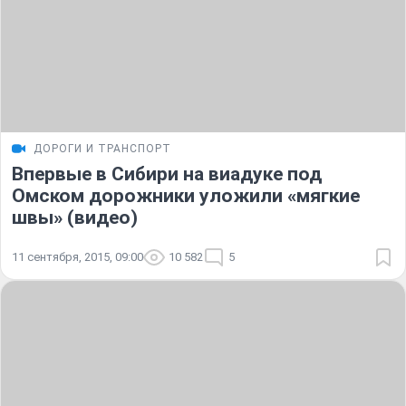
ДОРОГИ И ТРАНСПОРТ
Впервые в Сибири на виадуке под
Омском дорожники уложили «мягкие
швы» (видео)
11 сентября, 2015, 09:00
10 582
5