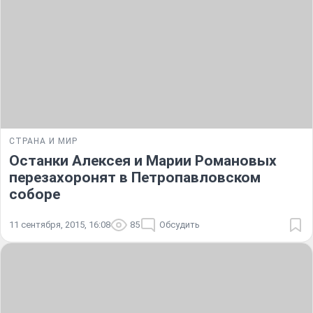
СТРАНА И МИР
Останки Алексея и Марии Романовых
перезахоронят в Петропавловском
соборе
11 сентября, 2015, 16:08
85
Обсудить