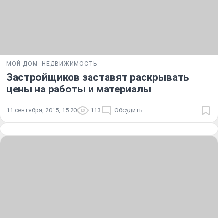
МОЙ ДОМ
НЕДВИЖИМОСТЬ
Застройщиков заставят раскрывать
цены на работы и материалы
11 сентября, 2015, 15:20
113
Обсудить