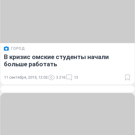
ГОРОД
В кризис омские студенты начали
больше работать
11 сентября, 2015, 12:02
3 216
13