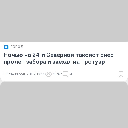
ГОРОД
Ночью на 24-й Северной таксист снес
пролет забора и заехал на тротуар
11 сентября, 2015, 12:55
5 767
4