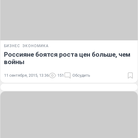
БИЗНЕС
ЭКОНОМИКА
Россияне боятся роста цен больше, чем
войны
11 сентября, 2015, 13:36
151
Обсудить