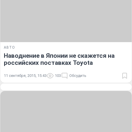
АВТО
Наводнение в Японии не скажется на
российских поставках Toyota
11 сентября, 2015, 15:43
103
Обсудить