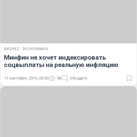
БИЗНЕС
ЭКОНОМИКА
Минфин не хочет индексировать
соцвыплаты на реальную инфляцию
11 сентября, 2015, 09:50
98
Обсудить