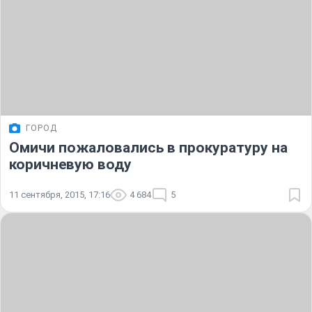
ГОРОД
Омичи пожаловались в прокуратуру на
коричневую воду
11 сентября, 2015, 17:16
4 684
5