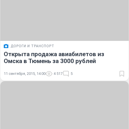
ДОРОГИ И ТРАНСПОРТ
Открыта продажа авиабилетов из
Омска в Тюмень за 3000 рублей
11 сентября, 2015, 14:00
4 517
5