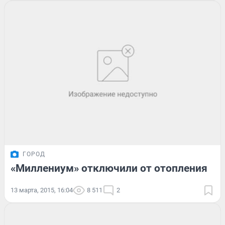
ГОРОД
«Миллениум» отключили от отопления
13 марта, 2015, 16:04
8 511
2