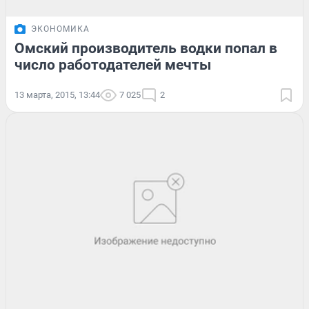
ЭКОНОМИКА
Омский производитель водки попал в
число работодателей мечты
13 марта, 2015, 13:44
7 025
2