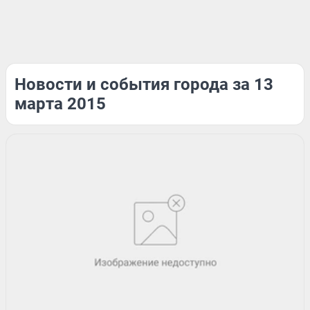
Новости и события города за 13
марта 2015