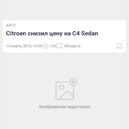
АВТО
Citroen снизил цену на C4 Sedan
13 марта, 2015, 14:20
126
Обсудить