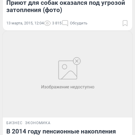
Приют для собак оказался под угрозой
затопления (фото)
13 марта, 2015, 12:04
3 815
Обсудить
БИЗНЕС
ЭКОНОМИКА
В 2014 году пенсионные накопления