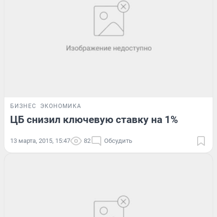
БИЗНЕС
ЭКОНОМИКА
ЦБ снизил ключевую ставку на 1%
13 марта, 2015, 15:47
82
Обсудить