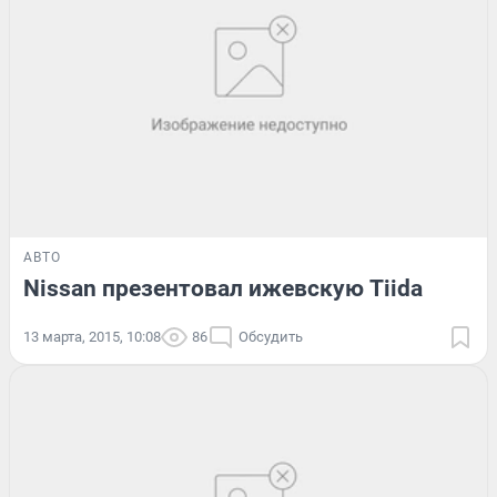
АВТО
Nissan презентовал ижевскую Tiida
13 марта, 2015, 10:08
86
Обсудить