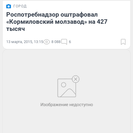
ГОРОД
Роспотребнадзор оштрафовал
«Кормиловский молзавод» на 427
тысяч
13 марта, 2015, 13:15
8 088
6