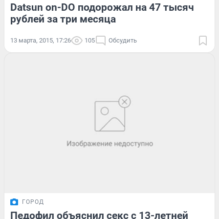
Datsun on-DO подорожал на 47 тысяч
рублей за три месяца
13 марта, 2015, 17:26
105
Обсудить
ГОРОД
Педофил объяснил секс с 13-летней