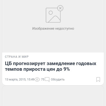
СТРАНА И МИР
ЦБ прогнозирует замедление годовых
темпов прироста цен до 9%
13 марта, 2015, 15:49
75
Обсудить