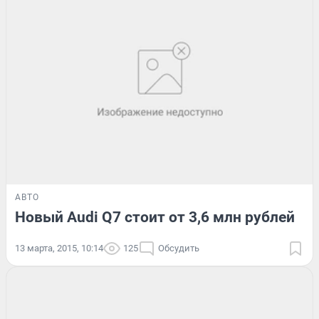
АВТО
Новый Audi Q7 стоит от 3,6 млн рублей
13 марта, 2015, 10:14
125
Обсудить