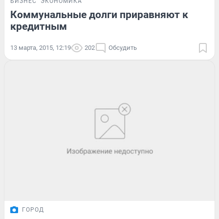
БИЗНЕС
ЭКОНОМИКА
Коммунальные долги приравняют к
кредитным
13 марта, 2015, 12:19
202
Обсудить
ГОРОД