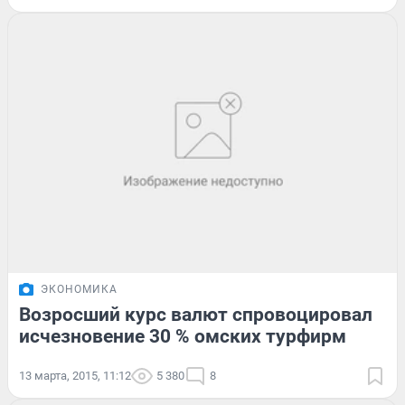
ЭКОНОМИКА
Возросший курс валют спровоцировал
исчезновение 30 % омских турфирм
13 марта, 2015, 11:12
5 380
8