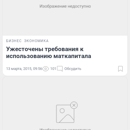
БИЗНЕС
ЭКОНОМИКА
Ужесточены требования к
использованию маткапитала
13 марта, 2015, 09:56
101
Обсудить