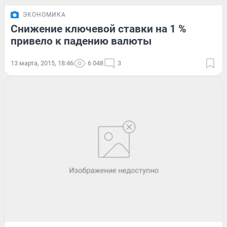
ЭКОНОМИКА
Снижение ключевой ставки на 1 %
привело к падению валюты
13 марта, 2015, 18:46
6 048
3