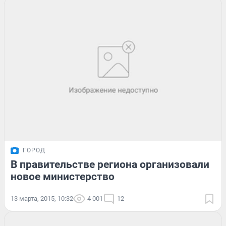
ГОРОД
В правительстве региона организовали
новое министерство
13 марта, 2015, 10:32
4 001
12