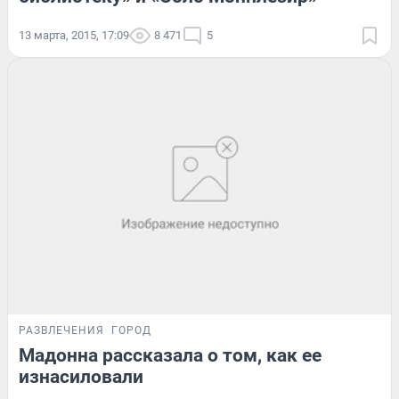
13 марта, 2015, 17:09
8 471
5
РАЗВЛЕЧЕНИЯ
ГОРОД
Мадонна рассказала о том, как ее
изнасиловали