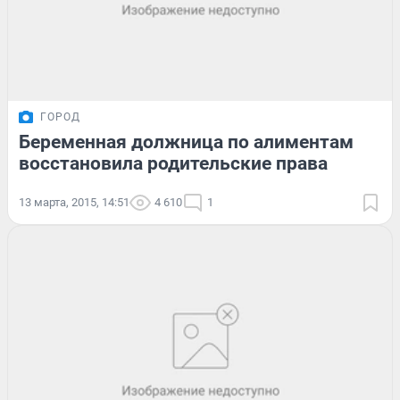
ГОРОД
Беременная должница по алиментам
восстановила родительские права
13 марта, 2015, 14:51
4 610
1