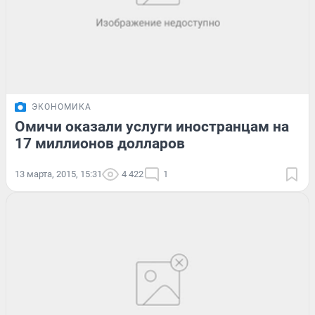
ЭКОНОМИКА
Омичи оказали услуги иностранцам на
17 миллионов долларов
13 марта, 2015, 15:31
4 422
1