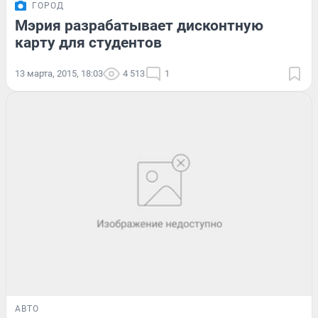
ГОРОД
Мэрия разрабатывает дисконтную
карту для студентов
13 марта, 2015, 18:03
4 513
1
АВТО