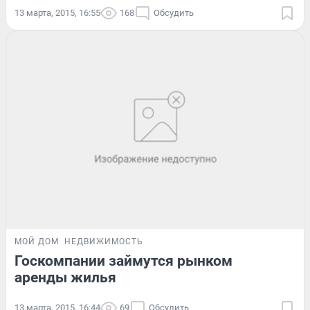
13 марта, 2015, 16:55
168
Обсудить
МОЙ ДОМ
НЕДВИЖИМОСТЬ
Госкомпании займутся рынком
аренды жилья
13 марта, 2015, 16:44
69
Обсудить