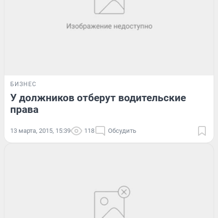
БИЗНЕС
У должников отберут водительские
права
13 марта, 2015, 15:39
118
Обсудить