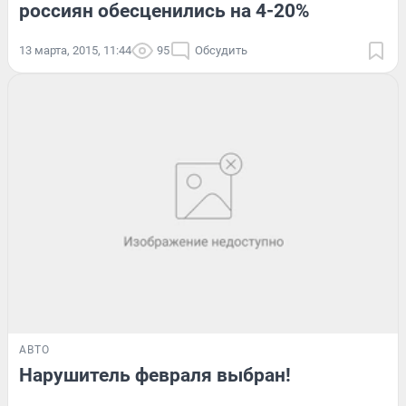
россиян обесценились на 4-20%
13 марта, 2015, 11:44
95
Обсудить
АВТО
Нарушитель февраля выбран!