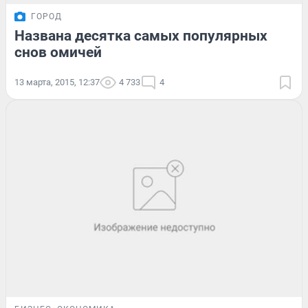
ГОРОД
Названа десятка самых популярных
снов омичей
13 марта, 2015, 12:37
4 733
4