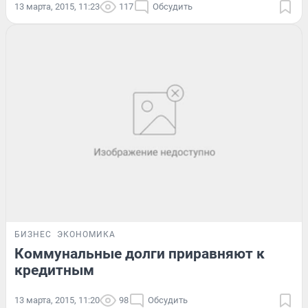
13 марта, 2015, 11:23
117
Обсудить
БИЗНЕС
ЭКОНОМИКА
Коммунальные долги приравняют к
кредитным
13 марта, 2015, 11:20
98
Обсудить