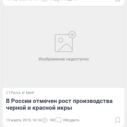
СТРАНА И МИР
В России отмечен рост производства
черной и красной икры
13 марта, 2015, 16:16
183
Обсудить