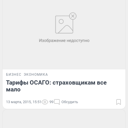
БИЗНЕС
ЭКОНОМИКА
Тарифы ОСАГО: страховщикам все
мало
13 марта, 2015, 15:51
99
Обсудить