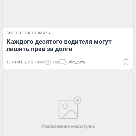
БИЗНЕС
ЭКОНОМИКА
Каждого десятого водителя могут
лишить прав за долги
13 марта, 2015, 14:47
140
Обсудить