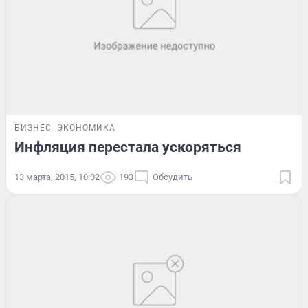
БИЗНЕС
ЭКОНОМИКА
Инфляция перестала ускоряться
13 марта, 2015, 10:02
193
Обсудить