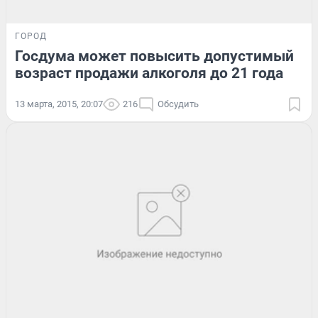
ГОРОД
Госдума может повысить допустимый
возраст продажи алкоголя до 21 года
13 марта, 2015, 20:07
216
Обсудить