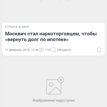
СТРАНА И МИР
Москвич стал наркоторговцем, чтобы
«вернуть долг по ипотеке»
11 февраля, 2015, 12:36
110
Обсудить