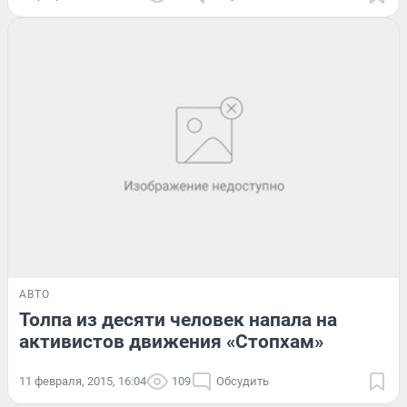
АВТО
Толпа из десяти человек напала на
активистов движения «Стопхам»
11 февраля, 2015, 16:04
109
Обсудить