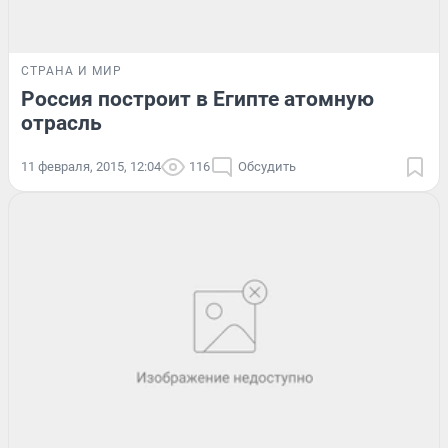
СТРАНА И МИР
Россия построит в Египте атомную
отрасль
11 февраля, 2015, 12:04
116
Обсудить