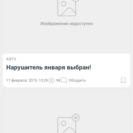
АВТО
Нарушитель января выбран!
11 февраля, 2015, 13:29
98
Обсудить