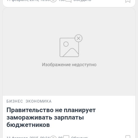
БИЗНЕС
ЭКОНОМИКА
Правительство не планирует
замораживать зарплаты
бюджетников