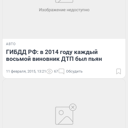
АВТО
ГИБДД РФ: в 2014 году каждый
восьмой виновник ДТП был пьян
11 февраля, 2015, 13:21
67
Обсудить