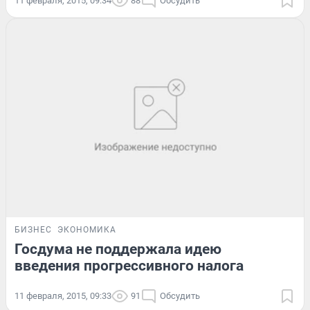
11 февраля, 2015, 09:34
88
Обсудить
БИЗНЕС
ЭКОНОМИКА
Госдума не поддержала идею
введения прогрессивного налога
11 февраля, 2015, 09:33
91
Обсудить