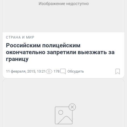
СТРАНА И МИР
Российским полицейским
окончательно запретили выезжать за
границу
11 февраля, 2015, 13:21
178
Обсудить