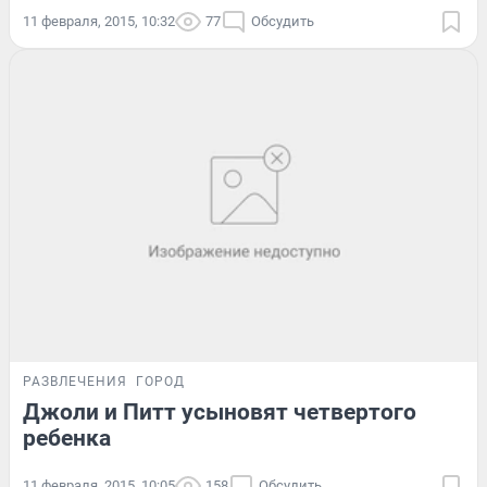
11 февраля, 2015, 10:32
77
Обсудить
РАЗВЛЕЧЕНИЯ
ГОРОД
Джоли и Питт усыновят четвертого
ребенка
11 февраля, 2015, 10:05
158
Обсудить