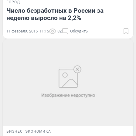
ГОРОД
Число безработных в России за
неделю выросло на 2,2%
11 февраля, 2015, 11:15
82
Обсудить
БИЗНЕС
ЭКОНОМИКА