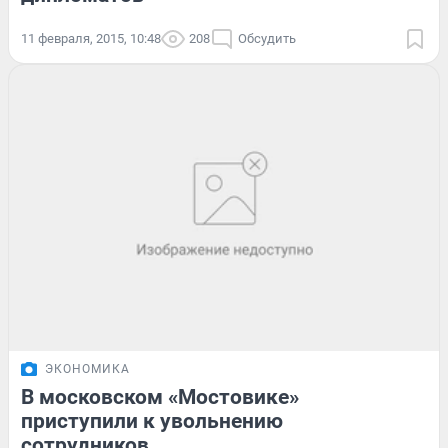
11 февраля, 2015, 10:48
208
Обсудить
ЭКОНОМИКА
В московском «Мостовике»
приступили к увольнению
сотрудников