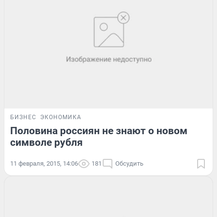
БИЗНЕС
ЭКОНОМИКА
Половина россиян не знают о новом
символе рубля
11 февраля, 2015, 14:06
181
Обсудить