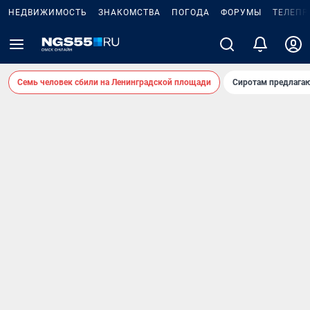
НЕДВИЖИМОСТЬ
ЗНАКОМСТВА
ПОГОДА
ФОРУМЫ
ТЕЛЕПР
Семь человек сбили на Ленинградской площади
Сиротам предлага