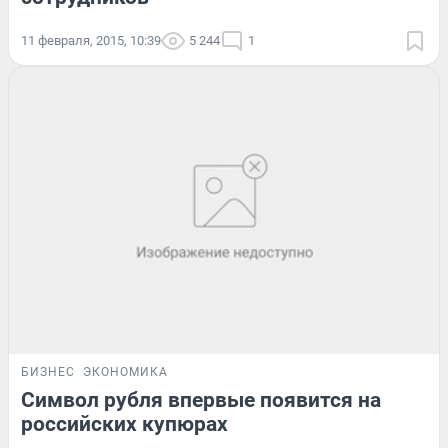
11 февраля, 2015, 10:39
5 244
1
БИЗНЕС
ЭКОНОМИКА
Символ рубля впервые появится на
российских купюрах