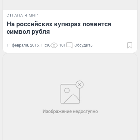
СТРАНА И МИР
На российских купюрах появится
символ рубля
11 февраля, 2015, 11:30
101
Обсудить