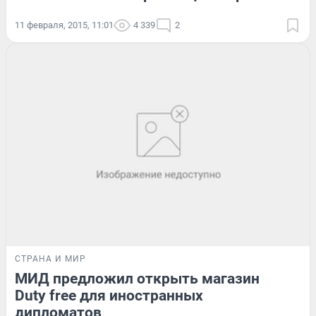
11 февраля, 2015, 11:01
4 339
2
СТРАНА И МИР
МИД предложил открыть магазин
Duty free для иностранных
дипломатов