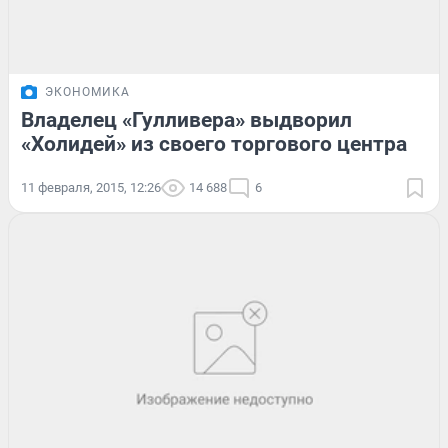
ЭКОНОМИКА
Владелец «Гулливера» выдворил
«Холидей» из своего торгового центра
11 февраля, 2015, 12:26
14 688
6