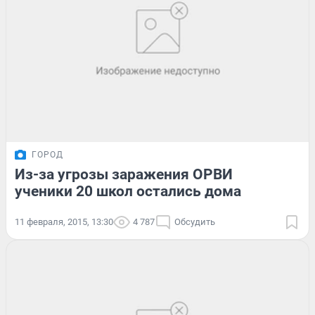
ГОРОД
Из-за угрозы заражения ОРВИ
ученики 20 школ остались дома
11 февраля, 2015, 13:30
4 787
Обсудить