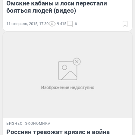
Омские кабаны и лоси перестали
бояться людей (видео)
11 февраля, 2015, 17:30
9 415
6
БИЗНЕС
ЭКОНОМИКА
Россиян тревожат кризис и война