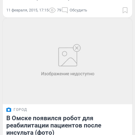
11 февраля, 2015, 17:15
79
Обсудить
ГОРОД
В Омске появился робот для
реабилитации пациентов после
инсульта (фото)