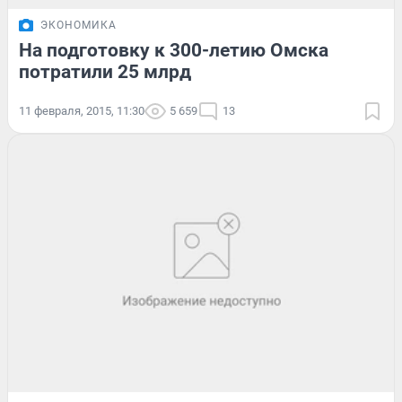
ЭКОНОМИКА
На подготовку к 300-летию Омска
потратили 25 млрд
11 февраля, 2015, 11:30
5 659
13