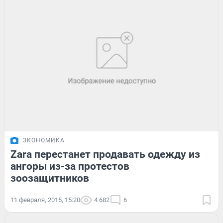
ЭКОНОМИКА
Zara перестанет продавать одежду из
ангоры из-за протестов
зоозащитников
11 февраля, 2015, 15:20
4 682
6