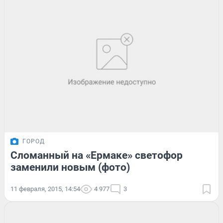
ГОРОД
Сломанный на «Ермаке» светофор
заменили новым (фото)
11 февраля, 2015, 14:54
4 977
3