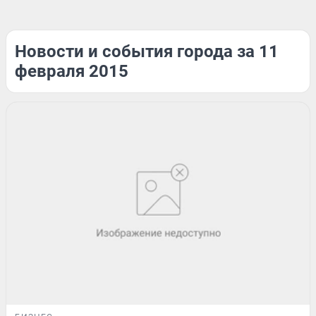
Новости и события города за 11
февраля 2015