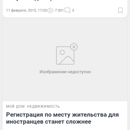
11 февраля, 2015, 17:03
7 001
3
МОЙ ДОМ
НЕДВИЖИМОСТЬ
Регистрация по месту жительства для
иностранцев станет сложнее