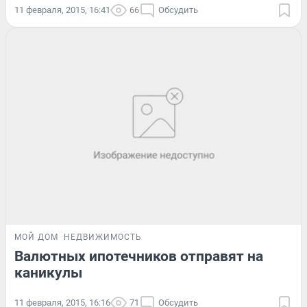
11 февраля, 2015, 16:41
66
Обсудить
МОЙ ДОМ
НЕДВИЖИМОСТЬ
Валютных ипотечников отправят на
каникулы
11 февраля, 2015, 16:16
71
Обсудить