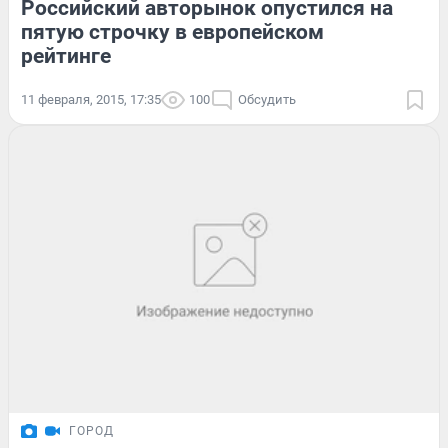
Российский авторынок опустился на
пятую строчку в европейском
рейтинге
11 февраля, 2015, 17:35
100
Обсудить
ГОРОД