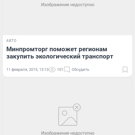
АВТО
Минпромторг поможет регионам
закупить экологический транспорт
11 февраля, 2015, 13:13
101
Обсудить