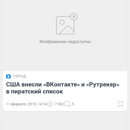
ГОРОД
США внесли «ВКонтакте» и «Рутрекер»
в пиратский список
11 февраля, 2015, 14:14
7 302
5