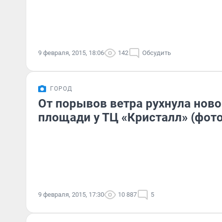
9 февраля, 2015, 18:06
142
Обсудить
ГОРОД
От порывов ветра рухнула ново
площади у ТЦ «Кристалл» (фото
9 февраля, 2015, 17:30
10 887
5