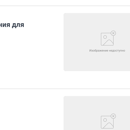
ния для