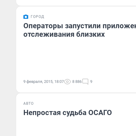
ГОРОД
Операторы запустили приложе
отслеживания близких
9 февраля, 2015, 18:07
8 886
9
АВТО
Непростая судьба ОСАГО