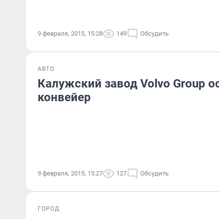
9 февраля, 2015, 15:28
149
Обсудить
АВТО
Калужский завод Volvo Group о
конвейер
9 февраля, 2015, 15:27
127
Обсудить
ГОРОД