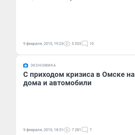
9 февраля, 2015, 19:23
5 533
10
ЭКОНОМИКА
С приходом кризиса в Омске на
дома и автомобили
9 февраля, 2015, 18:31
7 281
7