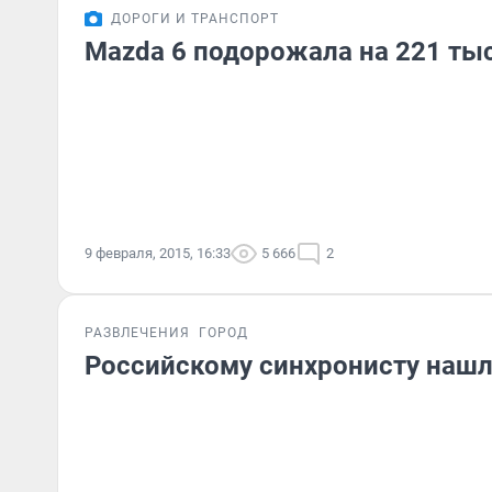
ДОРОГИ И ТРАНСПОРТ
Mazda 6 подорожала на 221 ты
9 февраля, 2015, 16:33
5 666
2
РАЗВЛЕЧЕНИЯ
ГОРОД
Российскому синхронисту нашл