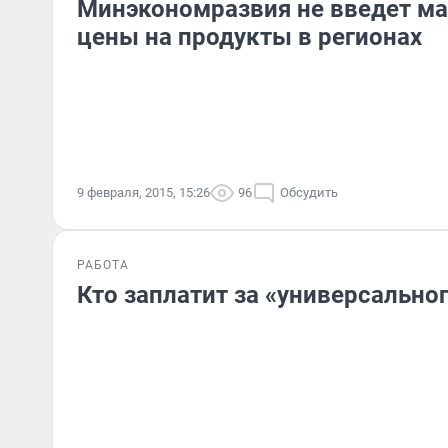
Минэкономразвия не введет м
цены на продукты в регионах
9 февраля, 2015, 15:26
96
Обсудить
РАБОТА
Кто заплатит за «универсально