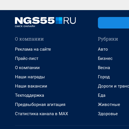
О компании
Рубрики
Реклама на сайте
Авто
Прайс-лист
Бизнес
О компании
Весна
Наши награды
Город
Наши вакансии
Дороги и тран
Техподдержка
Еда
Предвыборная агитация
Животные
Статистика канала в MAX
Здоровье