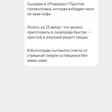
Сыграем в «Ромашку»? Простая
головоломка, которая взбодрит мозг
не хуже кофе
Успеть за 25 минут: что можно
приготовить в сковороде быстро —
простой и вкусный рецепт пиццы
В Волгограде пытаются спасти от
страшной смерти оставшихся без
мамы ежат