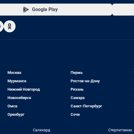
Google Play
Москва
Пермь
Мурманск
Ростов-на-Дону
Нижний Новгород
Рязань
Новосибирск
Самара
Омск
Санкт-Петербург
Оренбург
Сочи
Салехард
Стерлитамак