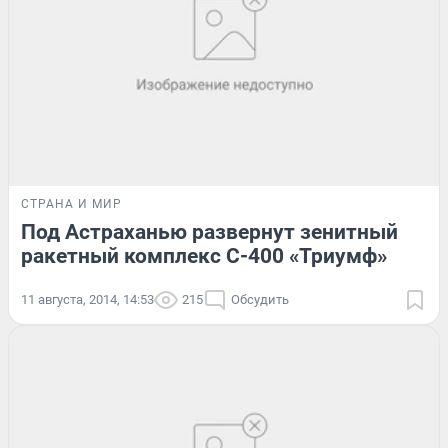
СТРАНА И МИР
Под Астраханью развернут зенитный
ракетный комплекс С-400 «Триумф»
11 августа, 2014, 14:53
215
Обсудить