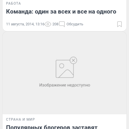
РАБОТА
Команда: один за всех и все на одного
11 августа, 2014, 13:16
208
Обсудить
СТРАНА И МИР
Популярных блогеров заставят