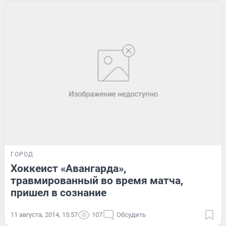
ГОРОД
Хоккеист «Авангарда»,
травмированный во время матча,
пришел в сознание
11 августа, 2014, 15:57
107
Обсудить