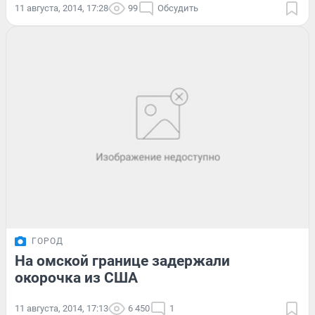
11 августа, 2014, 17:28
99
Обсудить
ГОРОД
На омской границе задержали
окорочка из США
11 августа, 2014, 17:13
6 450
1