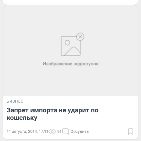
БИЗНЕС
Запрет импорта не ударит по
кошельку
11 августа, 2014, 17:11
91
Обсудить