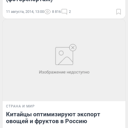
11 августа, 2014, 13:00
8 816
2
СТРАНА И МИР
Китайцы оптимизируют экспорт
овощей и фруктов в Россию