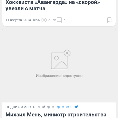
Хоккеиста «Авангарда» на «скорой»
увезли с матча
11 августа, 2014, 18:07
7 356
6
НЕДВИЖИМОСТЬ
МОЙ ДОМ
ДОМОСТРОЙ
Михаил Мень, министр строительства