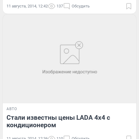
11 августа, 2014, 12:42
137
Обсудить
АВТО
Стали известны цены LADA 4x4 с
кондиционером
11 августа, 2014, 12:36
110
Обсудить