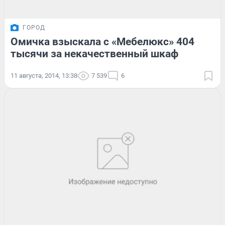
ГОРОД
Омичка взыскала с «Мебелюкс» 404
тысячи за некачественный шкаф
11 августа, 2014, 13:38
7 539
6