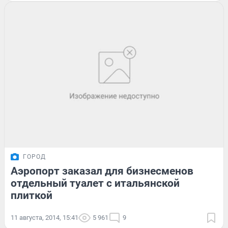
ГОРОД
Аэропорт заказал для бизнесменов
отдельный туалет с итальянской
плиткой
11 августа, 2014, 15:41
5 961
9