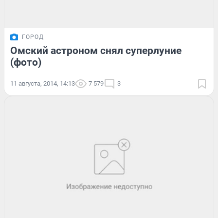
ГОРОД
Омский астроном снял суперлуние
(фото)
11 августа, 2014, 14:13
7 579
3