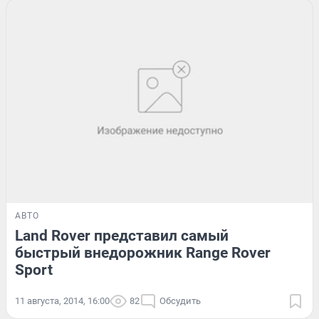
АВТО
Land Rover представил самый
быстрый внедорожник Range Rover
Sport
11 августа, 2014, 16:00
82
Обсудить