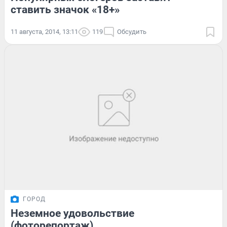
ставить значок «18+»
11 августа, 2014, 13:11
119
Обсудить
ГОРОД
Неземное удовольствие
(фоторепортаж)