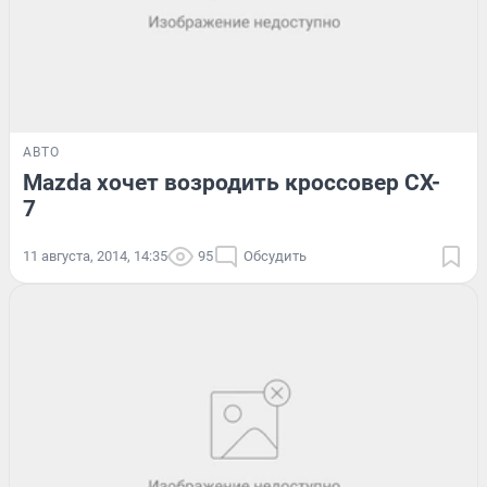
АВТО
Mazda хочет возродить кроссовер CX-
7
11 августа, 2014, 14:35
95
Обсудить