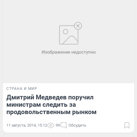
СТРАНА И МИР
Дмитрий Медведев поручил
министрам следить за
продовольственным рынком
11 августа, 2014, 15:12
99
Обсудить