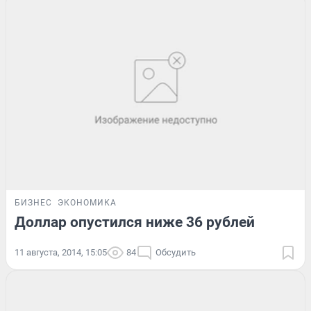
БИЗНЕС
ЭКОНОМИКА
Доллар опустился ниже 36 рублей
11 августа, 2014, 15:05
84
Обсудить