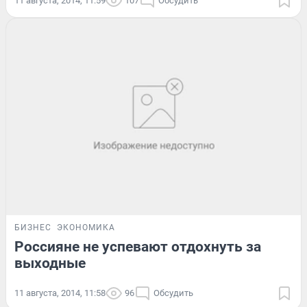
11 августа, 2014, 11:59
107
Обсудить
БИЗНЕС
ЭКОНОМИКА
Россияне не успевают отдохнуть за
выходные
11 августа, 2014, 11:58
96
Обсудить