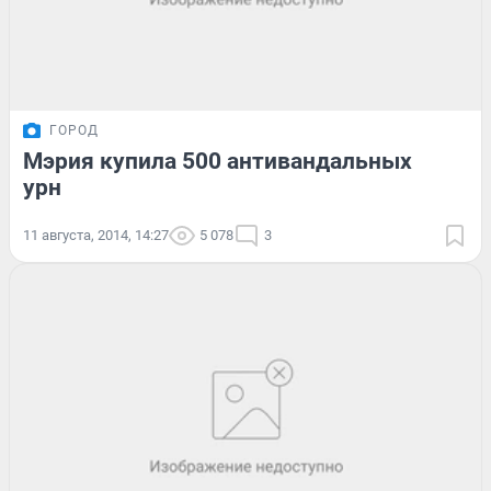
ГОРОД
Мэрия купила 500 антивандальных
урн
11 августа, 2014, 14:27
5 078
3