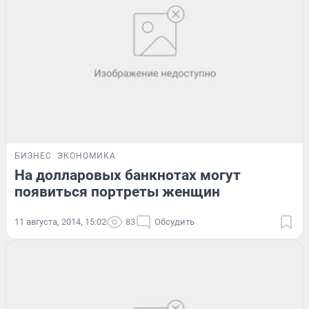
БИЗНЕС
ЭКОНОМИКА
На долларовых банкнотах могут
появиться портреты женщин
11 августа, 2014, 15:02
83
Обсудить