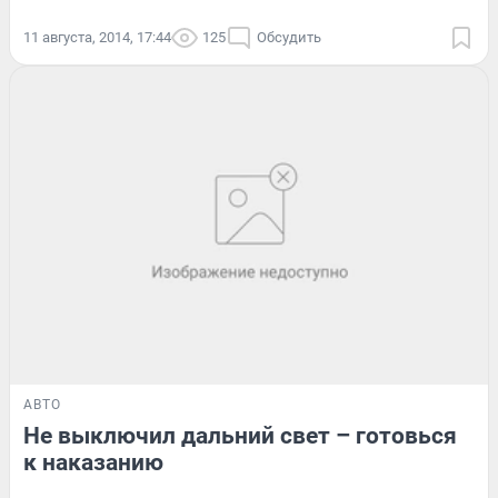
11 августа, 2014, 17:44
125
Обсудить
АВТО
Не выключил дальний свет – готовься
к наказанию