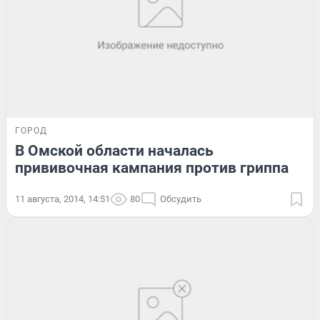
ГОРОД
В Омской области началась
прививочная кампания против гриппа
11 августа, 2014, 14:51
80
Обсудить