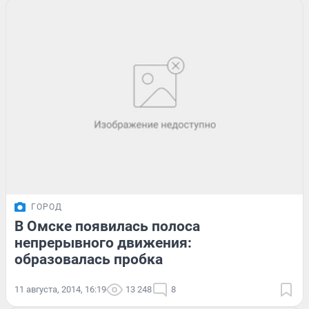
ГОРОД
В Омске появилась полоса
непрерывного движения:
образовалась пробка
11 августа, 2014, 16:19
13 248
8