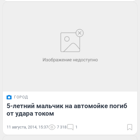
ГОРОД
5-летний мальчик на автомойке погиб
от удара током
11 августа, 2014, 15:37
7 318
1