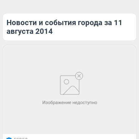
Новости и события города за 11
августа 2014