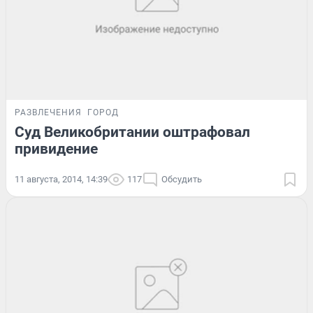
РАЗВЛЕЧЕНИЯ
ГОРОД
Суд Великобритании оштрафовал
привидение
11 августа, 2014, 14:39
117
Обсудить