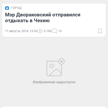
ГОРОД
Мэр Двораковский отправился
отдыхать в Чехию
11 августа, 2014, 13:33
5 196
13