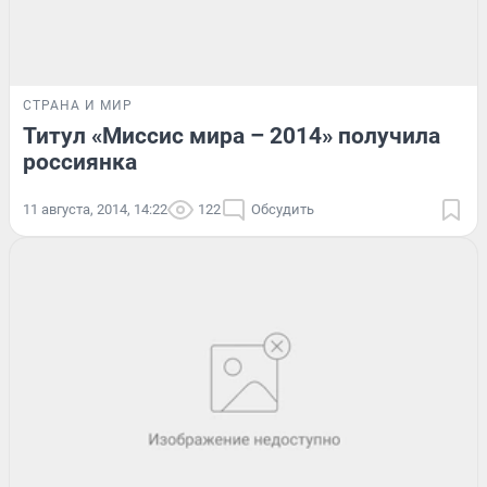
СТРАНА И МИР
Титул «Миссис мира – 2014» получила
россиянка
11 августа, 2014, 14:22
122
Обсудить