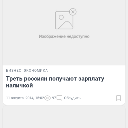
БИЗНЕС
ЭКОНОМИКА
Треть россиян получают зарплату
наличкой
11 августа, 2014, 15:02
97
Обсудить