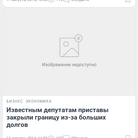
БИЗНЕС
ЭКОНОМИКА
Известным депутатам приставы
закрыли границу из-за больших
долгов