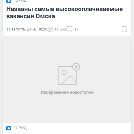
ГОРОД
Названы самые высокооплачиваемые
вакансии Омска
11 августа, 2014, 18:23
11 566
17
ГОРОД