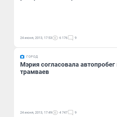
24 июня, 2013, 17:53
6 176
9
ГОРОД
Мэрия согласовала автопробег
трамваев
24 июня, 2013, 17:49
4 747
9