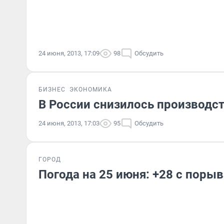
24 июня, 2013, 17:09
98
Обсудить
БИЗНЕС
ЭКОНОМИКА
В России снизилось производс
24 июня, 2013, 17:03
95
Обсудить
ГОРОД
Погода на 25 июня: +28 с поры