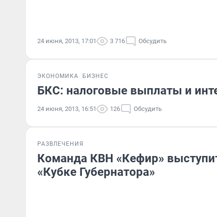
24 июня, 2013, 17:01
3 716
Обсудить
ЭКОНОМИКА
БИЗНЕС
БКС: налоговые выплаты и ин
24 июня, 2013, 16:51
126
Обсудить
РАЗВЛЕЧЕНИЯ
Команда КВН «Кефир» выступи
«Кубке Губернатора»