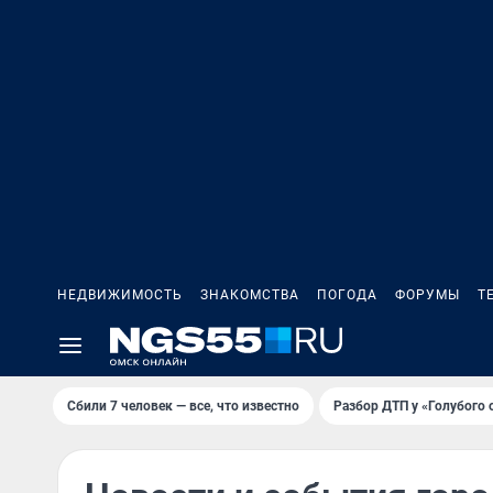
НЕДВИЖИМОСТЬ
ЗНАКОМСТВА
ПОГОДА
ФОРУМЫ
Т
Сбили 7 человек — все, что известно
Разбор ДТП у «Голубого 