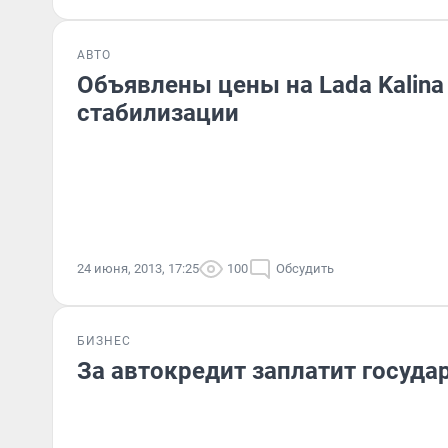
АВТО
Объявлены цены на Lada Kalina
стабилизации
24 июня, 2013, 17:25
100
Обсудить
БИЗНЕС
За автокредит заплатит госуда