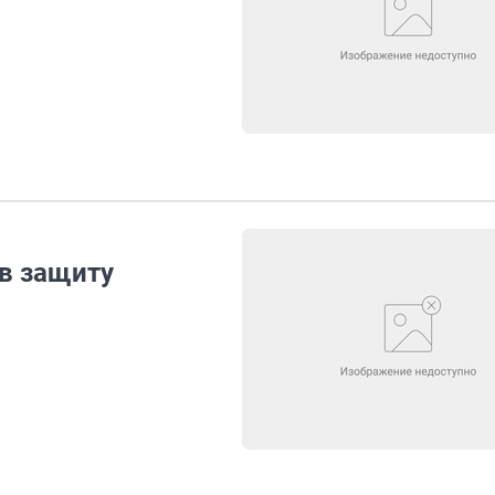
 в защиту