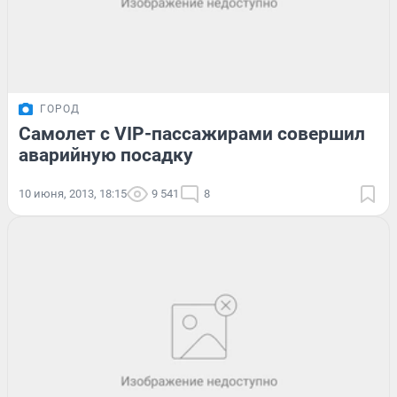
ГОРОД
Самолет с VIP-пассажирами совершил
аварийную посадку
10 июня, 2013, 18:15
9 541
8