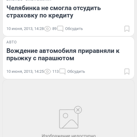
Челябинка не смогла отсудить
страховку по кредиту
10 июня, 2013, 14:28
89
Обсудить
АВТО
Вождение автомобиля приравняли к
прыжку с парашютом
10 июня, 2013, 14:25
113
Обсудить