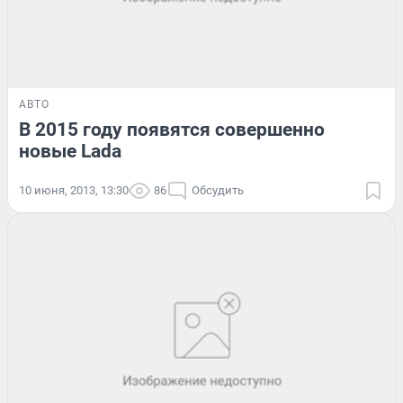
АВТО
В 2015 году появятся совершенно
новые Lada
10 июня, 2013, 13:30
86
Обсудить