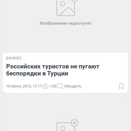
БИЗНЕС
Российских туристов не пугают
беспорядки в Турции
10 июня, 2013, 17:11
130
Обсудить