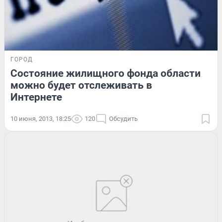
ГОРОД
Состояние жилищного фонда области
можно будет отслеживать в
Интернете
10 июня, 2013, 18:25
120
Обсудить