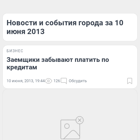
Новости и события города за 10
июня 2013
БИЗНЕС
Заемщики забывают платить по
кредитам
10 июня, 2013, 19:44
126
Обсудить