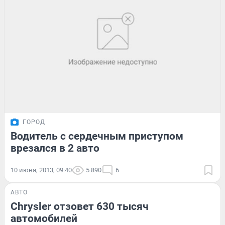
ГОРОД
Водитель с сердечным приступом
врезался в 2 авто
10 июня, 2013, 09:40
5 890
6
АВТО
Chrysler отзовет 630 тысяч
автомобилей