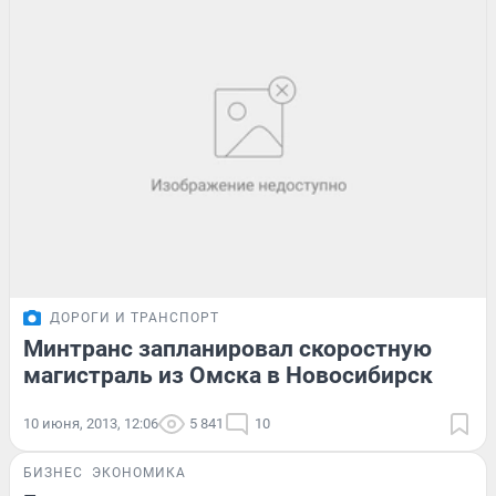
ДОРОГИ И ТРАНСПОРТ
Минтранс запланировал скоростную
магистраль из Омска в Новосибирск
10 июня, 2013, 12:06
5 841
10
БИЗНЕС
ЭКОНОМИКА