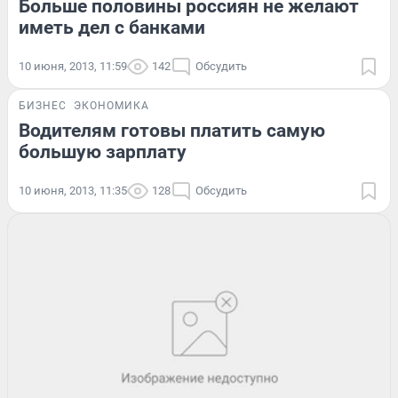
Больше половины россиян не желают
иметь дел с банками
10 июня, 2013, 11:59
142
Обсудить
БИЗНЕС
ЭКОНОМИКА
Водителям готовы платить самую
большую зарплату
10 июня, 2013, 11:35
128
Обсудить