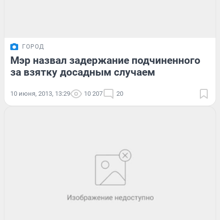
ГОРОД
Мэр назвал задержание подчиненного
за взятку досадным случаем
10 июня, 2013, 13:29
10 207
20