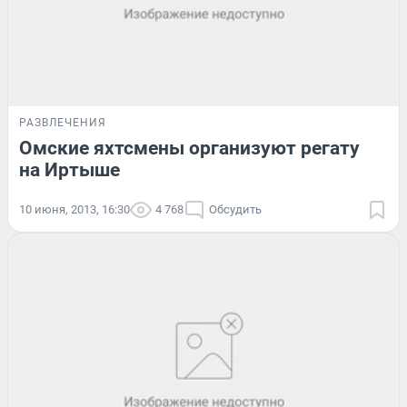
РАЗВЛЕЧЕНИЯ
Омские яхтсмены организуют регату
на Иртыше
10 июня, 2013, 16:30
4 768
Обсудить