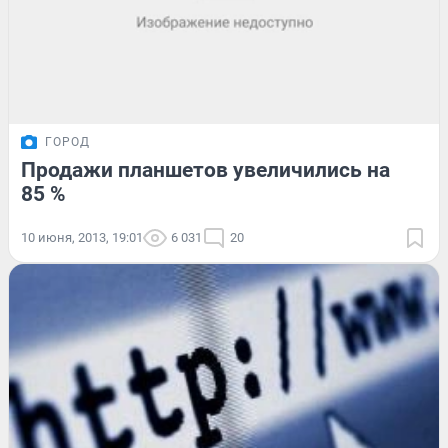
ГОРОД
Продажи планшетов увеличились на
85 %
10 июня, 2013, 19:01
6 031
20