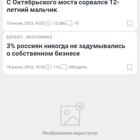
С Октябрьского моста сорвался 12-
летний мальчик
10 июня, 2013, 10:52
12 586
10
БИЗНЕС
ЭКОНОМИКА
3% россиян никогда не задумывались
о собственном бизнесе
10 июня, 2013, 10:35
112
Обсудить