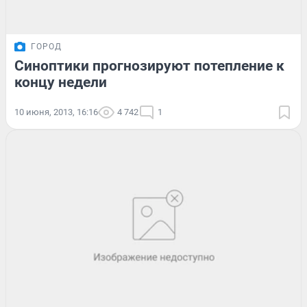
ГОРОД
Синоптики прогнозируют потепление к
концу недели
10 июня, 2013, 16:16
4 742
1