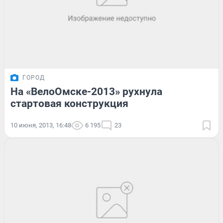
ГОРОД
На «ВелоОмске-2013» рухнула
стартовая конструкция
10 июня, 2013, 16:48
6 195
23