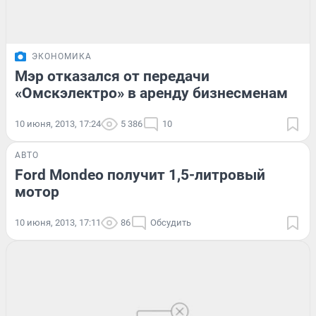
ЭКОНОМИКА
Мэр отказался от передачи
«Омскэлектро» в аренду бизнесменам
10 июня, 2013, 17:24
5 386
10
АВТО
Ford Mondeo получит 1,5-литровый
мотор
10 июня, 2013, 17:11
86
Обсудить