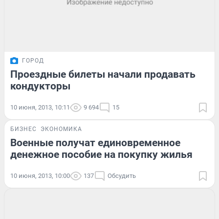
ГОРОД
Проездные билеты начали продавать
кондукторы
10 июня, 2013, 10:11
9 694
15
БИЗНЕС
ЭКОНОМИКА
Военные получат единовременное
денежное пособие на покупку жилья
10 июня, 2013, 10:00
137
Обсудить