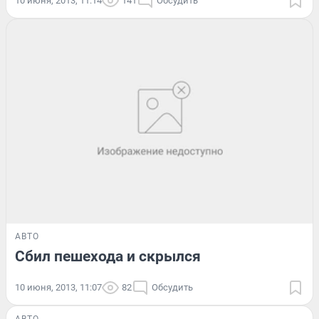
10 июня, 2013, 11:14
141
Обсудить
АВТО
Сбил пешехода и скрылся
10 июня, 2013, 11:07
82
Обсудить