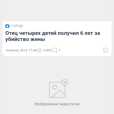
ГОРОД
Отец четырех детей получил 6 лет за
убийство жены
10 июня, 2013, 17:44
5 853
7