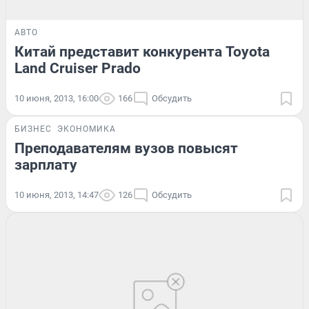
АВТО
Китай представит конкурента Toyota
Land Cruiser Prado
10 июня, 2013, 16:00
166
Обсудить
БИЗНЕС
ЭКОНОМИКА
Преподавателям вузов повысят
зарплату
10 июня, 2013, 14:47
126
Обсудить