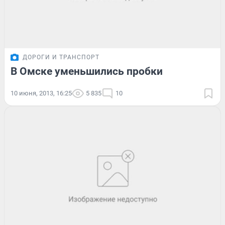
ДОРОГИ И ТРАНСПОРТ
В Омске уменьшились пробки
10 июня, 2013, 16:25
5 835
10