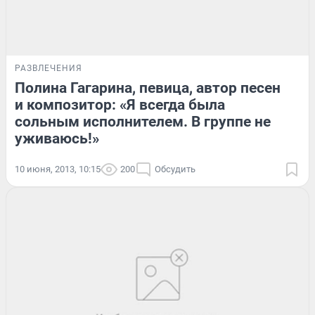
РАЗВЛЕЧЕНИЯ
Полина Гагарина, певица, автор песен
и композитор: «Я всегда была
сольным исполнителем. В группе не
уживаюсь!»
10 июня, 2013, 10:15
200
Обсудить