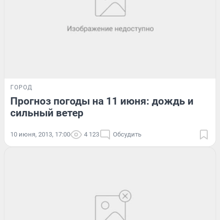
ГОРОД
Прогноз погоды на 11 июня: дождь и
сильный ветер
10 июня, 2013, 17:00
4 123
Обсудить