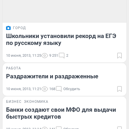
ГОРОД
Школьники установили рекорд на ЕГЭ
по русскому языку
10 июня, 2013, 11:25
9 251
2
РАБОТА
Раздражители и раздраженные
10 июня, 2013, 11:21
168
Обсудить
БИЗНЕС
ЭКОНОМИКА
Банки создают свои МФО для выдачи
быстрых кредитов