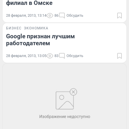
филиал в Омске
28 февраля, 2013, 13:14
86
Обсудить
БИЗНЕС
ЭКОНОМИКА
Google признан лучшим
работодателем
28 февраля, 2013, 13:05
83
Обсудить