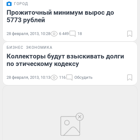
ГОРОД
Прожиточный минимум вырос до
5773 рублей
28 февраля, 2013, 10:28
6 449
18
БИЗНЕС
ЭКОНОМИКА
Коллекторы будут взыскивать долги
по этическому кодексу
28 февраля, 2013, 10:13
116
Обсудить