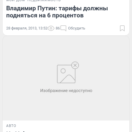
МОЙ ДОМ
НЕДВИЖИМОСТЬ
Владимир Путин: тарифы должны
подняться на 6 процентов
28 февраля, 2013, 13:52
86
Обсудить
АВТО