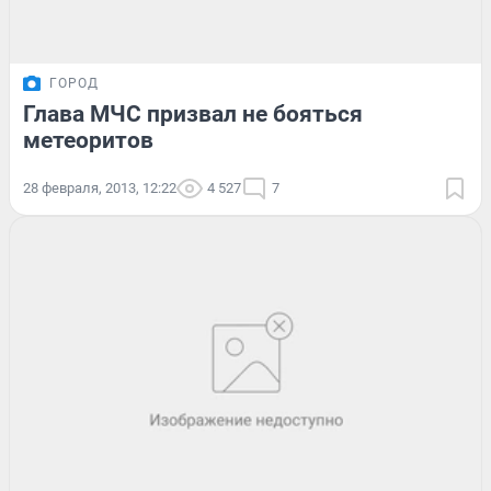
ГОРОД
Глава МЧС призвал не бояться
метеоритов
28 февраля, 2013, 12:22
4 527
7