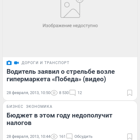
ДОРОГИ И ТРАНСПОРТ
Водитель заявил о стрельбе возле
гипермаркета «Победа» (видео)
28 февраля, 2013, 10:50
8 530
12
БИЗНЕС
ЭКОНОМИКА
Бюджет в этом году недополучит
налогов
28 февраля, 2013, 10:44
161
Обсудить