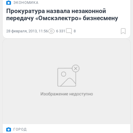
ЭКОНОМИКА
Прокуратура назвала незаконной
передачу «Омскэлектро» бизнесмену
28 февраля, 2013, 11:56
6 331
8
ГОРОД