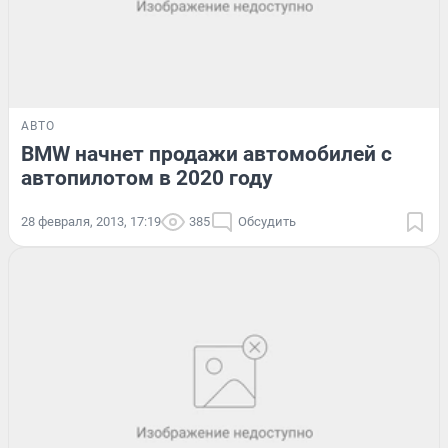
АВТО
BMW начнет продажи автомобилей с
автопилотом в 2020 году
28 февраля, 2013, 17:19
385
Обсудить