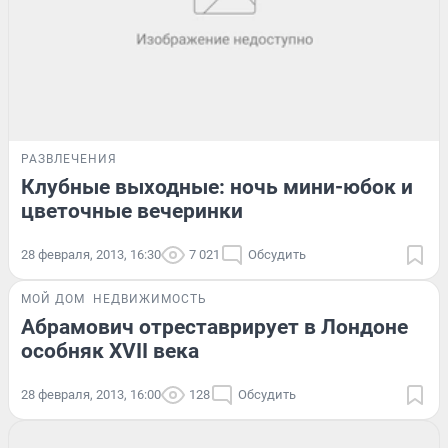
РАЗВЛЕЧЕНИЯ
Клубные выходные: ночь мини-юбок и
цветочные вечеринки
28 февраля, 2013, 16:30
7 021
Обсудить
МОЙ ДОМ
НЕДВИЖИМОСТЬ
Абрамович отреставрирует в Лондоне
особняк XVII века
28 февраля, 2013, 16:00
128
Обсудить