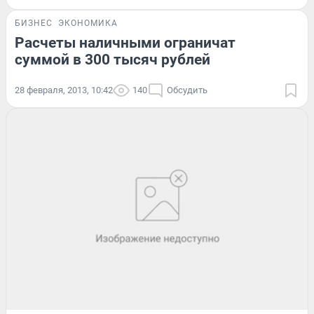
БИЗНЕС
ЭКОНОМИКА
Расчеты наличными ограничат
суммой в 300 тысяч рублей
28 февраля, 2013, 10:42
140
Обсудить