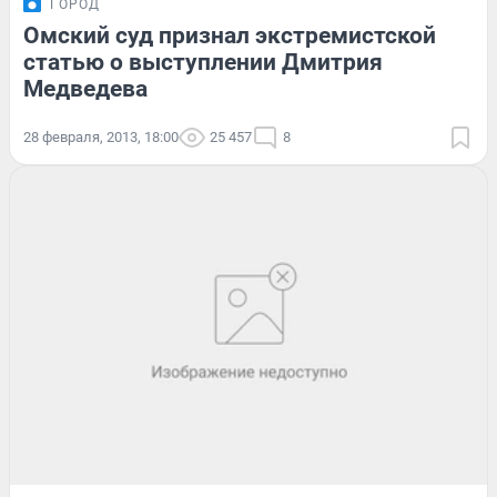
ГОРОД
Омский суд признал экстремистской
статью о выступлении Дмитрия
Медведева
28 февраля, 2013, 18:00
25 457
8