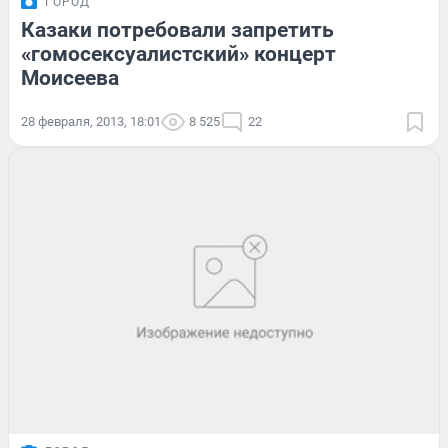
ГОРОД
Казаки потребовали запретить
«гомосексуалистский» концерт
Моисеева
28 февраля, 2013, 18:01
8 525
22