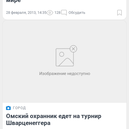
мире
28 февраля, 2013, 14:35
128
Обсудить
ГОРОД
Омский охранник едет на турнир
Шварценеггера