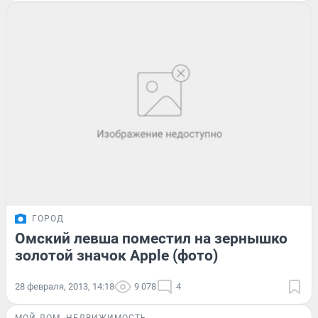
ГОРОД
Омский левша поместил на зернышко
золотой значок Apple (фото)
28 февраля, 2013, 14:18
9 078
4