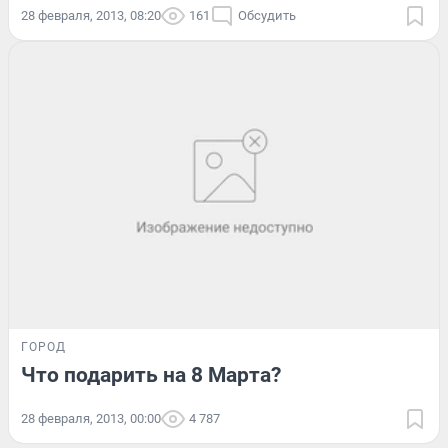
28 февраля, 2013, 08:20
161
Обсудить
ГОРОД
Что подарить на 8 Марта?
28 февраля, 2013, 00:00
4 787