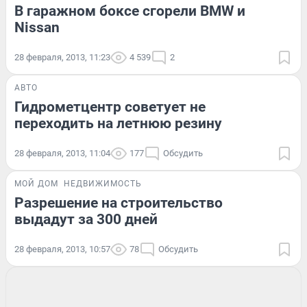
В гаражном боксе сгорели BMW и
Nissan
28 февраля, 2013, 11:23
4 539
2
АВТО
Гидрометцентр советует не
переходить на летнюю резину
28 февраля, 2013, 11:04
177
Обсудить
МОЙ ДОМ
НЕДВИЖИМОСТЬ
Разрешение на строительство
выдадут за 300 дней
28 февраля, 2013, 10:57
78
Обсудить