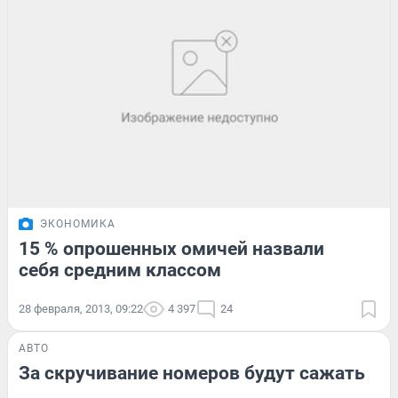
ЭКОНОМИКА
15 % опрошенных омичей назвали
себя средним классом
28 февраля, 2013, 09:22
4 397
24
АВТО
За скручивание номеров будут сажать