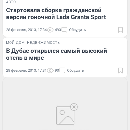
АВТО
Стартовала сборка гражданской
версии гоночной Lada Granta Sport
28 февраля, 2013, 17:34
493
Обсудить
МОЙ ДОМ
НЕДВИЖИМОСТЬ
В Дубае открылся самый высокий
отель в мире
28 февраля, 2013, 17:31
90
Обсудить