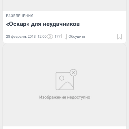
РАЗВЛЕЧЕНИЯ
«Оскар» для неудачников
28 февраля, 2013, 12:00
177
Обсудить