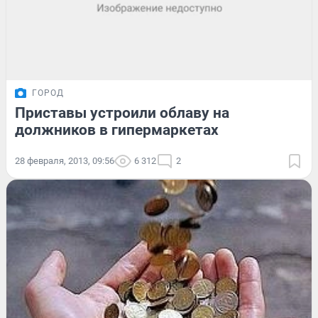
ГОРОД
Приставы устроили облаву на
должников в гипермаркетах
28 февраля, 2013, 09:56
6 312
2