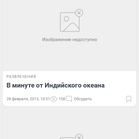
РАЗВЛЕЧЕНИЯ
В минуте от Индийского океана
28 февраля, 2013, 10:51
158
Обсудить