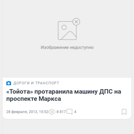
ДОРОГИ И ТРАНСПОРТ
«Тойота» протаранила машину ДПС на
проспекте Маркса
28 февраля, 2013, 15:52
8 817
4