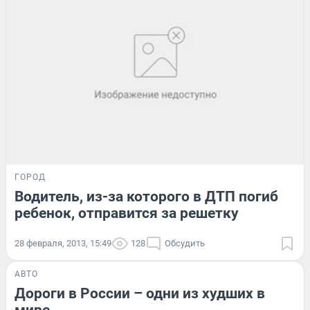
ГОРОД
Водитель, из-за которого в ДТП погиб
ребенок, отправится за решетку
28 февраля, 2013, 15:49
128
Обсудить
АВТО
Дороги в России – одни из худших в