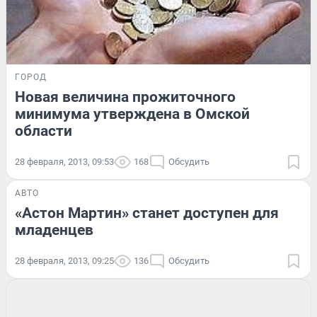
ГОРОД
Новая величина прожиточного
минимума утверждена в Омской
области
28 февраля, 2013, 09:53
168
Обсудить
АВТО
«Астон Мартин» станет доступен для
младенцев
28 февраля, 2013, 09:25
136
Обсудить