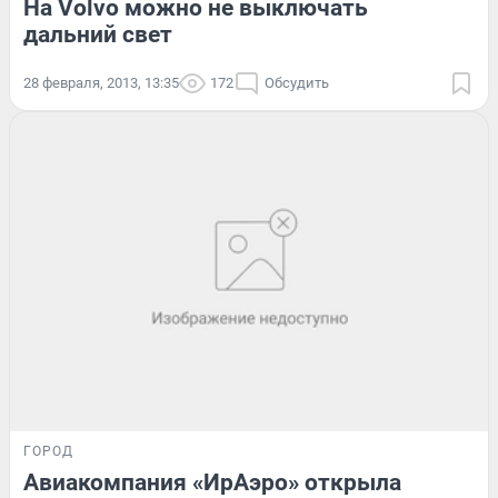
На Volvo можно не выключать
дальний свет
28 февраля, 2013, 13:35
172
Обсудить
ГОРОД
Авиакомпания «ИрАэро» открыла