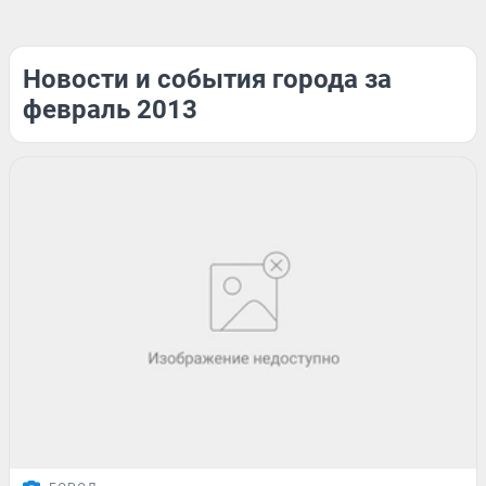
Новости и события города за
февраль 2013