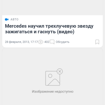
АВТО
Mercedes научил трехлучевую звезду
зажигаться и гаснуть (видео)
28 февраля, 2013, 17:17
402
Обсудить