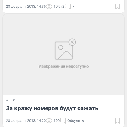
28 февраля, 2013, 14:35
10 972
7
АВТО
За кражу номеров будут сажать
28 февраля, 2013, 14:20
190
Обсудить