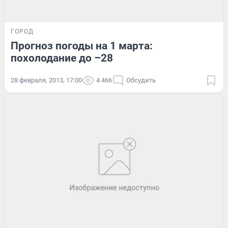
ГОРОД
Прогноз погоды на 1 марта:
похолодание до –28
28 февраля, 2013, 17:00
4 466
Обсудить