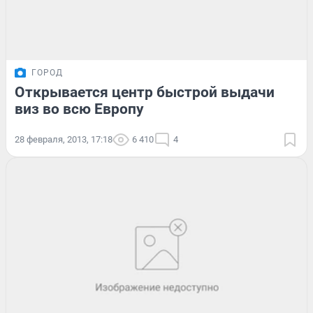
ГОРОД
Открывается центр быстрой выдачи
виз во всю Европу
28 февраля, 2013, 17:18
6 410
4