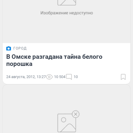
ГОРОД
В Омске разгадана тайна белого
порошка
24 августа, 2012, 13:27
10 504
10