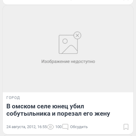
ГОРОД
В омском селе юнец убил
собутыльника и порезал его жену
24 августа, 2012, 16:55
100
Обсудить