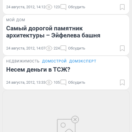
24 августа, 2012, 14:12
123
Обсудить
МОЙ ДОМ
Самый дорогой памятник
архитектуры – Эйфелева башня
24 августа, 2012, 14:07
224
Обсудить
НЕДВИЖИМОСТЬ
ДОМОСТРОЙ
ДОМЭКСПЕРТ
Несем деньги в ТСЖ?
24 августа, 2012, 13:33
105
Обсудить