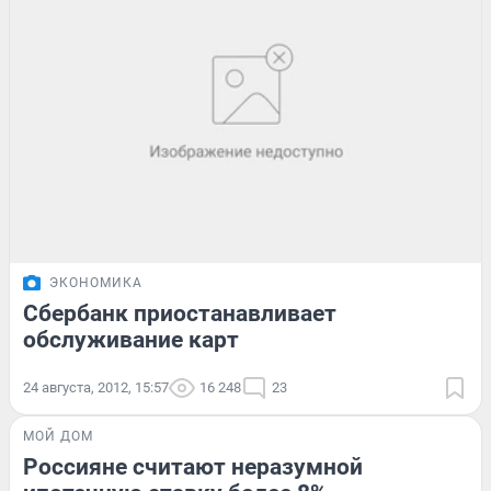
ЭКОНОМИКА
Сбербанк приостанавливает
обслуживание карт
24 августа, 2012, 15:57
16 248
23
МОЙ ДОМ
Россияне считают неразумной