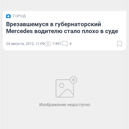
ГОРОД
Врезавшемуся в губернаторский
Mercedes водителю стало плохо в суде
24 августа, 2012, 11:09
7 891
4