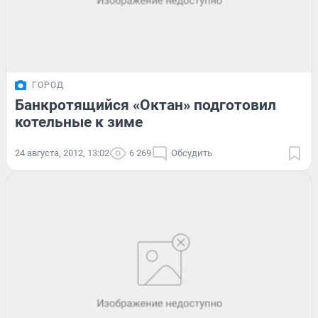
ГОРОД
Банкротящийся «Октан» подготовил
котельные к зиме
24 августа, 2012, 13:02
6 269
Обсудить