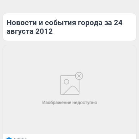
Новости и события города за 24
августа 2012