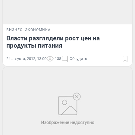
БИЗНЕС
ЭКОНОМИКА
Власти разглядели рост цен на
продукты питания
24 августа, 2012, 13:00
138
Обсудить