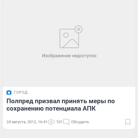
ГОРОД
Полпред призвал принять меры по
сохранению потенциала АПК
24 августа, 2012, 16:41
101
Обсудить