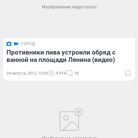
ГОРОД
Противники пива устроили обряд с
ванной на площади Ленина (видео)
24 августа, 2012, 13:03
9 974
18