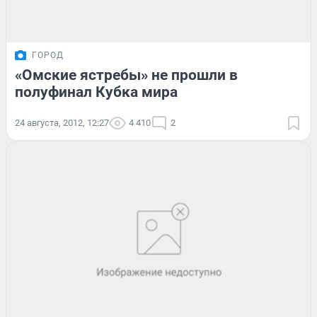
ГОРОД
«Омские ястребы» не прошли в
полуфинал Кубка мира
24 августа, 2012, 12:27
4 410
2