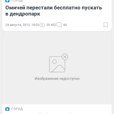
ГОРОД
Омичей перестали бесплатно пускать
в дендропарк
24 августа, 2012, 18:02
20 452
44
ГОРОД