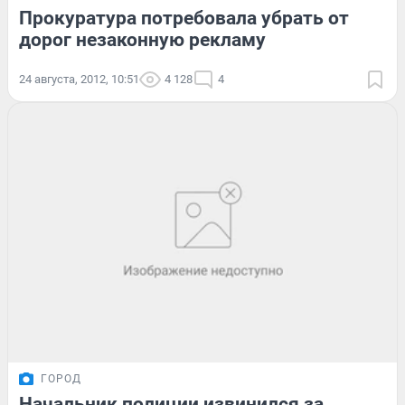
Прокуратура потребовала убрать от
дорог незаконную рекламу
24 августа, 2012, 10:51
4 128
4
ГОРОД
Начальник полиции извинился за