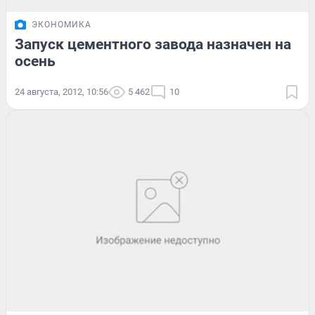
ЭКОНОМИКА
Запуск цементного завода назначен на
осень
24 августа, 2012, 10:56
5 462
10