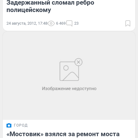
Задержанный сломал ребро
полицейскому
24 августа, 2012, 17:48
6 469
23
ГОРОД
«Мостовик» взялся за ремонт моста