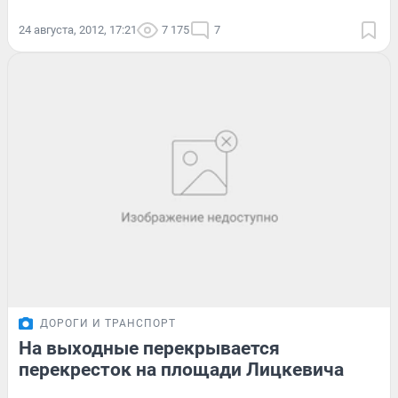
24 августа, 2012, 17:21
7 175
7
ДОРОГИ И ТРАНСПОРТ
На выходные перекрывается
перекресток на площади Лицкевича