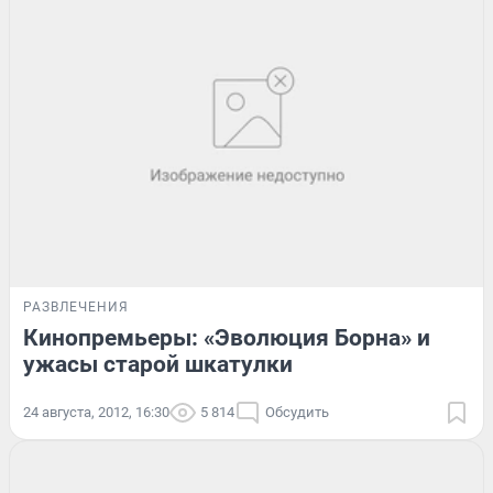
РАЗВЛЕЧЕНИЯ
Кинопремьеры: «Эволюция Борна» и
ужасы старой шкатулки
24 августа, 2012, 16:30
5 814
Обсудить