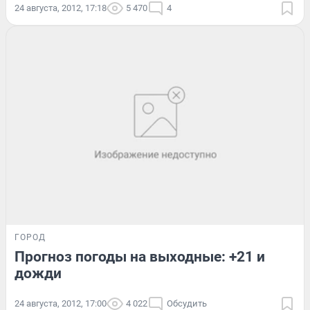
24 августа, 2012, 17:18
5 470
4
ГОРОД
Прогноз погоды на выходные: +21 и
дожди
24 августа, 2012, 17:00
4 022
Обсудить