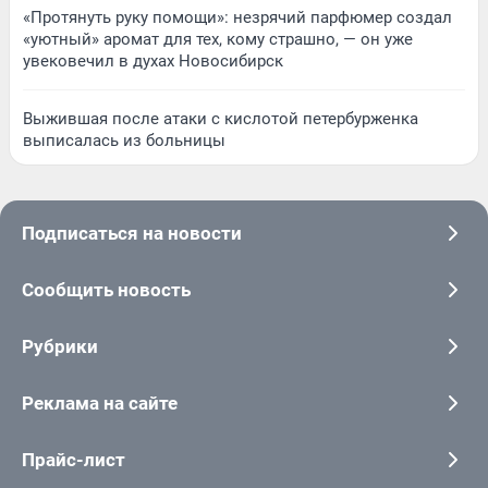
«Протянуть руку помощи»: незрячий парфюмер создал
«уютный» аромат для тех, кому страшно, — он уже
увековечил в духах Новосибирск
Выжившая после атаки с кислотой петербурженка
выписалась из больницы
Подписаться на новости
Сообщить новость
Рубрики
Реклама на сайте
Прайс-лист