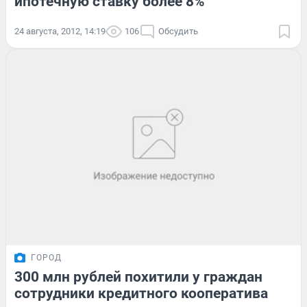
ипотечную ставку более 8%
24 августа, 2012, 14:19
106
Обсудить
ГОРОД
300 млн рублей похитили у граждан
сотрудники кредитного кооператива