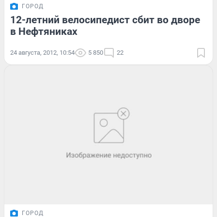
ГОРОД
12-летний велосипедист сбит во дворе
в Нефтяниках
24 августа, 2012, 10:54
5 850
22
ГОРОД