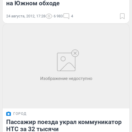
на Южном обходе
24 августа, 2012, 17:28
6 983
4
ГОРОД
Пассажир поезда украл коммуникатор
HTC за 32 тысячи