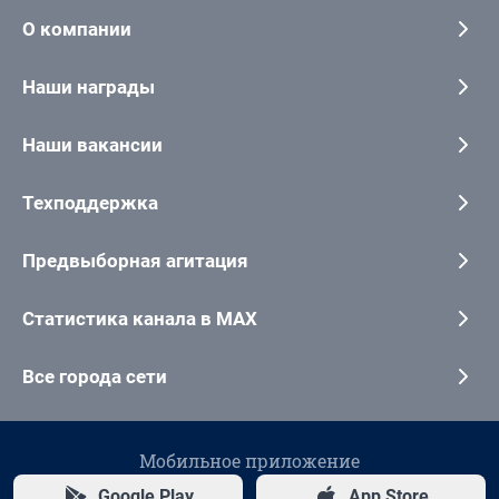
О компании
Наши награды
Наши вакансии
Техподдержка
Предвыборная агитация
Статистика канала в MAX
Все города сети
Мобильное приложение
Google Play
App Store