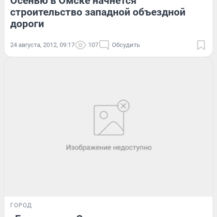
Осенью в Омске начнется
строительство западной объездной
дороги
24 августа, 2012, 09:17
107
Обсудить
ГОРОД