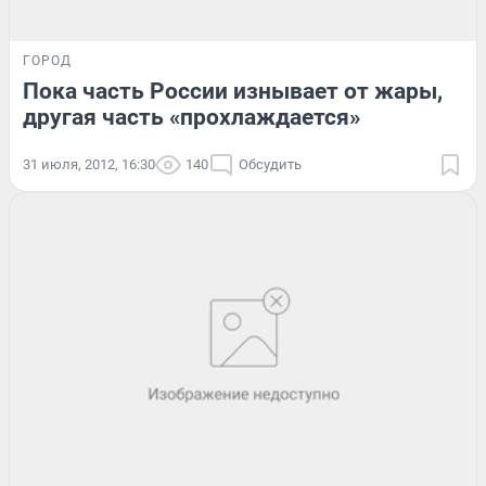
ГОРОД
Пока часть России изнывает от жары,
другая часть «прохлаждается»
31 июля, 2012, 16:30
140
Обсудить