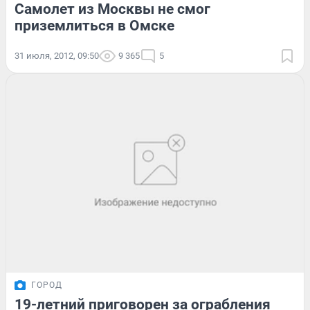
Самолет из Москвы не смог
приземлиться в Омске
31 июля, 2012, 09:50
9 365
5
ГОРОД
19-летний приговорен за ограбления