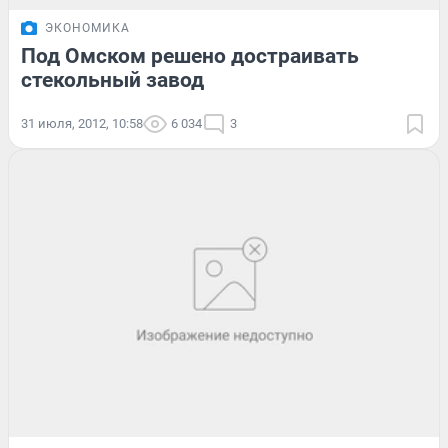
ЭКОНОМИКА
Под Омском решено достраивать
стекольный завод
31 июля, 2012, 10:58
6 034
3