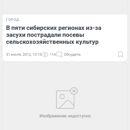
ГОРОД
В пяти сибирских регионах из-за
засухи пострадали посевы
сельскохозяйственных культур
31 июля, 2012, 13:15
114
Обсудить