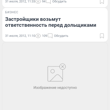
31 июля, 2012, 11:33
94
Обсудить
БИЗНЕС
Застройщики возьмут
ответственность перед дольщиками
31 июля, 2012, 11:10
109
Обсудить