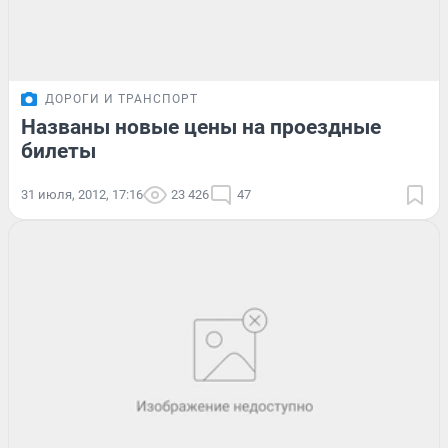
ДОРОГИ И ТРАНСПОРТ
Названы новые цены на проездные
билеты
31 июля, 2012, 17:16
23 426
47