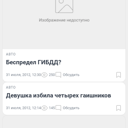
АВТО
Беспредел ГИБДД?
31 июля, 2012, 12:30
250
Обсудить
АВТО
Девушка избила четырех гаишников
31 июля, 2012, 12:14
145
Обсудить