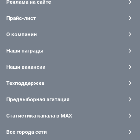
Реклама на сайте
Прайс-лист
О компании
Наши награды
Наши вакансии
Техподдержка
Предвыборная агитация
Статистика канала в MAX
Все города сети