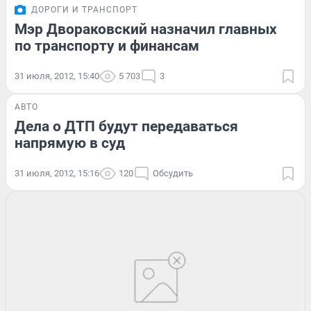
ДОРОГИ И ТРАНСПОРТ
Мэр Двораковский назначил главных
по транспорту и финансам
31 июля, 2012, 15:40
5 703
3
АВТО
Дела о ДТП будут передаваться
напрямую в суд
31 июля, 2012, 15:16
120
Обсудить