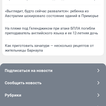
«Выглядит, будто сейчас развалится»: ребенка из
Австралии шокировало состояние зданий в Приморье
На пляже под Геленджиком при атаке БПЛА погибли
преподаватель английского языка и ее 12-летняя дочь
Как приготовить хачапури — несколько рецептов от
жительницы Барнаула
Подписаться на новости
Сообщить новость
Рубрики