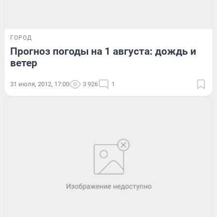
ГОРОД
Прогноз погоды на 1 августа: дождь и
ветер
31 июля, 2012, 17:00
3 926
1