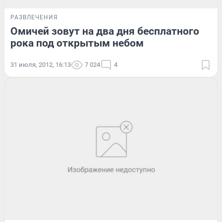
РАЗВЛЕЧЕНИЯ
Омичей зовут на два дня бесплатного
рока под открытым небом
31 июля, 2012, 16:13
7 024
4