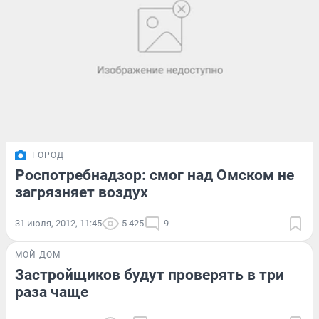
ГОРОД
Роспотребнадзор: смог над Омском не
загрязняет воздух
31 июля, 2012, 11:45
5 425
9
МОЙ ДОМ
Застройщиков будут проверять в три
раза чаще