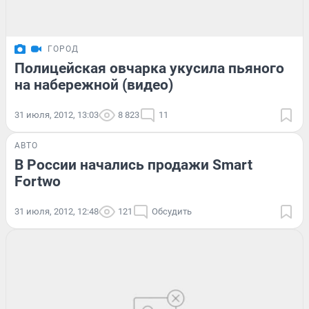
ГОРОД
Полицейская овчарка укусила пьяного
на набережной (видео)
31 июля, 2012, 13:03
8 823
11
АВТО
В России начались продажи Smart
Fortwo
31 июля, 2012, 12:48
121
Обсудить