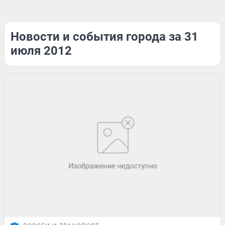
Новости и события города за 31
июля 2012