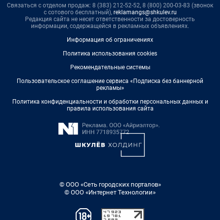
Связаться с отделом продаж: 8 (383) 212-52-52, 8 (800) 200-03-83 (звонок
с сотового бесплатный),
reklamangs@shkulev.ru
Редакция сайта не несет ответственности за достоверность
информации, содержащейся в рекламных объявлениях.
Информация об ограничениях
Политика использования cookies
Рекомендательные системы
Пользовательское соглашение сервиса «Подписка без баннерной
рекламы»
Политика конфиденциальности и обработки персональных данных и
правила использования сайта
© ООО «Сеть городских порталов»
© ООО «Интернет Технологии»