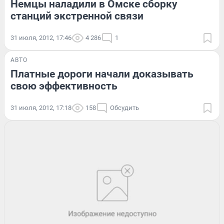
Немцы наладили в Омске сборку
станций экстренной связи
31 июля, 2012, 17:46
4 286
1
АВТО
Платные дороги начали доказывать
свою эффективность
31 июля, 2012, 17:18
158
Обсудить