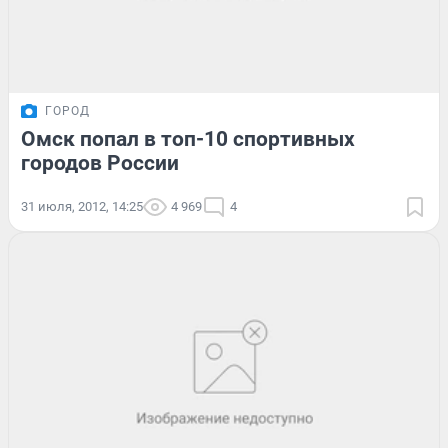
ГОРОД
Омск попал в топ-10 спортивных
городов России
31 июля, 2012, 14:25
4 969
4