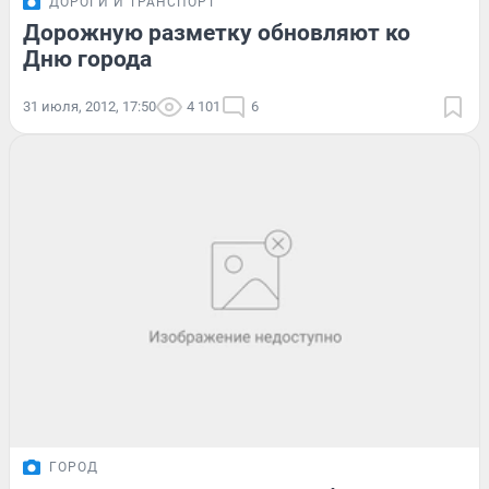
ДОРОГИ И ТРАНСПОРТ
Дорожную разметку обновляют ко
Дню города
31 июля, 2012, 17:50
4 101
6
ГОРОД