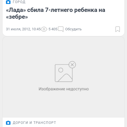
ГОРОД
«Лада» сбила 7-летнего ребенка на
«зебре»
31 июля, 2012, 10:45
5 405
Обсудить
ДОРОГИ И ТРАНСПОРТ