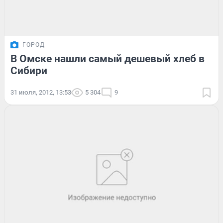
ГОРОД
В Омске нашли самый дешевый хлеб в
Сибири
31 июля, 2012, 13:53
5 304
9