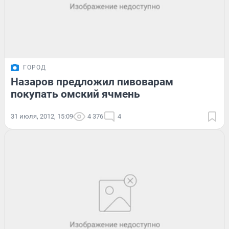
ГОРОД
Назаров предложил пивоварам
покупать омский ячмень
31 июля, 2012, 15:09
4 376
4