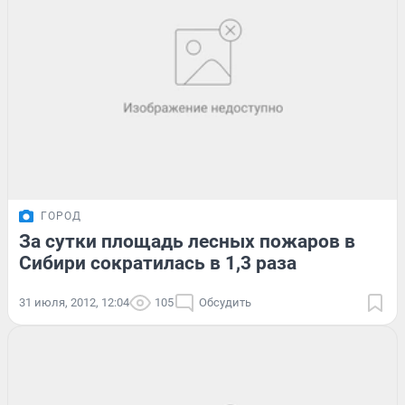
ГОРОД
За сутки площадь лесных пожаров в
Сибири сократилась в 1,3 раза
31 июля, 2012, 12:04
105
Обсудить