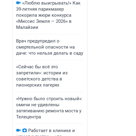
«Люблю выигрывать!» Как
39-летняя парикмахер
покорила жюри конкурса
«Миссис Земля — 2026» в
Малайзии
Врач предупредил о
смертельной опасности на
даче: что нельзя делать в саду
«Сейчас бы всё это
запретили»: истории из
советского детства в
пионерских лагерях
«Нужно было строить новый»:
омичи не удивлены
затягиванию ремонта моста у
Телецентра
Работает в клинике и