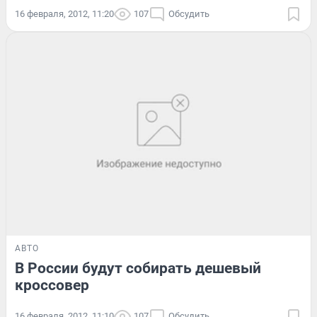
16 февраля, 2012, 11:20
107
Обсудить
АВТО
В России будут собирать дешевый
кроссовер
16 февраля, 2012, 11:10
107
Обсудить