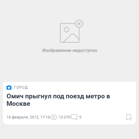
ГОРОД
Омич прыгнул под поезд метро в
Москве
16 февраля, 2012, 17:16
13 070
5