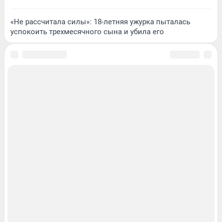
«Не рассчитала силы»: 18-летняя ужурка пыталась
успокоить трехмесячного сына и убила его