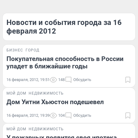
Новости и события города за 16
февраля 2012
БИЗНЕС
ГОРОД
Покупательная способность в России
упадет в ближайшие годы
16 февраля, 2012, 19:51
148
Обсудить
МОЙ ДОМ
НЕДВИЖИМОСТЬ
Дом Уитни Хьюстон подешевел
16 февраля, 2012, 19:39
104
Обсудить
МОЙ ДОМ
НЕДВИЖИМОСТЬ
У пожарных появится своя ипотека