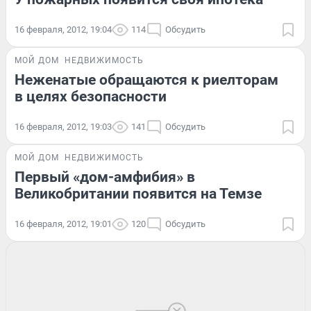
16 февраля, 2012, 19:04
114
Обсудить
МОЙ ДОМ
НЕДВИЖИМОСТЬ
Неженатые обращаются к риелторам
в целях безопасности
16 февраля, 2012, 19:03
141
Обсудить
МОЙ ДОМ
НЕДВИЖИМОСТЬ
Первый «дом-амфибия» в
Великобритании появится на Темзе
16 февраля, 2012, 19:01
120
Обсудить