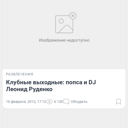
РАЗВЛЕЧЕНИЯ
Клубные выходные: попса и DJ
Леонид Руденко
16 февраля, 2012, 17:12
6 130
Обсудить