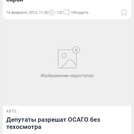
16 февраля, 2012, 11:30
132
Обсудить
АВТО
Депутаты разрешат ОСАГО без
техосмотра