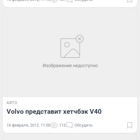
АВТО
Volvo представит хетчбэк V40
16 февраля, 2012, 11:00
113
Обсудить