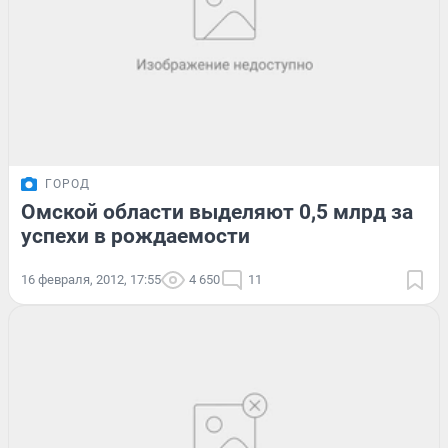
ГОРОД
Омской области выделяют 0,5 млрд за
успехи в рождаемости
16 февраля, 2012, 17:55
4 650
11