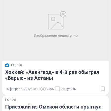
ГОРОД
Хоккей: «Авангард» в 4-й раз обыграл
«Барыс» из Астаны
16 февраля, 2012, 10:01
3 537
Обсудить
ГОРОД
Приезжий из Омской области прыгнул