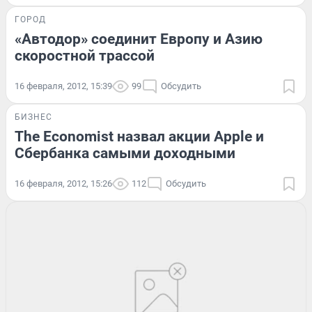
ГОРОД
«Автодор» соединит Европу и Азию
скоростной трассой
16 февраля, 2012, 15:39
99
Обсудить
БИЗНЕС
The Economist назвал акции Apple и
Сбербанка самыми доходными
16 февраля, 2012, 15:26
112
Обсудить