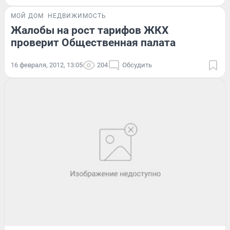
МОЙ ДОМ
НЕДВИЖИМОСТЬ
Жалобы на рост тарифов ЖКХ
проверит Общественная палата
16 февраля, 2012, 13:05
204
Обсудить