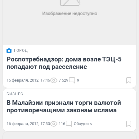
ГОРОД
Роспотребнадзор: дома возле ТЭЦ-5
попадают под расселение
16 февраля, 2012, 17:46
7 529
9
БИЗНЕС
В Малайзии признали торги валютой
противоречащими законам ислама
16 февраля, 2012, 17:30
116
Обсудить