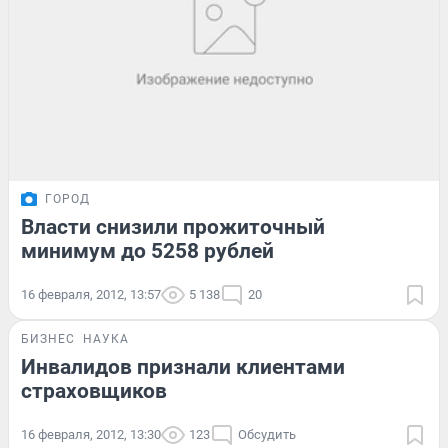
ГОРОД
Власти снизили прожиточный
минимум до 5258 рублей
16 февраля, 2012, 13:57
5 138
20
БИЗНЕС
НАУКА
Инвалидов признали клиентами
страховщиков
16 февраля, 2012, 13:30
123
Обсудить