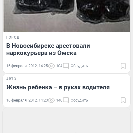
ГОРОД
В Новосибирске арестовали
наркокурьера из Омска
16 февраля, 2012, 14:25
104
Обсудить
АВТО
Жизнь ребенка – в руках водителя
16 февраля, 2012, 14:20
140
Обсудить