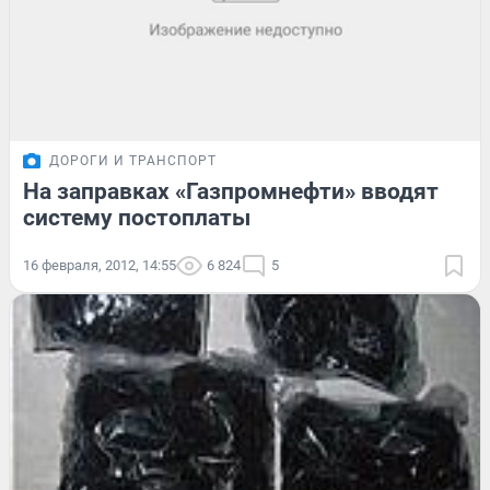
ДОРОГИ И ТРАНСПОРТ
На заправках «Газпромнефти» вводят
систему постоплаты
16 февраля, 2012, 14:55
6 824
5