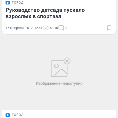
ГОРОД
Руководство детсада пускало
взрослых в спортзал
16 февраля, 2012, 12:41
5 210
3
ГОРОД