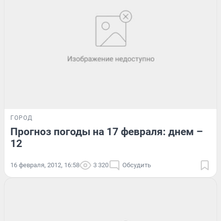
ГОРОД
Прогноз погоды на 17 февраля: днем –
12
16 февраля, 2012, 16:58
3 320
Обсудить