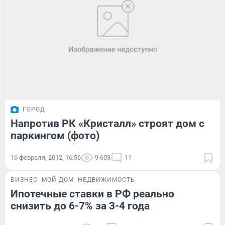
ГОРОД
Напротив РК «Кристалл» строят дом с
паркингом (фото)
16 февраля, 2012, 16:56
9 603
11
БИЗНЕС
МОЙ ДОМ
НЕДВИЖИМОСТЬ
Ипотечные ставки в РФ реально
снизить до 6-7% за 3-4 года