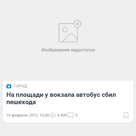
ГОРОД
На площади у вокзала автобус сбил
пешехода
16 февраля, 2012, 10:30
4 409
3