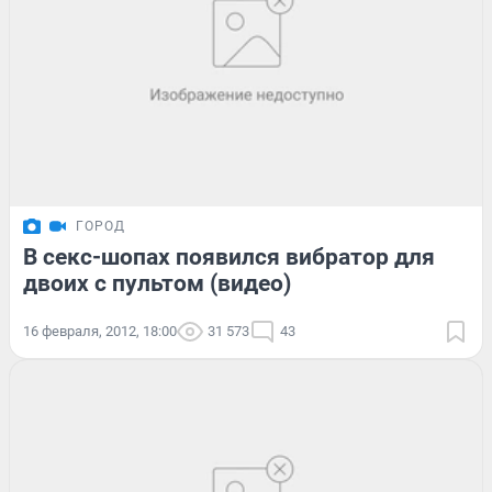
ГОРОД
В секс-шопах появился вибратор для
двоих с пультом (видео)
16 февраля, 2012, 18:00
31 573
43