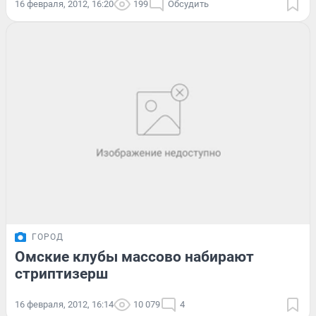
16 февраля, 2012, 16:20
199
Обсудить
ГОРОД
Омские клубы массово набирают
стриптизерш
16 февраля, 2012, 16:14
10 079
4