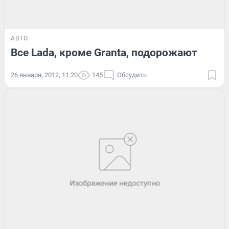
АВТО
Все Lada, кроме Granta, подорожают
26 января, 2012, 11:20
145
Обсудить