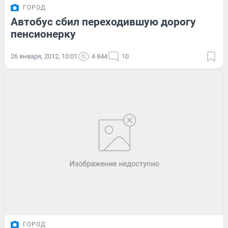
ГОРОД
Автобус сбил переходившую дорогу
пенсионерку
26 января, 2012, 10:01
4 844
10
ГОРОД