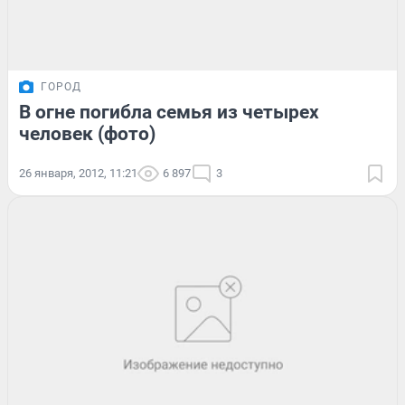
ГОРОД
В огне погибла семья из четырех
человек (фото)
26 января, 2012, 11:21
6 897
3