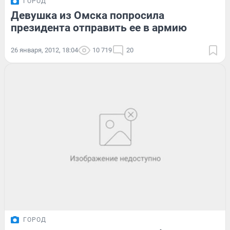
ГОРОД
Девушка из Омска попросила
президента отправить ее в армию
26 января, 2012, 18:04
10 719
20
ГОРОД