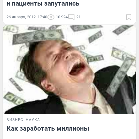
и пациенты запутались
26 января, 2012, 17:40
10 924
21
БИЗНЕС
НАУКА
Как заработать миллионы