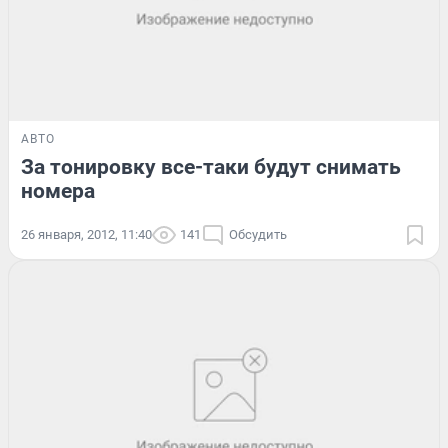
АВТО
За тонировку все-таки будут снимать
номера
26 января, 2012, 11:40
141
Обсудить