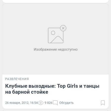
РАЗВЛЕЧЕНИЯ
Клубные выходные: Top Girls и танцы
на барной стойке
26 января, 2012, 16:54
9 826
Обсудить