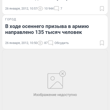
26 января, 2012, 10:57
10 944
7
ГОРОД
В ходе осеннего призыва в армию
направлено 135 тысяч человек
26 января, 2012, 10:50
87
Обсудить