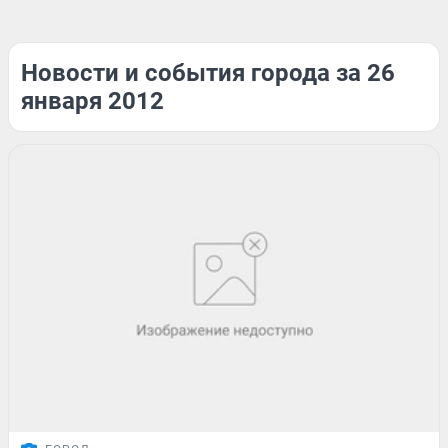
Новости и события города за 26
января 2012