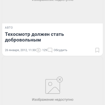
АВТО
Техосмотр должен стать
добровольным
26 января, 2012, 11:30
129
Обсудить