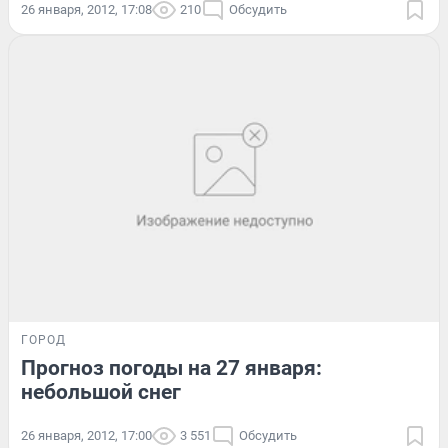
26 января, 2012, 17:08
210
Обсудить
ГОРОД
Прогноз погоды на 27 января:
небольшой снег
26 января, 2012, 17:00
3 551
Обсудить