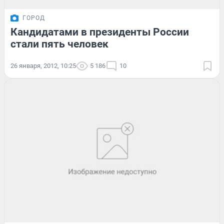
ГОРОД
Кандидатами в президенты России
стали пять человек
26 января, 2012, 10:25
5 186
10