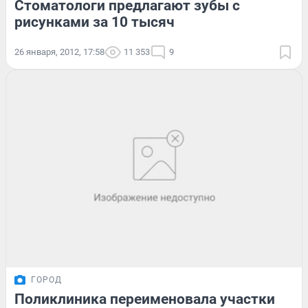
Стоматологи предлагают зубы с
рисунками за 10 тысяч
26 января, 2012, 17:58
11 353
9
ГОРОД
Поликлиника переименовала участки