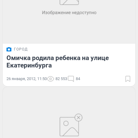
ГОРОД
Омичка родила ребенка на улице
Екатеринбурга
26 января, 2012, 11:50
82 553
84