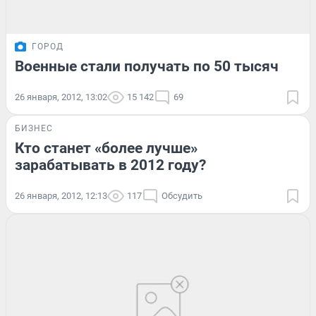
ГОРОД
Военные стали получать по 50 тысяч
26 января, 2012, 13:02
15 142
69
БИЗНЕС
Кто станет «более лучше»
зарабатывать в 2012 году?
26 января, 2012, 12:13
117
Обсудить