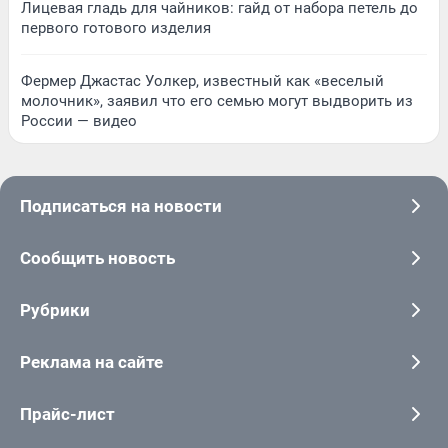
Лицевая гладь для чайников: гайд от набора петель до
первого готового изделия
Фермер Джастас Уолкер, известный как «веселый
молочник», заявил что его семью могут выдворить из
России — видео
Подписаться на новости
Сообщить новость
Рубрики
Реклама на сайте
Прайс-лист