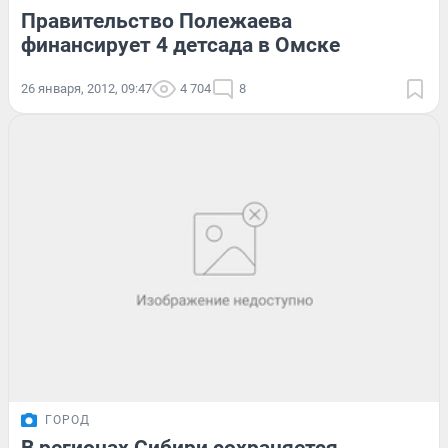
Правительство Полежаева
финансирует 4 детсада в Омске
26 января, 2012, 09:47
4 704
8
ГОРОД