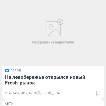
ГОРОД
На левобережье открылся новый
Fresh-рынок
26 января, 2012, 16:33
8 730
16
АВТО