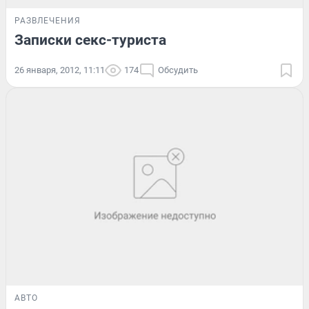
РАЗВЛЕЧЕНИЯ
Записки секс-туриста
26 января, 2012, 11:11
174
Обсудить
АВТО