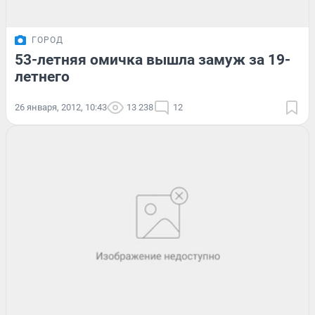
ГОРОД
53-летняя омичка вышла замуж за 19-
летнего
26 января, 2012, 10:43
13 238
12