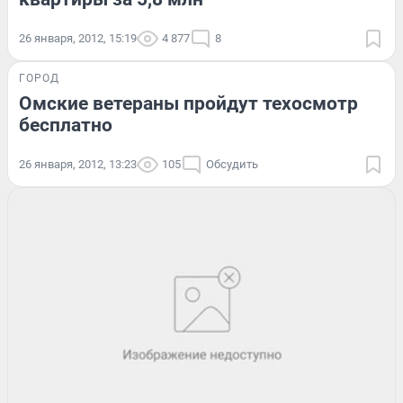
26 января, 2012, 15:19
4 877
8
ГОРОД
Омские ветераны пройдут техосмотр
бесплатно
26 января, 2012, 13:23
105
Обсудить