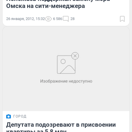
Омска на сити-менеджера
26 января, 2012, 15:32
6 586
28
ГОРОД
Депутата подозревают в присвоении
квартиры за 5,8 млн