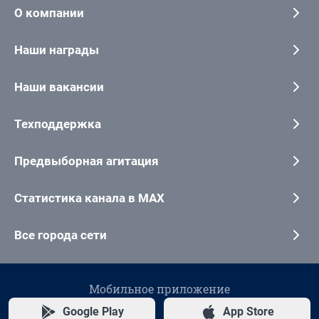
О компании
Наши награды
Наши вакансии
Техподдержка
Предвыборная агитация
Статистика канала в MAX
Все города сети
Мобильное приложение
Google Play
App Store