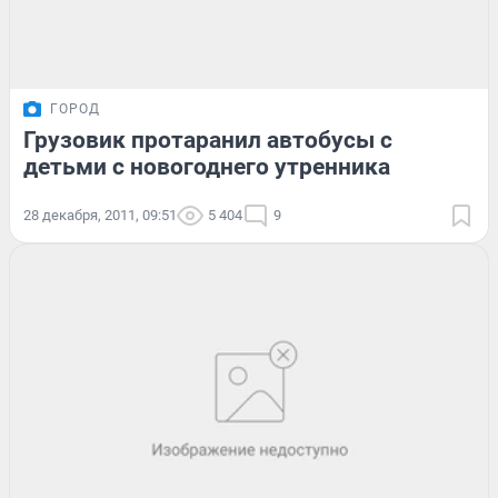
ГОРОД
Грузовик протаранил автобусы с
детьми с новогоднего утренника
28 декабря, 2011, 09:51
5 404
9