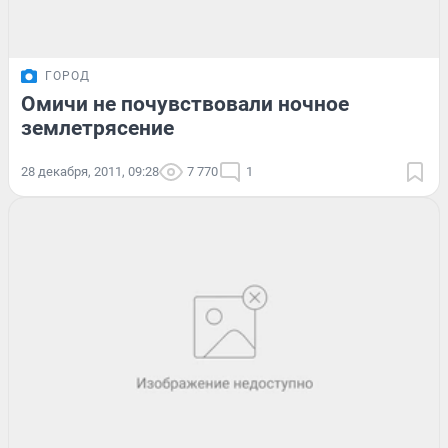
ГОРОД
Омичи не почувствовали ночное
землетрясение
28 декабря, 2011, 09:28
7 770
1