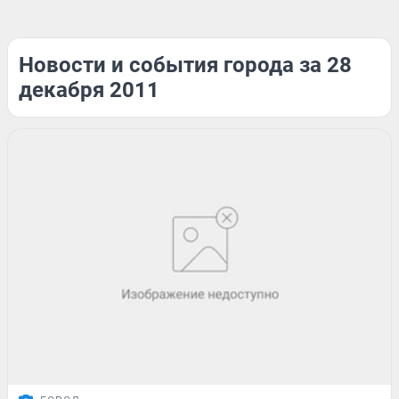
Новости и события города за 28
декабря 2011