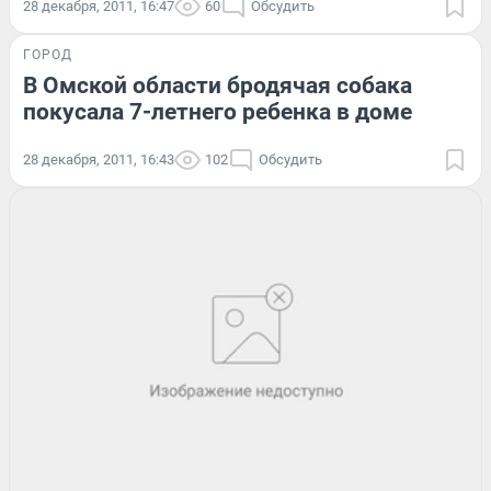
28 декабря, 2011, 16:47
60
Обсудить
ГОРОД
В Омской области бродячая собака
покусала 7-летнего ребенка в доме
28 декабря, 2011, 16:43
102
Обсудить