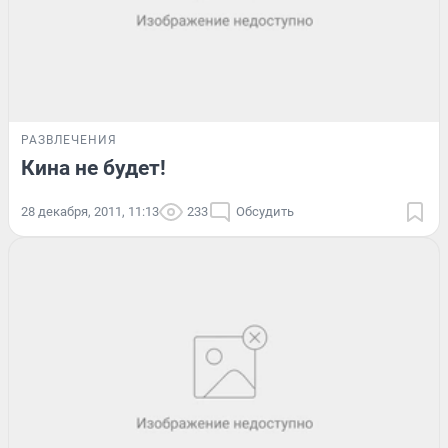
РАЗВЛЕЧЕНИЯ
Кина не будет!
28 декабря, 2011, 11:13
233
Обсудить