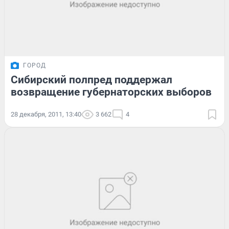
ГОРОД
Сибирский полпред поддержал
возвращение губернаторских выборов
28 декабря, 2011, 13:40
3 662
4