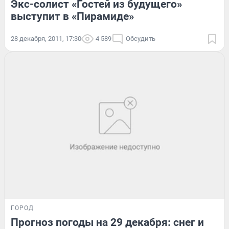
Экс-солист «Гостей из будущего»
выступит в «Пирамиде»
28 декабря, 2011, 17:30
4 589
Обсудить
ГОРОД
Прогноз погоды на 29 декабря: снег и