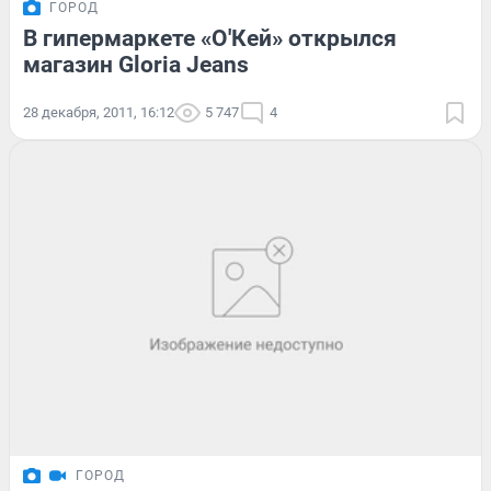
ГОРОД
В гипермаркете «О'Кей» открылся
магазин Gloria Jeans
28 декабря, 2011, 16:12
5 747
4
ГОРОД