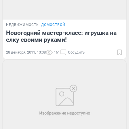
НЕДВИЖИМОСТЬ
ДОМОСТРОЙ
Новогодний мастер-класс: игрушка на
елку своими руками!
28 декабря, 2011, 13:08
161
Обсудить