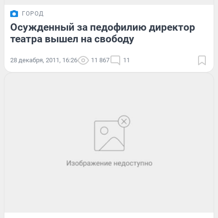
ГОРОД
Осужденный за педофилию директор
театра вышел на свободу
28 декабря, 2011, 16:26
11 867
11