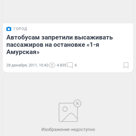
ГОРОД
Автобусам запретили высаживать
пассажиров на остановке «1-я
Амурская»
28 декабря, 2011, 10:42
4 835
6