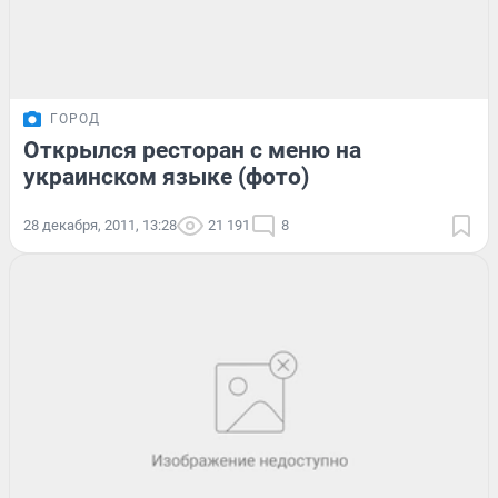
ГОРОД
Открылся ресторан с меню на
украинском языке (фото)
28 декабря, 2011, 13:28
21 191
8