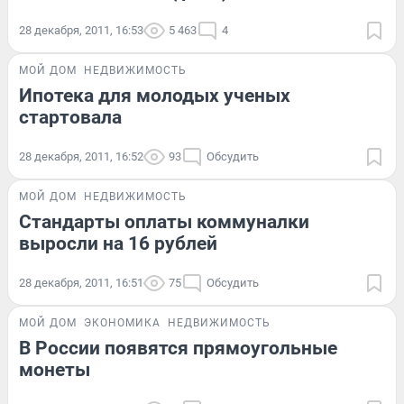
28 декабря, 2011, 16:53
5 463
4
МОЙ ДОМ
НЕДВИЖИМОСТЬ
Ипотека для молодых ученых
стартовала
28 декабря, 2011, 16:52
93
Обсудить
МОЙ ДОМ
НЕДВИЖИМОСТЬ
Стандарты оплаты коммуналки
выросли на 16 рублей
28 декабря, 2011, 16:51
75
Обсудить
МОЙ ДОМ
ЭКОНОМИКА
НЕДВИЖИМОСТЬ
В России появятся прямоугольные
монеты