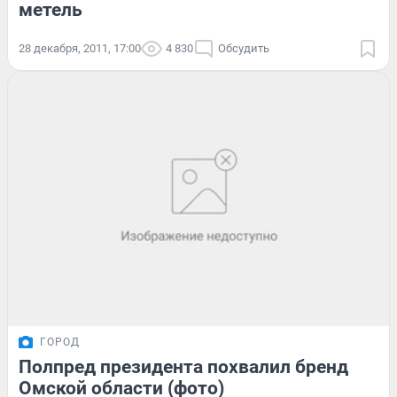
метель
28 декабря, 2011, 17:00
4 830
Обсудить
ГОРОД
Полпред президента похвалил бренд
Омской области (фото)