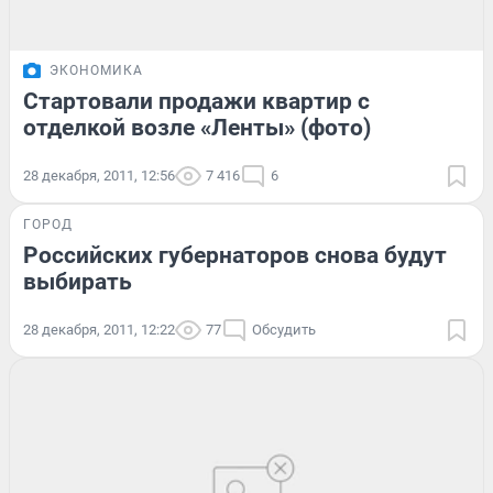
ЭКОНОМИКА
Стартовали продажи квартир с
отделкой возле «Ленты» (фото)
28 декабря, 2011, 12:56
7 416
6
ГОРОД
Российских губернаторов снова будут
выбирать
28 декабря, 2011, 12:22
77
Обсудить