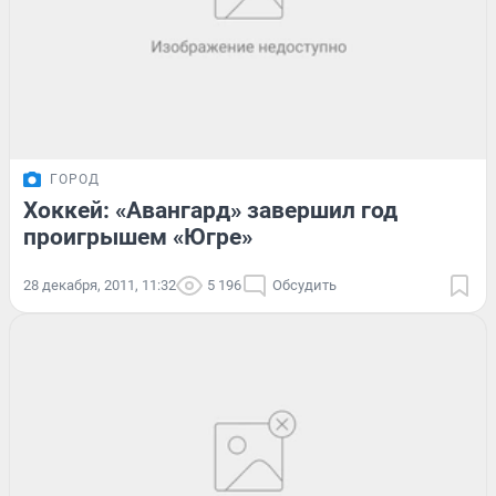
ГОРОД
Хоккей: «Авангард» завершил год
проигрышем «Югре»
28 декабря, 2011, 11:32
5 196
Обсудить