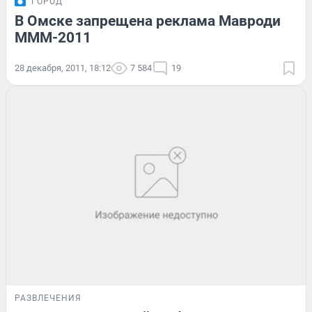
ГОРОД
В Омске запрещена реклама Мавроди
МММ-2011
28 декабря, 2011, 18:12
7 584
19
РАЗВЛЕЧЕНИЯ