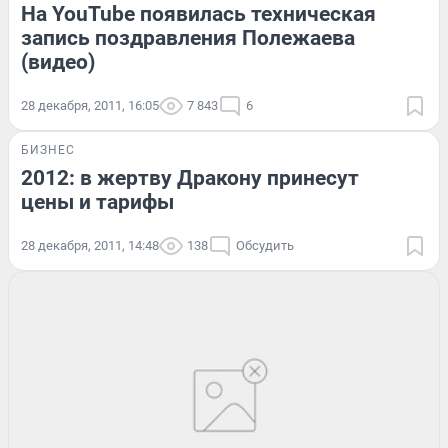
На YouTube появилась техническая
запись поздравления Полежаева
(видео)
28 декабря, 2011, 16:05
7 843
6
БИЗНЕС
2012: в жертву Дракону принесут
цены и тарифы
28 декабря, 2011, 14:48
138
Обсудить