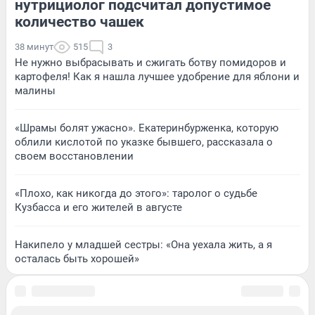
нутрициолог подсчитал допустимое
количество чашек
38 минут
515
3
Не нужно выбрасывать и сжигать ботву помидоров и
картофеля! Как я нашла лучшее удобрение для яблони и
малины
«Шрамы болят ужасно». Екатеринбурженка, которую
облили кислотой по указке бывшего, рассказала о
своем восстановлении
«Плохо, как никогда до этого»: таролог о судьбе
Кузбасса и его жителей в августе
Накипело у младшей сестры: «Она уехала жить, а я
осталась быть хорошей»