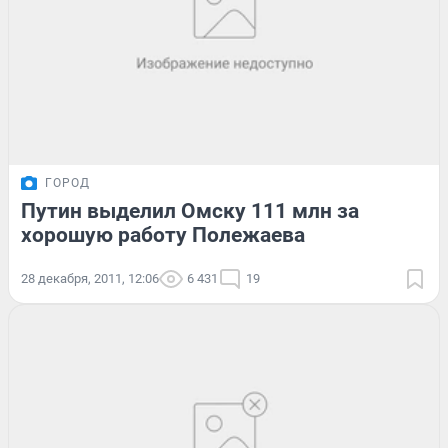
ГОРОД
Путин выделил Омску 111 млн за
хорошую работу Полежаева
28 декабря, 2011, 12:06
6 431
19