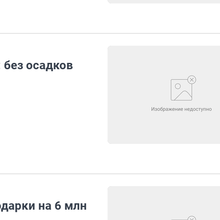
: без осадков
дарки на 6 млн