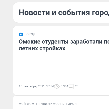
Новости и события горо
ГОРОД
Омские студенты заработали п
летних стройках
15 сентября, 2011, 17:54
5 344
20
МОЙ ДОМ
НЕДВИЖИМОСТЬ
ГОРОД