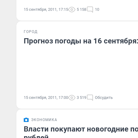
15 сентября, 2011, 17:15
5 158
10
ГОРОД
Прогноз погоды на 16 сентября
15 сентября, 2011, 17:00
3 519
Обсудить
ЭКОНОМИКА
Власти покупают новогодние по
рублей