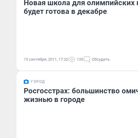
Новая школа для олимпийских 
будет готова в декабре
15 сентября, 2011, 17:32
135
Обсудить
ГОРОД
Росгосстрах: большинство оми
жизнью в городе