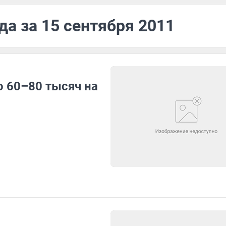
да за 15 сентября 2011
о 60–80 тысяч на