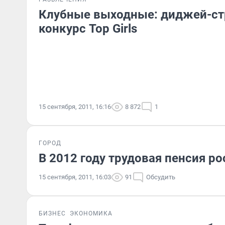
Клубные выходные: диджей-ст
конкурс Top Girls
15 сентября, 2011, 16:16
8 872
1
ГОРОД
В 2012 году трудовая пенсия ро
15 сентября, 2011, 16:03
91
Обсудить
БИЗНЕС
ЭКОНОМИКА