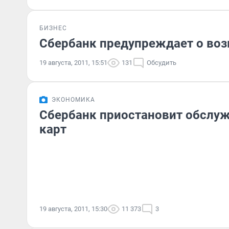
БИЗНЕС
Сбербанк предупреждает о во
19 августа, 2011, 15:51
131
Обсудить
ЭКОНОМИКА
Сбербанк приостановит обслуж
карт
19 августа, 2011, 15:30
11 373
3