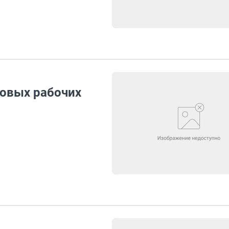
новых рабочих