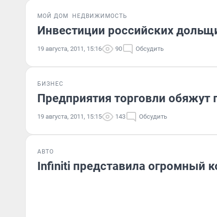
МОЙ ДОМ
НЕДВИЖИМОСТЬ
Инвестиции российских дольщи
19 августа, 2011, 15:16
90
Обсудить
БИЗНЕС
Предприятия торговли обяжут 
19 августа, 2011, 15:15
143
Обсудить
АВТО
Infiniti представила огромный 