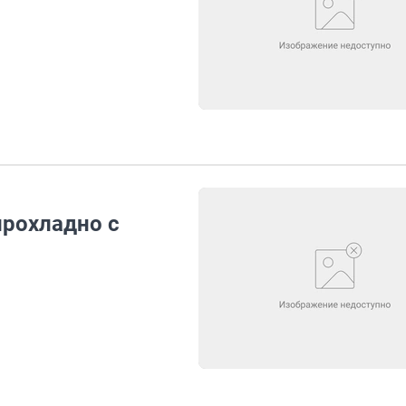
прохладно с