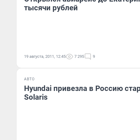
тысячи рублей
19 августа, 2011, 12:45
7 295
9
АВТО
Hyundai привезла в Россию ста
Solaris