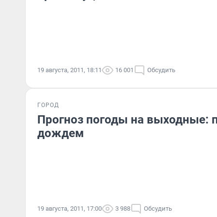
19 августа, 2011, 18:11
16 001
Обсудить
ГОРОД
Прогноз погоды на выходные: 
дождем
19 августа, 2011, 17:00
3 988
Обсудить