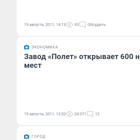
19 августа, 2011, 14:13
93
Обсудить
ЭКОНОМИКА
Завод «Полет» открывает 600 
мест
19 августа, 2011, 13:52
24 071
12
ГОРОД