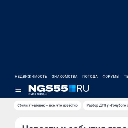
НЕДВИЖИМОСТЬ
ЗНАКОМСТВА
ПОГОДА
ФОРУМЫ
Т
Сбили 7 человек — все, что известно
Разбор ДТП у «Голубого 