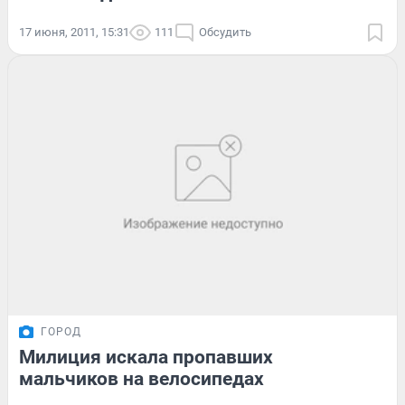
17 июня, 2011, 15:31
111
Обсудить
ГОРОД
Милиция искала пропавших
мальчиков на велосипедах