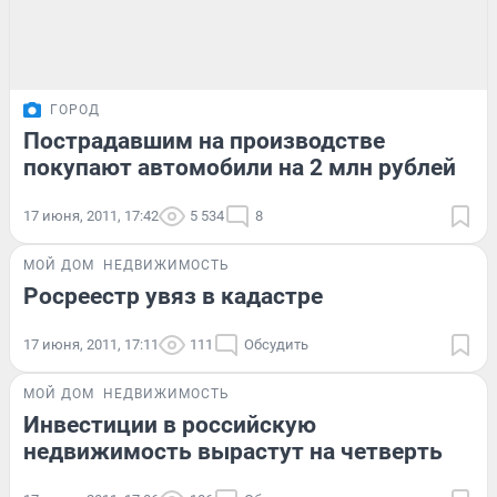
ГОРОД
Пострадавшим на производстве
покупают автомобили на 2 млн рублей
17 июня, 2011, 17:42
5 534
8
МОЙ ДОМ
НЕДВИЖИМОСТЬ
Росреестр увяз в кадастре
17 июня, 2011, 17:11
111
Обсудить
МОЙ ДОМ
НЕДВИЖИМОСТЬ
Инвестиции в российскую
недвижимость вырастут на четверть