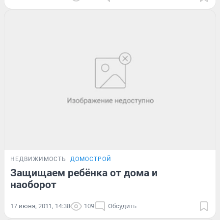
НЕДВИЖИМОСТЬ
ДОМОСТРОЙ
Защищаем ребёнка от дома и
наоборот
17 июня, 2011, 14:38
109
Обсудить