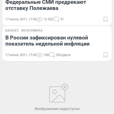
Федеральные СМИ предрекают
отставку Полежаева
17 июня, 2011, 17:55
12 532
51
БИЗНЕС
ЭКОНОМИКА
В России зафиксирован нулевой
показатель недельной инфляции
17 июня, 2011, 17:45
108
Обсудить