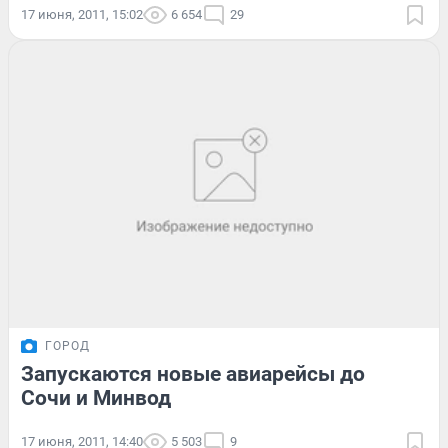
17 июня, 2011, 15:02
6 654
29
ГОРОД
Запускаются новые авиарейсы до
Сочи и Минвод
17 июня, 2011, 14:40
5 503
9