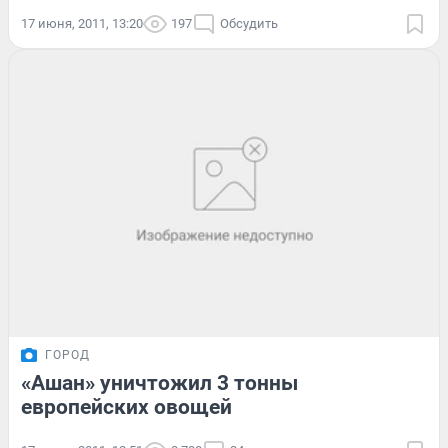
17 июня, 2011, 13:20
197
Обсудить
ГОРОД
«Ашан» уничтожил 3 тонны
европейских овощей