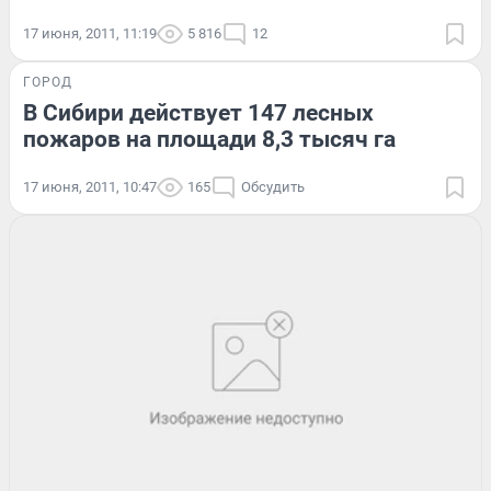
17 июня, 2011, 11:19
5 816
12
ГОРОД
В Сибири действует 147 лесных
пожаров на площади 8,3 тысяч га
17 июня, 2011, 10:47
165
Обсудить