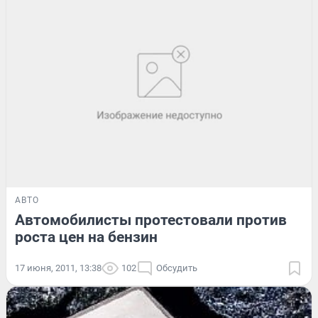
АВТО
Автомобилисты протестовали против
роста цен на бензин
17 июня, 2011, 13:38
102
Обсудить