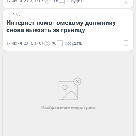
17 июня, 2011, 17:06
106
Обсудить
ГОРОД
Интернет помог омскому должнику
снова выехать за границу
17 июня, 2011, 17:04
96
Обсудить