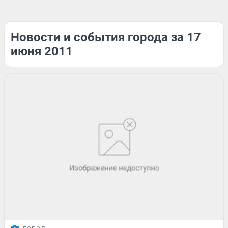
Новости и события города за 17
июня 2011