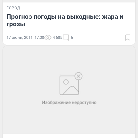
ГОРОД
Прогноз погоды на выходные: жара и
грозы
17 июня, 2011, 17:00
4 685
6