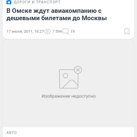
ДОРОГИ И ТРАНСПОРТ
В Омске ждут авиакомпанию с
дешевыми билетами до Москвы
17 июня, 2011, 16:27
7 594
19
АВТО