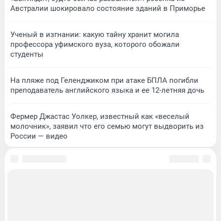
Австралии шокировало состояние зданий в Приморье
Ученый в изгнании: какую тайну хранит могила
профессора уфимского вуза, которого обожали
студенты
На пляже под Геленджиком при атаке БПЛА погибли
преподаватель английского языка и ее 12-летняя дочь
Фермер Джастас Уолкер, известный как «веселый
молочник», заявил что его семью могут выдворить из
России — видео