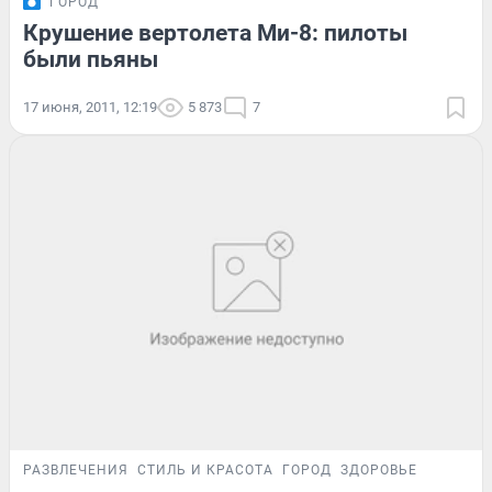
ГОРОД
Крушение вертолета Ми-8: пилоты
были пьяны
17 июня, 2011, 12:19
5 873
7
РАЗВЛЕЧЕНИЯ
СТИЛЬ И КРАСОТА
ГОРОД
ЗДОРОВЬЕ