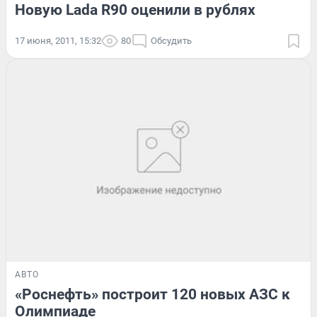
Новую Lada R90 оценили в рублях
17 июня, 2011, 15:32
80
Обсудить
АВТО
«Роснефть» построит 120 новых АЗС к
Олимпиаде