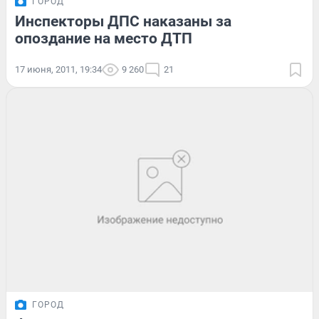
ГОРОД
Инспекторы ДПС наказаны за
опоздание на место ДТП
17 июня, 2011, 19:34
9 260
21
ГОРОД