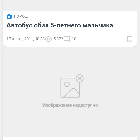
ГОРОД
Автобус сбил 5-летнего мальчика
17 июня, 2011, 10:33
5 372
10