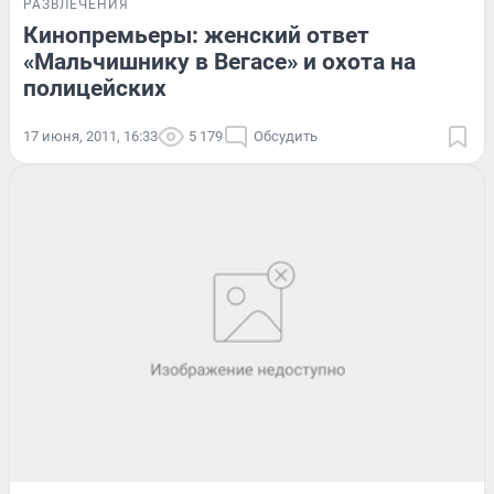
РАЗВЛЕЧЕНИЯ
Кинопремьеры: женский ответ
«Мальчишнику в Вегасе» и охота на
полицейских
17 июня, 2011, 16:33
5 179
Обсудить