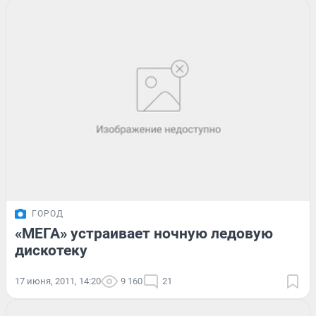
ГОРОД
«МЕГА» устраивает ночную ледовую
дискотеку
17 июня, 2011, 14:20
9 160
21