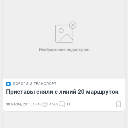
ДОРОГИ И ТРАНСПОРТ
Приставы сняли с линий 20 маршруток
30 марта, 2011, 13:40
4 969
11