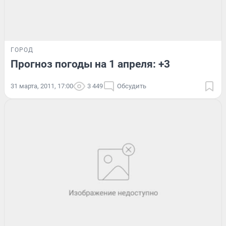
ГОРОД
Прогноз погоды на 1 апреля: +3
31 марта, 2011, 17:00
3 449
Обсудить