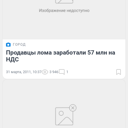
ГОРОД
Продавцы лома заработали 57 млн на
НДС
31 марта, 2011, 10:37
3 946
1