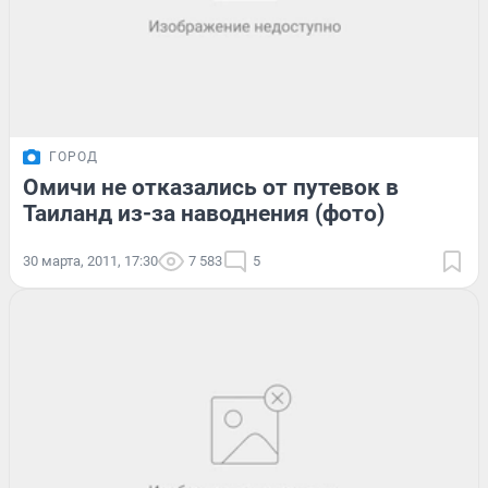
ГОРОД
Омичи не отказались от путевок в
Таиланд из-за наводнения (фото)
30 марта, 2011, 17:30
7 583
5