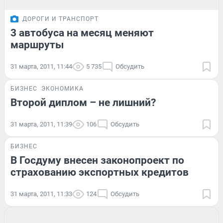
ДОРОГИ И ТРАНСПОРТ
3 автобуса на месяц меняют
маршруты
31 марта, 2011, 11:44
5 735
Обсудить
БИЗНЕС
ЭКОНОМИКА
Второй диплом – не лишний?
31 марта, 2011, 11:39
106
Обсудить
БИЗНЕС
В Госдуму внесен законопроект по
страхованию экспортных кредитов
31 марта, 2011, 11:33
124
Обсудить