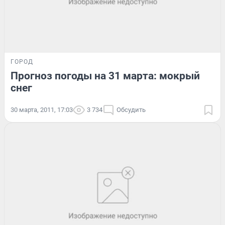
ГОРОД
Прогноз погоды на 31 марта: мокрый
снег
30 марта, 2011, 17:03
3 734
Обсудить