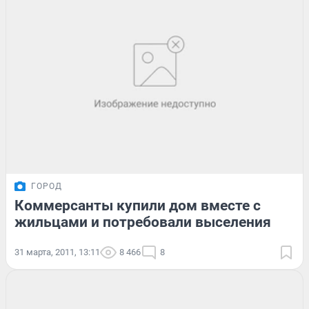
ГОРОД
Коммерсанты купили дом вместе с
жильцами и потребовали выселения
31 марта, 2011, 13:11
8 466
8