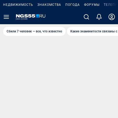
НЕДВИЖИМОСТЬ
ЗНАКОМСТВА
ПОГОДА
ФОРУМЫ
ТЕЛЕПР
Сбили 7 человек — все, что известно
Какие знаменитости связаны с