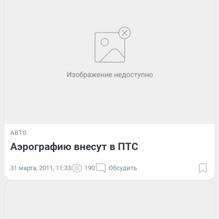
АВТО
Аэрографию внесут в ПТС
31 марта, 2011, 11:33
190
Обсудить