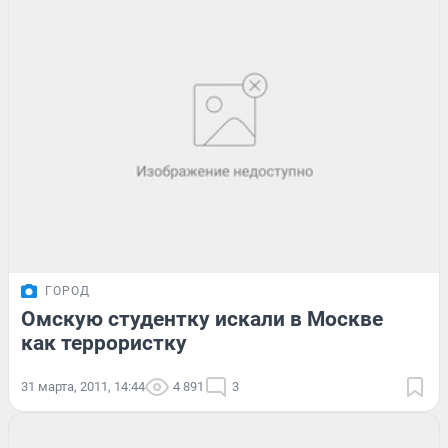
ГОРОД
Омскую студентку искали в Москве
как террористку
31 марта, 2011, 14:44
4 891
3