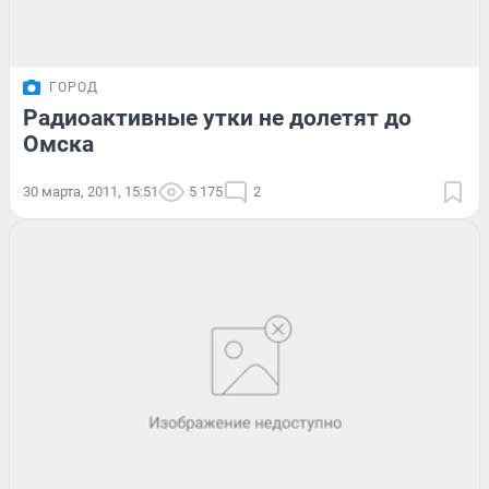
ГОРОД
Радиоактивные утки не долетят до
Омска
30 марта, 2011, 15:51
5 175
2