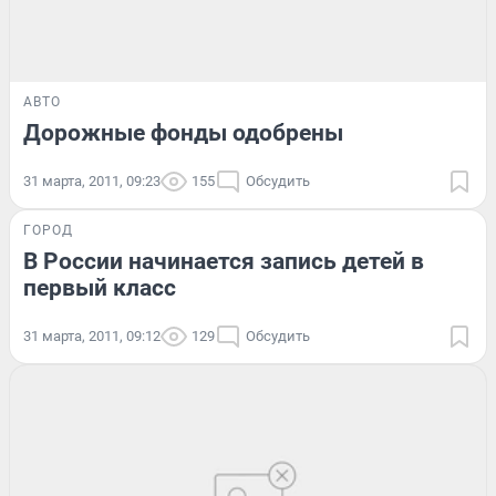
АВТО
Дорожные фонды одобрены
31 марта, 2011, 09:23
155
Обсудить
ГОРОД
В России начинается запись детей в
первый класс
31 марта, 2011, 09:12
129
Обсудить