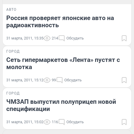
АВТО
Россия проверяет японские авто на
радиоактивность
31 марта, 2011, 15:35
214
Обсудить
ГОРОД
Сеть гипермаркетов «Лента» пустят с
молотка
31 марта, 2011, 15:12
99
Обсудить
ГОРОД
ЧМЗАП выпустил полуприцеп новой
спецификации
31 марта, 2011, 15:02
116
Обсудить