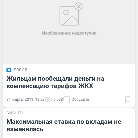
ГОРОД
Жильцам пообещали деньги на
компенсацию тарифов ЖКХ
31 марта, 2011, 11:23
5 038
Обсудить
БИЗНЕС
Максимальная ставка по вкладам не
изменилась