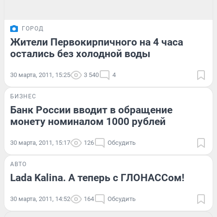
ГОРОД
Жители Первокирпичного на 4 часа
остались без холодной воды
30 марта, 2011, 15:25
3 540
4
БИЗНЕС
Банк России вводит в обращение
монету номиналом 1000 рублей
30 марта, 2011, 15:17
126
Обсудить
АВТО
Lada Kalina. А теперь с ГЛОНАССом!
30 марта, 2011, 14:52
164
Обсудить