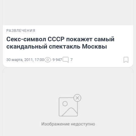
РАЗВЛЕЧЕНИЯ
Секс-символ СССР покажет самый
скандальный спектакль Москвы
30 марта, 2011, 17:00
9 947
7