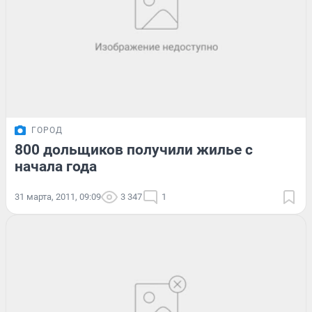
ГОРОД
800 дольщиков получили жилье с
начала года
31 марта, 2011, 09:09
3 347
1