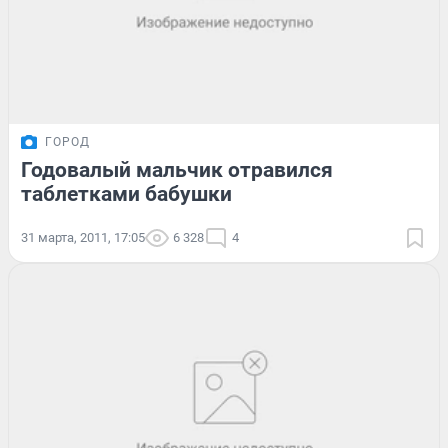
ГОРОД
Годовалый мальчик отравился
таблетками бабушки
31 марта, 2011, 17:05
6 328
4