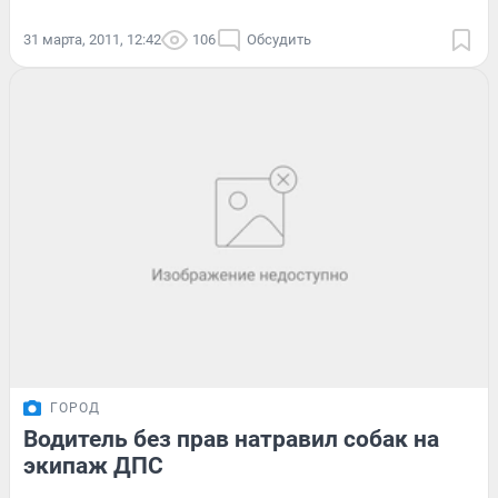
31 марта, 2011, 12:42
106
Обсудить
ГОРОД
Водитель без прав натравил собак на
экипаж ДПС