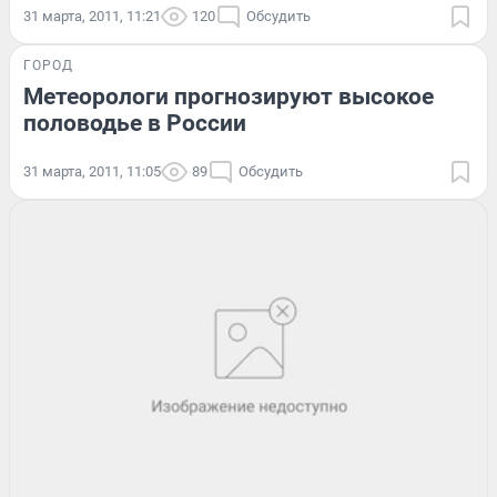
31 марта, 2011, 11:21
120
Обсудить
ГОРОД
Метеорологи прогнозируют высокое
половодье в России
31 марта, 2011, 11:05
89
Обсудить