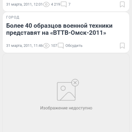
31 марта, 2011, 12:01
4 219
7
ГОРОД
Более 40 образцов военной техники
представят на «ВТТВ-Омск-2011»
31 марта, 2011, 11:46
107
Обсудить