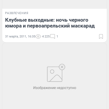
РАЗВЛЕЧЕНИЯ
Клубные выходные: ночь черного
юмора и первоапрельский маскарад
31 марта, 2011, 16:35
4 225
1