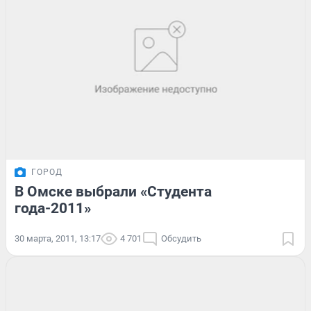
ГОРОД
В Омске выбрали «Студента
года-2011»
30 марта, 2011, 13:17
4 701
Обсудить