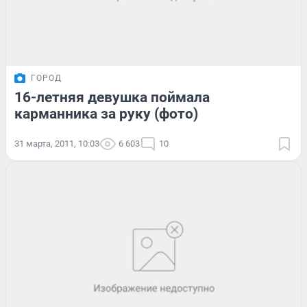
ГОРОД
16-летняя девушка поймала
карманника за руку (фото)
31 марта, 2011, 10:03
6 603
10