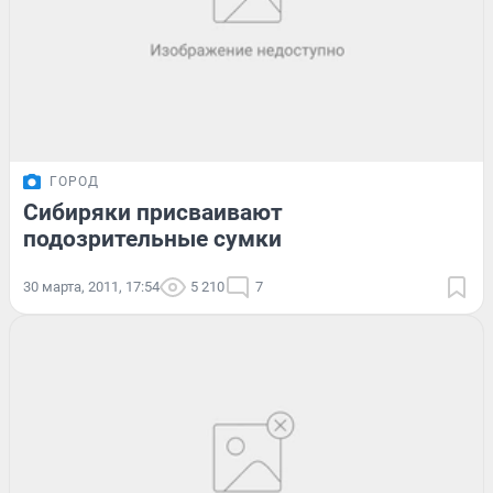
ГОРОД
Сибиряки присваивают
подозрительные сумки
30 марта, 2011, 17:54
5 210
7