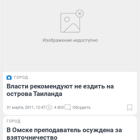
ГОРОД
Власти рекомендуют не ездить на
острова Таиланда
31 марта, 2011, 12:47
4 403
Обсудить
ГОРОД
В Омске преподаватель осуждена за
взяточничество