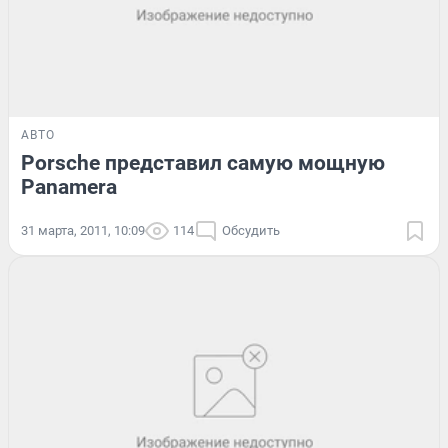
АВТО
Porsche представил самую мощную
Panamera
31 марта, 2011, 10:09
114
Обсудить