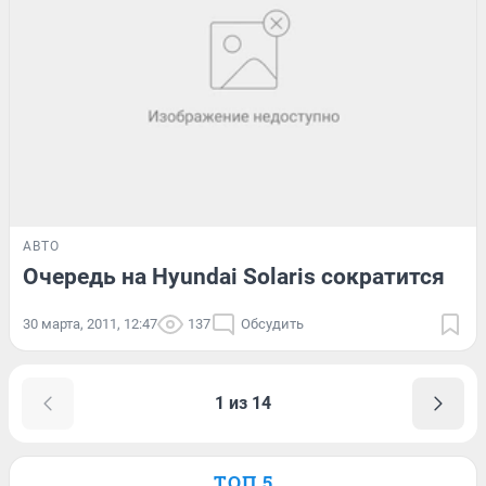
АВТО
Очередь на Hyundai Solaris сократится
30 марта, 2011, 12:47
137
Обсудить
1 из 14
ТОП 5