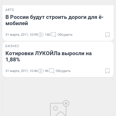
АВТО
В России будут строить дороги для ё-
мобилей
31 марта, 2011, 10:59
140
Обсудить
БИЗНЕС
Котировки ЛУКОЙЛа выросли на
1,88%
31 марта, 2011, 10:46
96
Обсудить