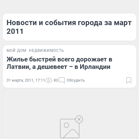
Новости и события города за март
2011
МОЙ ДОМ
НЕДВИЖИМОСТЬ
Жилье быстрей всего дорожает в
Латвии, а дешевеет – в Ирландии
31 марта, 2011, 17:11
83
Обсудить